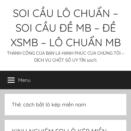
Skip
SOI CẦU LÔ CHUẨN –
to
content
SOI CẦU ĐỀ MB – ĐỀ
XSMB – LÔ CHUẨN MB
THÀNH CÔNG CỦA BẠN LÀ HẠNH PHÚC CỦA CHÚNG TÔI –
DỊCH VỤ CHỐT SỐ UY TÍN 100%
Menu
Thẻ:
cách bắt lô kép miền nam