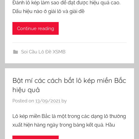
Đánh lô kép làm sao để đạt được hiệu quả cao.
Dấu hiệu nào ở giải lô và giải đề
Continue reading
Soi Cầu Lô Đề XSMB
Bật mí các cách bắt lô kép miền Bắc
hiệu quả
Posted on
13/09/2021
by
Lô kép miền Bắc là một trong các dạng lô thường
xuất hiện hàng ngày trong bảng kết quả. Hầu