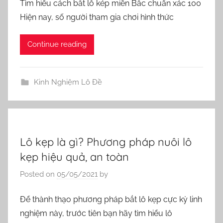
Tìm hiểu cách bắt lô kép miền Bắc chuẩn xác 100
Hiện nay, số người tham gia chơi hình thức
Continue reading
Kinh Nghiệm Lô Đề
‍Lô kẹp là gì? Phương pháp nuôi lô
kẹp hiệu quả, an toàn
Posted on
05/05/2021
by
Để thành thạo phương pháp bắt lô kẹp cực kỳ linh
nghiệm này, trước tiên bạn hãy tìm hiểu lô