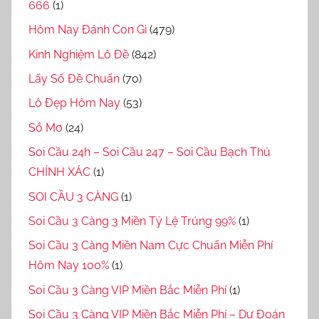
666
(1)
Hôm Nay Đánh Con Gì
(479)
Kinh Nghiệm Lô Đề
(842)
Lấy Số Đề Chuẩn
(70)
Lô Đẹp Hôm Nay
(53)
Sổ Mơ
(24)
Soi Cầu 24h – Soi Cầu 247 – Soi Cầu Bạch Thủ
CHÍNH XÁC
(1)
SOI CẦU 3 CÀNG
(1)
Soi Cầu 3 Càng 3 Miền Tỷ Lệ Trúng 99%
(1)
Soi Cầu 3 Càng Miền Nam Cực Chuẩn Miễn Phí
Hôm Nay 100%
(1)
Soi Cầu 3 Càng VIP Miền Bắc Miễn Phí
(1)
Soi Cầu 3 Càng VIP Miền Bắc Miễn Phí – Dự Đoán