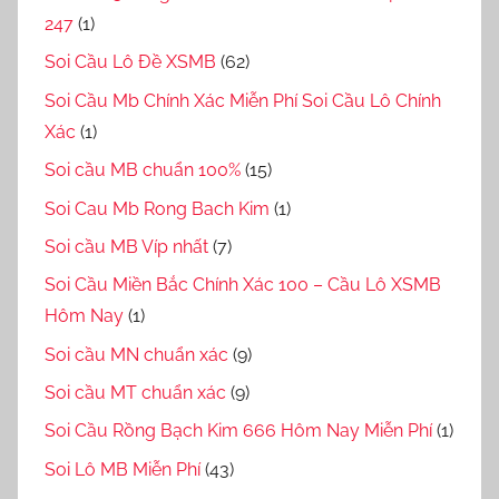
247
(1)
Soi Cầu Lô Đề XSMB
(62)
Soi Cầu Mb Chính Xác Miễn Phí Soi Cầu Lô Chính
Xác
(1)
Soi cầu MB chuẩn 100%
(15)
Soi Cau Mb Rong Bach Kim
(1)
Soi cầu MB Víp nhất
(7)
Soi Cầu Miền Bắc Chính Xác 100 – Cầu Lô XSMB
Hôm Nay
(1)
Soi cầu MN chuẩn xác
(9)
Soi cầu MT chuẩn xác
(9)
Soi Cầu Rồng Bạch Kim 666 Hôm Nay Miễn Phí
(1)
Soi Lô MB Miễn Phí
(43)