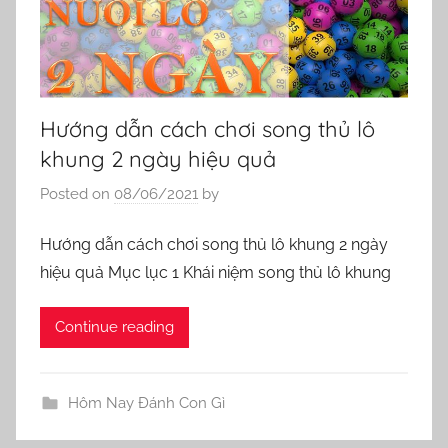
Hướng dẫn cách chơi song thủ lô
khung 2 ngày hiệu quả
Posted on
08/06/2021
by
Hướng dẫn cách chơi song thủ lô khung 2 ngày
hiệu quả Mục lục 1 Khái niệm song thủ lô khung
Continue reading
Hôm Nay Đánh Con Gì