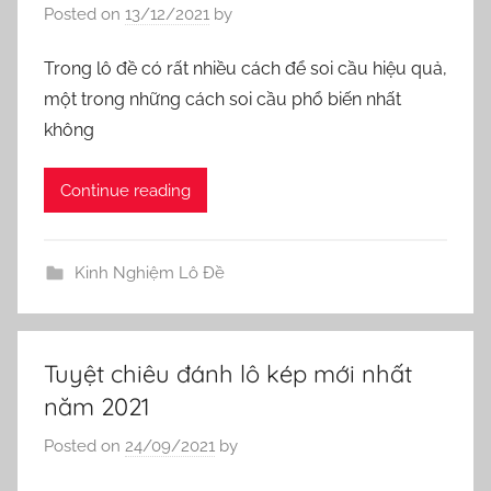
Posted on
13/12/2021
by
Trong lô đề có rất nhiều cách để soi cầu hiệu quả,
một trong những cách soi cầu phổ biến nhất
không
Continue reading
Kinh Nghiệm Lô Đề
Tuyệt chiêu đánh lô kép mới nhất
năm 2021
Posted on
24/09/2021
by