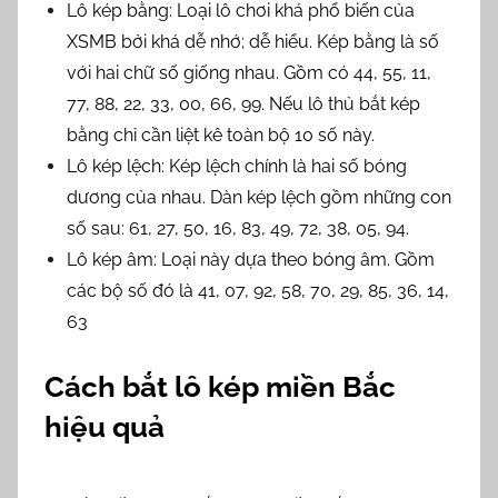
Lô kép bằng: Loại lô chơi khá phổ biến của
XSMB bởi khá dễ nhớ; dễ hiểu. Kép bằng là số
với hai chữ số giống nhau. Gồm có 44, 55, 11,
77, 88, 22, 33, 00, 66, 99. Nếu lô thủ bắt kép
bằng chỉ cần liệt kê toàn bộ 10 số này.
Lô kép lệch: Kép lệch chính là hai số bóng
dương của nhau. Dàn kép lệch gồm những con
số sau: 61, 27, 50, 16, 83, 49, 72, 38, 05, 94.
Lô kép âm: Loại này dựa theo bóng âm. Gồm
các bộ số đó là 41, 07, 92, 58, 70, 29, 85, 36, 14,
63
Cách bắt lô kép miền Bắc
hiệu quả