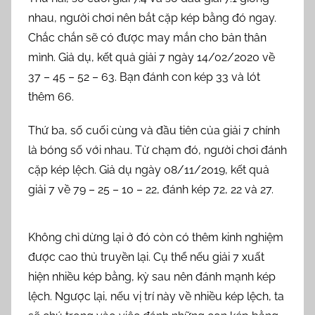
nhau, người chơi nên bắt cặp kép bằng đó ngay.
Chắc chắn sẽ có được may mắn cho bản thân
mình. Giả dụ, kết quả giải 7 ngày 14/02/2020 về
37 – 45 – 52 – 63. Bạn đánh con kép 33 và lót
thêm 66.
Thứ ba, số cuối cùng và đầu tiên của giải 7 chính
là bóng số với nhau. Từ chạm đó, người chơi đánh
cặp kép lệch. Giả dụ ngày 08/11/2019, kết quả
giải 7 về 79 – 25 – 10 – 22, đánh kép 72, 22 và 27.
Không chỉ dừng lại ở đó còn có thêm kinh nghiệm
được cao thủ truyền lại. Cụ thể nếu giải 7 xuất
hiện nhiều kép bằng, kỳ sau nên đánh mạnh kép
lệch. Ngược lại, nếu vị trí này về nhiều kép lệch, ta