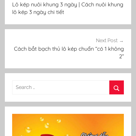
hướng
Lô kép nuôi khung 3 ngày | Cách nuôi khung
bài
lô kép 3 ngày chi tiết
viết
Next Post
Cách bắt bạch thủ lô kép chuẩn “có 1 không
2”