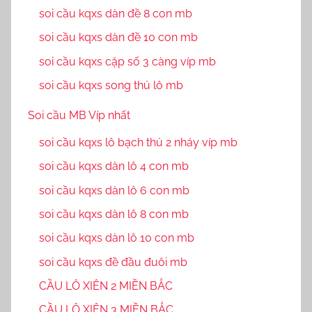
soi cầu kqxs dàn đề 8 con mb
soi cầu kqxs dàn đề 10 con mb
soi cầu kqxs cặp số 3 càng víp mb
soi cầu kqxs song thủ lô mb
Soi cầu MB Víp nhất
soi cầu kqxs lô bạch thủ 2 nháy víp mb
soi cầu kqxs dàn lô 4 con mb
soi cầu kqxs dàn lô 6 con mb
soi cầu kqxs dàn lô 8 con mb
soi cầu kqxs dàn lô 10 con mb
soi cầu kqxs đề đầu đuôi mb
CẦU LÔ XIÊN 2 MIỀN BẮC
CẦU LÔ XIÊN 3 MIỀN BẮC