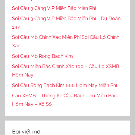
Soi Cầu 3 Càng VIP Miền Bắc Miễn Phí
Soi Cầu 3 Càng VIP Miền Bắc Miễn Phí – Dự Đoán
247
Soi Cầu Mb Chính Xác Miễn Phí Soi Cầu Lô Chính
Xác
Soi Cau Mb Rong Bach Kim
Soi Cầu Miền Bắc Chính Xác 100 – Cầu Lô XSMB
Hôm Nay
Soi Cầu Rồng Bạch Kim 666 Hôm Nay Miễn Phí
Cau XSMB – Thống Kê Cầu Bạch Thủ Miền Bắc
Hôm Nay – Xổ Số
Bài viết mới