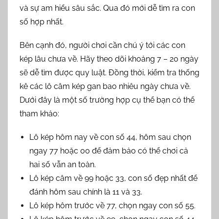
và sự am hiểu sâu sắc. Qua đó mới dễ tìm ra con
số hợp nhất.
Bên cạnh đó, người chơi cần chú ý tới các con
kép lâu chưa về. Hãy theo dõi khoảng 7 – 20 ngày
sẽ dễ tìm được quy luật. Đồng thời, kiểm tra thống
kê các lô câm kép gan bao nhiêu ngày chưa về.
Dưới đây là một số trường hợp cụ thể bạn có thể
tham khảo:
Lô kép hôm nay về con số 44, hôm sau chọn
ngay 77 hoặc 00 để đảm bảo có thể chơi cả
hai số vẫn an toàn.
Lô kép câm về 99 hoặc 33, con số đẹp nhất để
đánh hôm sau chính là 11 và 33.
Lô kép hôm trước về 77, chọn ngay con số 55.