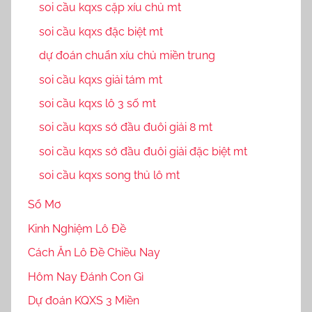
soi cầu kqxs cặp xíu chủ mt
soi cầu kqxs đặc biệt mt
dự đoán chuẩn xíu chủ miền trung
soi cầu kqxs giải tám mt
soi cầu kqxs lô 3 số mt
soi cầu kqxs sớ đầu đuôi giải 8 mt
soi cầu kqxs sớ đầu đuôi giải đặc biệt mt
soi cầu kqxs song thủ lô mt
Sổ Mơ
Kinh Nghiệm Lô Đề
Cách Ăn Lô Đề Chiều Nay
Hôm Nay Đánh Con Gì
Dự đoán KQXS 3 Miền