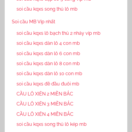
soi cầu kqxs song thủ lô mb
Soi cầu MB Víp nhất
soi cầu kqxs lô bạch thủ 2 nháy víp mb
soi cầu kqxs dàn lô 4 con mb
soi cầu kqxs dàn lô 6 con mb
soi cầu kqxs dàn lô 8 con mb
soi cầu kqxs dàn lô 10 con mb
soi cầu kqxs đề đầu đuôi mb
CẦU LÔ XIÊN 2 MIỀN BẮC
CẦU LÔ XIÊN 3 MIỀN BẮC
CẦU LÔ XIÊN 4 MIỀN BẮC
soi cầu kqxs song thủ lô kép mb