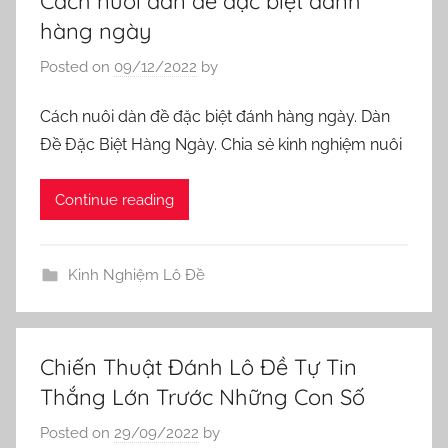
Cách nuôi dàn đề đặc biệt đánh
hàng ngày
Posted on
09/12/2022
by
Cách nuôi dàn đề đặc biệt đánh hàng ngày. Dàn
Đề Đặc Biệt Hàng Ngày. Chia sẻ kinh nghiệm nuôi
Continue reading
Kinh Nghiệm Lô Đề
Chiến Thuật Đánh Lô Đề Tự Tin
Thắng Lớn Trước Những Con Số
Posted on
29/09/2022
by