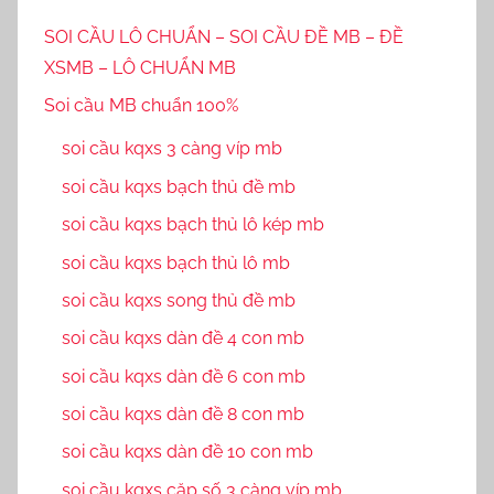
SOI CẦU LÔ CHUẨN – SOI CẦU ĐỀ MB – ĐỀ
XSMB – LÔ CHUẨN MB
Soi cầu MB chuẩn 100%
soi cầu kqxs 3 càng víp mb
soi cầu kqxs bạch thủ đề mb
soi cầu kqxs bạch thủ lô kép mb
soi cầu kqxs bạch thủ lô mb
soi cầu kqxs song thủ đề mb
soi cầu kqxs dàn đề 4 con mb
soi cầu kqxs dàn đề 6 con mb
soi cầu kqxs dàn đề 8 con mb
soi cầu kqxs dàn đề 10 con mb
soi cầu kqxs cặp số 3 càng víp mb