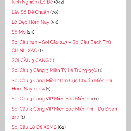
Kinh Nghiệm Lô Đề
(842)
Lấy Số Đề Chuẩn
(70)
Lô Đẹp Hôm Nay
(53)
Sổ Mơ
(24)
Soi Cầu 24h – Soi Cầu 247 – Soi Cầu Bạch Thủ
CHÍNH XÁC
(1)
SOI CẦU 3 CÀNG
(1)
Soi Cầu 3 Càng 3 Miền Tỷ Lệ Trúng 99%
(1)
Soi Cầu 3 Càng Miền Nam Cực Chuẩn Miễn Phí
Hôm Nay 100%
(1)
Soi Cầu 3 Càng VIP Miền Bắc Miễn Phí
(1)
Soi Cầu 3 Càng VIP Miền Bắc Miễn Phí – Dự Đoán
247
(1)
Soi Cầu Lô Đề XSMB
(62)