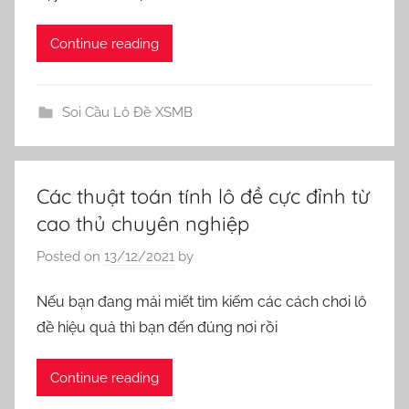
Continue reading
Soi Cầu Lô Đề XSMB
Các thuật toán tính lô đề cực đỉnh từ
cao thủ chuyên nghiệp
Posted on
13/12/2021
by
Nếu bạn đang mải miết tìm kiếm các cách chơi lô
đề hiệu quả thì bạn đến đúng nơi rồi
Continue reading