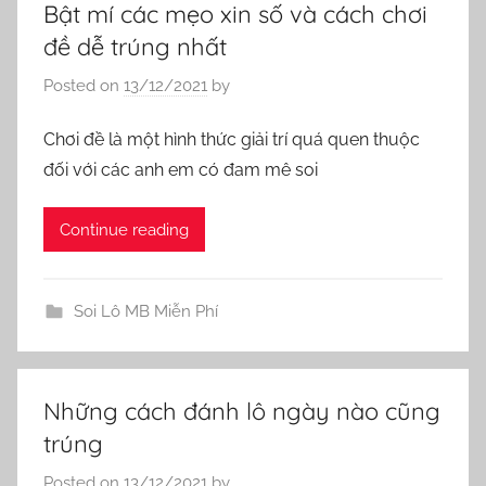
Bật mí các mẹo xin số và cách chơi
đề dễ trúng nhất
Posted on
13/12/2021
by
Chơi đề là một hình thức giải trí quá quen thuộc
đối với các anh em có đam mê soi
Continue reading
Soi Lô MB Miễn Phí
Những cách đánh lô ngày nào cũng
trúng
Posted on
13/12/2021
by