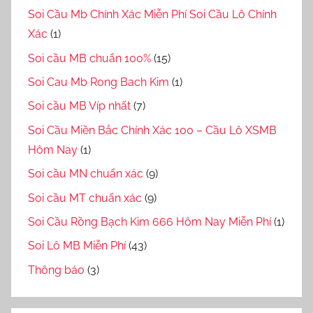
Soi Cầu Mb Chính Xác Miễn Phí Soi Cầu Lô Chính
Xác
(1)
Soi cầu MB chuẩn 100%
(15)
Soi Cau Mb Rong Bach Kim
(1)
Soi cầu MB Víp nhất
(7)
Soi Cầu Miền Bắc Chính Xác 100 – Cầu Lô XSMB
Hôm Nay
(1)
Soi cầu MN chuẩn xác
(9)
Soi cầu MT chuẩn xác
(9)
Soi Cầu Rồng Bạch Kim 666 Hôm Nay Miễn Phí
(1)
Soi Lô MB Miễn Phí
(43)
Thông báo
(3)