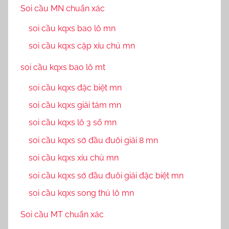
Soi cầu MN chuẩn xác
soi cầu kqxs bao lô mn
soi cầu kqxs cặp xíu chủ mn
soi cầu kqxs bao lô mt
soi cầu kqxs đặc biệt mn
soi cầu kqxs giải tám mn
soi cầu kqxs lô 3 số mn
soi cầu kqxs sớ đầu đuôi giải 8 mn
soi cầu kqxs xíu chủ mn
soi cầu kqxs sớ đầu đuôi giải đặc biệt mn
soi cầu kqxs song thủ lô mn
Soi cầu MT chuẩn xác