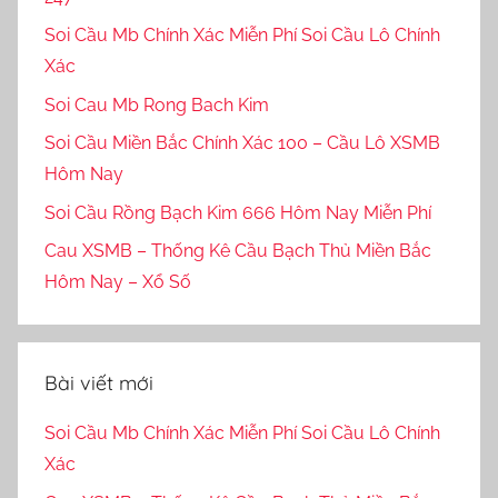
Soi Cầu Mb Chính Xác Miễn Phí Soi Cầu Lô Chính
Xác
Soi Cau Mb Rong Bach Kim
Soi Cầu Miền Bắc Chính Xác 100 – Cầu Lô XSMB
Hôm Nay
Soi Cầu Rồng Bạch Kim 666 Hôm Nay Miễn Phí
Cau XSMB – Thống Kê Cầu Bạch Thủ Miền Bắc
Hôm Nay – Xổ Số
Bài viết mới
Soi Cầu Mb Chính Xác Miễn Phí Soi Cầu Lô Chính
Xác