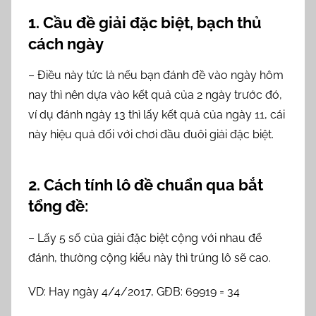
1. Cầu đề giải đặc biệt, bạch thủ
cách ngày
– Điều này tức là nếu bạn đánh đề vào ngày hôm
nay thì nên dựa vào kết quả của 2 ngày trước đó,
ví dụ đánh ngày 13 thì lấy kết quả của ngày 11, cái
này hiệu quả đối với chơi đầu đuôi giải đặc biệt.
2. Cách tính lô đề chuẩn qua bắt
tổng đề:
– Lấy 5 số của giải đặc biệt cộng với nhau để
đánh, thường cộng kiểu này thì trúng lô sẽ cao.
VD: Hay ngày 4/4/2017, GĐB: 69919 = 34