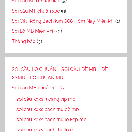
Soi cầu MN chuẩn xác
(9)
Soi cầu MT chuẩn xác
(9)
Soi Cầu Rồng Bạch Kim 666 Hôm Nay Miễn Phí
(1)
Soi Lô MB Miễn Phí
(43)
Thông báo
(3)
SOI CẦU LÔ CHUẨN – SOI CẦU ĐỀ MB – ĐỀ
XSMB – LÔ CHUẨN MB
Soi cầu MB chuẩn 100%
soi cầu kqxs 3 càng víp mb
soi cầu kqxs bạch thủ đề mb
soi cầu kqxs bạch thủ lô kép mb
soi cầu kqxs bạch thủ lô mb