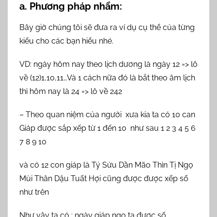
a. Phương pháp nhẩm:
Bây giờ chúng tôi sẽ đưa ra ví dụ cụ thể của từng
kiểu cho các bạn hiểu nhé.
VD: ngày hôm nay theo lịch dương là ngày 12 => lô
về (12)1,10,11…Và 1 cách nữa đó là bắt theo âm lịch
thì hôm nay là 24 => lô về 242
– Theo quan niệm của người xưa kia ta có 10 can
Giáp được sắp xếp từ 1 đến 10 như sau 1 2 3 4 5 6
7 8 9 10
và có 12 con giáp là Tý Sửu Dần Mão Thìn Tị Ngọ
Mùi Thân Dậu Tuất Hợi cũng được được xếp số
như trên
Như vậy ta có : ngày giáp ngọ ta đựơc số