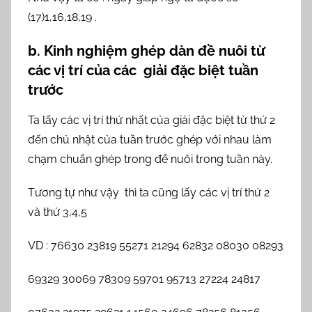
(17)1,16,18,19 .
b. Kinh nghiệm ghép dàn đề nuôi từ
các vị trí của các giải đặc biệt tuần
trước
Ta lấy các vị trí thứ nhất của giải đặc biệt từ thứ 2
đến chủ nhật của tuần trước ghép với nhau làm
chạm chuẩn ghép trong để nuôi trong tuần này.
Tương tự như vậy thì ta cũng lấy các vị trí thứ 2
và thứ 3,4,5
VD : 76630 23819 55271 21294 62832 08030 08293
69329 30069 78309 59701 95713 27224 24817