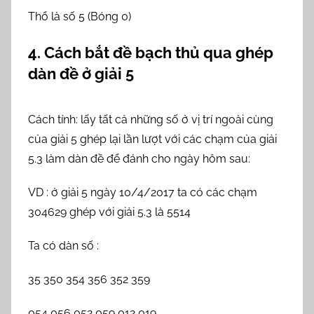
Thổ là số 5 (Bóng 0)
4. Cách bắt đề bạch thủ qua ghép
dàn đề ở giải 5
Cách tính: lấy tất cả những số ở vị trí ngoài cùng
của giải 5 ghép lại lần lượt với các chạm của giải
5.3 làm dàn đề để đánh cho ngày hôm sau:
VD : ở giải 5 ngày 10/4/2017 ta có các chạm
304629 ghép với giải 5.3 là 5514
Ta có dàn số :
35 350 354 356 352 359
054 056 052 059 012 019