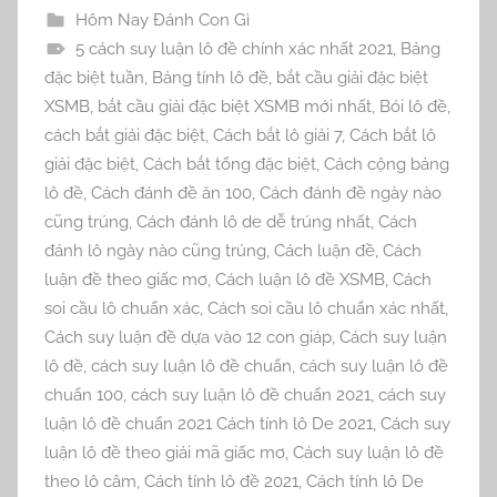
Hôm Nay Đánh Con Gì
5 cách suy luận lô đề chính xác nhất 2021
,
Bảng
đặc biệt tuần
,
Bảng tính lô đề
,
bắt cầu giải đặc biệt
XSMB
,
bắt cầu giải đặc biệt XSMB mới nhất
,
Bói lô đề
,
cách bắt giải đặc biệt
,
Cách bắt lô giải 7
,
Cách bắt lô
giải đặc biệt
,
Cách bắt tổng đặc biệt
,
Cách cộng bảng
lô đề
,
Cách đánh đề ăn 100
,
Cách đánh đề ngày nào
cũng trúng
,
Cách đánh lô de dễ trúng nhất
,
Cách
đánh lô ngày nào cũng trúng
,
Cách luận đề
,
Cách
luận đề theo giấc mơ
,
Cách luận lô đề XSMB
,
Cách
soi cầu lô chuẩn xác
,
Cách soi cầu lô chuẩn xác nhất
,
Cách suy luận đề dựa vào 12 con giáp
,
Cách suy luận
lô đề
,
cách suy luận lô đề chuẩn
,
cách suy luận lô đề
chuẩn 100
,
cách suy luận lô đề chuẩn 2021
,
cách suy
luận lô đề chuẩn 2021 Cách tính lô De 2021
,
Cách suy
luận lô đề theo giải mã giấc mơ
,
Cách suy luận lô đề
theo lô câm
,
Cách tính lô đề 2021
,
Cách tính lô De