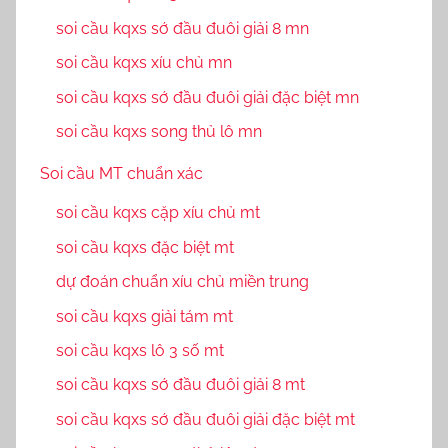
soi cầu kqxs sớ đầu đuôi giải 8 mn
soi cầu kqxs xíu chủ mn
soi cầu kqxs sớ đầu đuôi giải đặc biệt mn
soi cầu kqxs song thủ lô mn
Soi cầu MT chuẩn xác
soi cầu kqxs cặp xíu chủ mt
soi cầu kqxs đặc biệt mt
dự đoán chuẩn xíu chủ miền trung
soi cầu kqxs giải tám mt
soi cầu kqxs lô 3 số mt
soi cầu kqxs sớ đầu đuôi giải 8 mt
soi cầu kqxs sớ đầu đuôi giải đặc biệt mt