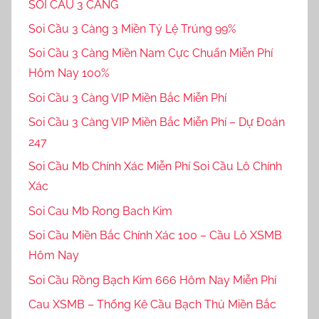
SOI CẦU 3 CÀNG
Soi Cầu 3 Càng 3 Miền Tỷ Lệ Trúng 99%
Soi Cầu 3 Càng Miền Nam Cực Chuẩn Miễn Phí
Hôm Nay 100%
Soi Cầu 3 Càng VIP Miền Bắc Miễn Phí
Soi Cầu 3 Càng VIP Miền Bắc Miễn Phí – Dự Đoán
247
Soi Cầu Mb Chính Xác Miễn Phí Soi Cầu Lô Chính
Xác
Soi Cau Mb Rong Bach Kim
Soi Cầu Miền Bắc Chính Xác 100 – Cầu Lô XSMB
Hôm Nay
Soi Cầu Rồng Bạch Kim 666 Hôm Nay Miễn Phí
Cau XSMB – Thống Kê Cầu Bạch Thủ Miền Bắc