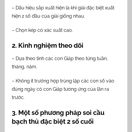
– Dấu hiệu sắp xuất hiện là khi giải đặc biệt xuất
hiện 2 số đầu của giải giống nhau.
– Chọn kép có xác suất cao.
2. Kinh nghiệm theo dõi
– Dựa theo tính các con Giáp theo từng tuần,
tháng, năm.
– Không ít trường hợp trùng lặp các con số vào
đúng ngày có con Giáp tương ứng của lần ra
trước.
3. Một số phương pháp soi cầu
bạch thủ đặc biệt 2 số cuối