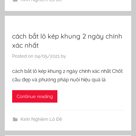
cách bắt lô kép khung 2 ngày chính
xác nhất
Posted on
04/05/2021
by
cách bắt lô kép khung 2 ngày chính xác nhất Chốt
cầu đẹp và phương pháp nuôi hiệu quả là
Continue reading
Kinh Nghiệm Lô Đề