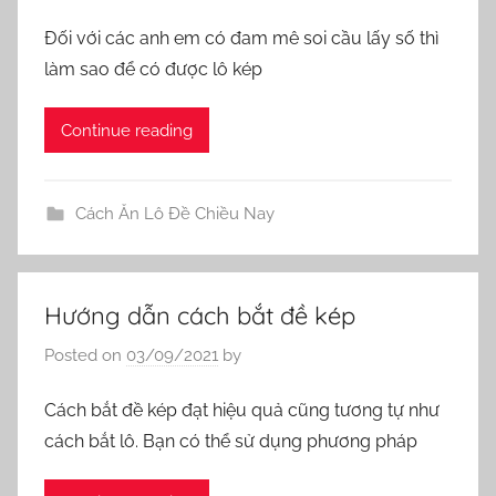
Đối với các anh em có đam mê soi cầu lấy số thì
làm sao để có được lô kép
Continue reading
Cách Ăn Lô Đề Chiều Nay
Hướng dẫn cách bắt đề kép
Posted on
03/09/2021
by
Cách bắt đề kép đạt hiệu quả cũng tương tự như
cách bắt lô. Bạn có thể sử dụng phương pháp