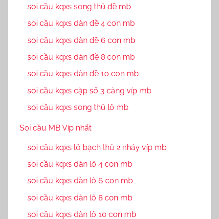
soi cầu kqxs song thủ đề mb
soi cầu kqxs dàn đề 4 con mb
soi cầu kqxs dàn đề 6 con mb
soi cầu kqxs dàn đề 8 con mb
soi cầu kqxs dàn đề 10 con mb
soi cầu kqxs cặp số 3 càng víp mb
soi cầu kqxs song thủ lô mb
Soi cầu MB Víp nhất
soi cầu kqxs lô bạch thủ 2 nháy víp mb
soi cầu kqxs dàn lô 4 con mb
soi cầu kqxs dàn lô 6 con mb
soi cầu kqxs dàn lô 8 con mb
soi cầu kqxs dàn lô 10 con mb