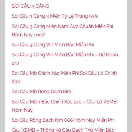
SOI CẦU 3 CÀNG
Soi Cầu 3 Càng 3 Miền Tỷ Lệ Trúng 99%
Soi Cầu 3 Càng Miền Nam Cực Chuẩn Miễn Phí
Hôm Nay 100%
Soi Cầu 3 Càng VIP Miền Bắc Miễn Phí
Soi Cầu 3 Càng VIP Miền Bắc Miễn Phí – Dự Đoán
247
Soi Cầu Mb Chính Xác Miễn Phí Soi Cầu Lô Chính
Xác
Soi Cau Mb Rong Bach Kim
Soi Cầu Miền Bắc Chính Xác 100 – Cầu Lô XSMB
Hôm Nay
Soi Cầu Rồng Bạch Kim 666 Hôm Nay Miễn Phí
Cau XSMB – Thống Kê Cầu Bạch Thủ Miền Bắc