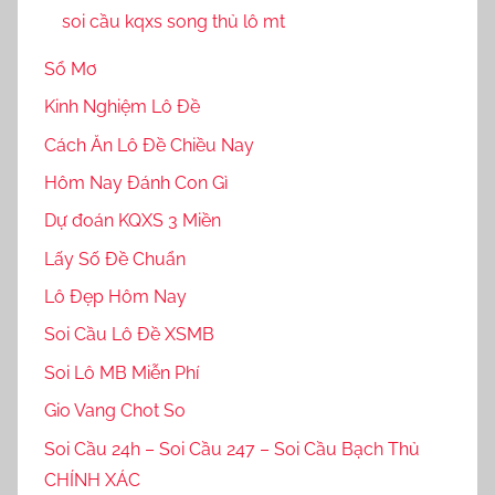
soi cầu kqxs song thủ lô mt
Sổ Mơ
Kinh Nghiệm Lô Đề
Cách Ăn Lô Đề Chiều Nay
Hôm Nay Đánh Con Gì
Dự đoán KQXS 3 Miền
Lấy Số Đề Chuẩn
Lô Đẹp Hôm Nay
Soi Cầu Lô Đề XSMB
Soi Lô MB Miễn Phí
Gio Vang Chot So
Soi Cầu 24h – Soi Cầu 247 – Soi Cầu Bạch Thủ
CHÍNH XÁC