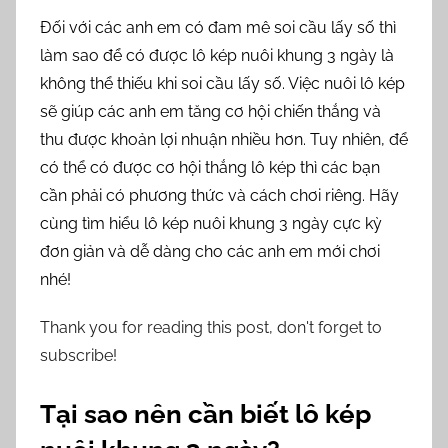
Đối với các anh em có đam mê soi cầu lấy số thì
làm sao để có được lô kép nuôi khung 3 ngày là
không thể thiếu khi soi cầu lấy số. Việc nuôi lô kép
sẽ giúp các anh em tăng cơ hội chiến thắng và
thu được khoản lợi nhuận nhiều hơn. Tuy nhiên, để
có thể có được cơ hội thắng lô kép thì các bạn
cần phải có phương thức và cách chơi riêng. Hãy
cùng tìm hiểu lô kép nuôi khung 3 ngày cực kỳ
đơn giản và dễ dàng cho các anh em mới chơi
nhé!
Thank you for reading this post, don't forget to
subscribe!
Tại sao nên cần biết lô kép