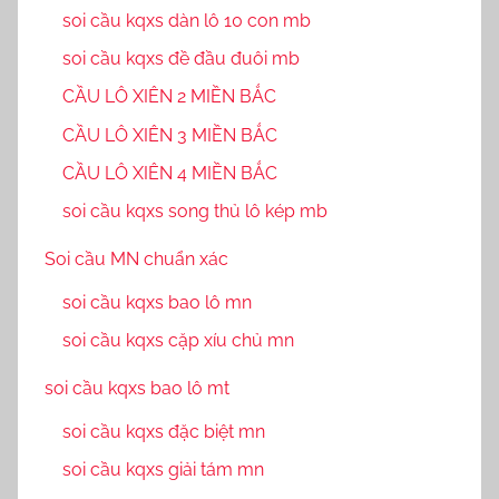
soi cầu kqxs dàn lô 10 con mb
soi cầu kqxs đề đầu đuôi mb
CẦU LÔ XIÊN 2 MIỀN BẮC
CẦU LÔ XIÊN 3 MIỀN BẮC
CẦU LÔ XIÊN 4 MIỀN BẮC
soi cầu kqxs song thủ lô kép mb
Soi cầu MN chuẩn xác
soi cầu kqxs bao lô mn
soi cầu kqxs cặp xíu chủ mn
soi cầu kqxs bao lô mt
soi cầu kqxs đặc biệt mn
soi cầu kqxs giải tám mn