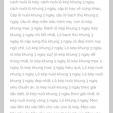
cách nuôi lô kép
,
cách nuôi lô kép khung 3 ngày
,
cách nuôi lô khung 3 ngày
,
cặp lô hay về cùng nhau
,
Cặp lô nuôi khung 2 ngày
,
cầu lô bạch thủ khung 5
ngày
,
cầu lô đẹp miền bắc hôm nay
,
con lô kép
khung max 3 ngày
,
Đánh lô kép khung 3 ngày
,
kép
khung 3 ngày chi tiết nhất
,
Lô bạch thủ khung 3
ngày
,
lô cặp song thủ khung 3 ngày
,
lô đẹp hôm nay
ngô chè
,
Lô kép khung 2 ngày
,
Lô kép khung 3 ngày
,
lô kép khung 3 ngày 247
,
lô kép khung 3 ngày dễ
trúng nhất
,
lô kép khung 5 ngày
,
lô kép khung max 3
ngày
,
lô kép khung max 3 ngày hiệu quả
,
Lô kép nuôi
khung 2 ngày
,
Lô kép nuôi khung 3 ngày
,
Lô kép nuôi
khung 3 ngày đẹp nhất
,
Lô kép nuôi khung 3 ngày
siêu chuẩn ăn
,
lô kép nuôi khung 3 ngày theo giải
đặc biệt
,
lô kép nuôi khung 3 ngày theo giải nhất
,
lô
kép nuôi trong vòng 3 ngày
,
Lô khung 1 ngày
,
Mẹo
vào tiền khi vào tiền cho các con lô kép
,
Mẹo vào