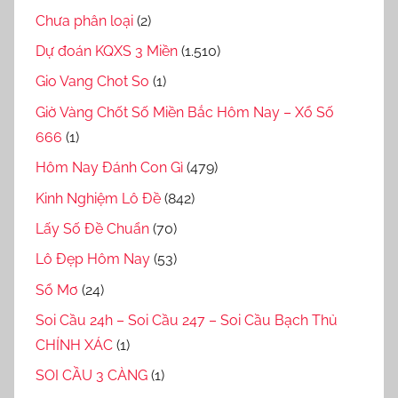
Chưa phân loại
(2)
Dự đoán KQXS 3 Miền
(1.510)
Gio Vang Chot So
(1)
Giờ Vàng Chốt Số Miền Bắc Hôm Nay – Xổ Số
666
(1)
Hôm Nay Đánh Con Gì
(479)
Kinh Nghiệm Lô Đề
(842)
Lấy Số Đề Chuẩn
(70)
Lô Đẹp Hôm Nay
(53)
Sổ Mơ
(24)
Soi Cầu 24h – Soi Cầu 247 – Soi Cầu Bạch Thủ
CHÍNH XÁC
(1)
SOI CẦU 3 CÀNG
(1)