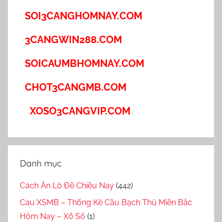
SOI3CANGHOMNAY.COM
3CANGWIN288.COM
SOICAUMBHOMNAY.COM
CHOT3CANGMB.COM
XOSO3CANGVIP.COM
Danh mục
Cách Ăn Lô Đề Chiều Nay
(442)
Cau XSMB – Thống Kê Cầu Bạch Thủ Miền Bắc
Hôm Nay – Xổ Số
(1)