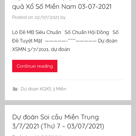
quả Xổ Số Miền Nam 03-07-2021
Posted on
02/07/2021
by
Lô Đề MB Siêu Chuẩn Số Chuẩn Hội Đồng Số
Đề Tuyệt Mật —————-*****————— Dự đoán
XSMN 3/7/2021, dự đoán
Continue reading
Dự đoán KQXS 3 Miền
Dự đoán Soi cầu Miền Trung
3/7/2021 (Thứ 7 – 03/07/2021)