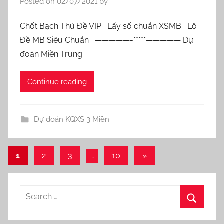
Posted on
02/07/2021
by
Chốt Bạch Thủ Đề VIP Lấy số chuẩn XSMB Lô
Đề MB Siêu Chuẩn —————-*****————— Dự
đoán Miền Trung
Continue reading
Dự đoán KQXS 3 Miền
Phân
Next
1
2
3
…
10
»
Posts
trang
bài
viết