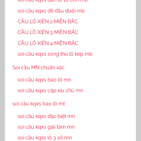
soi cầu kqxs đề đầu đuôi mb
CẦU LÔ XIÊN 2 MIỀN BẮC
CẦU LÔ XIÊN 3 MIỀN BẮC
CẦU LÔ XIÊN 4 MIỀN BẮC
soi cầu kqxs song thủ lô kép mb
Soi cầu MN chuẩn xác
soi cầu kqxs bao lô mn
soi cầu kqxs cặp xíu chủ mn
soi cầu kqxs bao lô mt
soi cầu kqxs đặc biệt mn
soi cầu kqxs giải tám mn
soi cầu kqxs lô 3 số mn