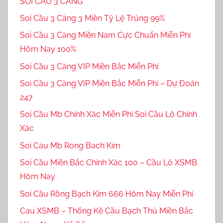
SOI CẦU 3 CÀNG
Soi Cầu 3 Càng 3 Miền Tỷ Lệ Trúng 99%
Soi Cầu 3 Càng Miền Nam Cực Chuẩn Miễn Phí
Hôm Nay 100%
Soi Cầu 3 Càng VIP Miền Bắc Miễn Phí
Soi Cầu 3 Càng VIP Miền Bắc Miễn Phí – Dự Đoán
247
Soi Cầu Mb Chính Xác Miễn Phí Soi Cầu Lô Chính
Xác
Soi Cau Mb Rong Bach Kim
Soi Cầu Miền Bắc Chính Xác 100 – Cầu Lô XSMB
Hôm Nay
Soi Cầu Rồng Bạch Kim 666 Hôm Nay Miễn Phí
Cau XSMB – Thống Kê Cầu Bạch Thủ Miền Bắc