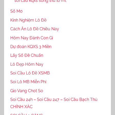
soi cầu kqxs song thủ lô mt
Sổ Mơ
Kinh Nghiệm Lô Đề
Cách Ăn Lô Đề Chiều Nay
Hôm Nay Đánh Con Gì
Dự đoán KQXS 3 Miền
Lấy Số Đề Chuẩn
Lô Đẹp Hôm Nay
Soi Cầu Lô Đề XSMB
Soi Lô MB Miễn Phí
Gio Vang Chot So
Soi Cầu 24h – Soi Cầu 247 – Soi Cầu Bạch Thủ
CHÍNH XÁC