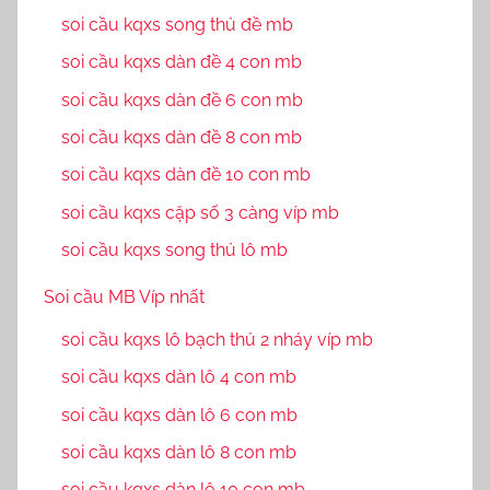
soi cầu kqxs song thủ đề mb
soi cầu kqxs dàn đề 4 con mb
soi cầu kqxs dàn đề 6 con mb
soi cầu kqxs dàn đề 8 con mb
soi cầu kqxs dàn đề 10 con mb
soi cầu kqxs cặp số 3 càng víp mb
soi cầu kqxs song thủ lô mb
Soi cầu MB Víp nhất
soi cầu kqxs lô bạch thủ 2 nháy víp mb
soi cầu kqxs dàn lô 4 con mb
soi cầu kqxs dàn lô 6 con mb
soi cầu kqxs dàn lô 8 con mb
soi cầu kqxs dàn lô 10 con mb