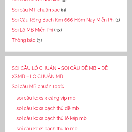
Soi cầu MT chuẩn xác
(9)
Soi Cầu Rồng Bạch Kim 666 Hôm Nay Miễn Phí
(1)
Soi Lô MB Miễn Phí
(43)
Thông báo
(3)
SOI CẦU LÔ CHUẨN – SOI CẦU ĐỀ MB – ĐỀ
XSMB – LÔ CHUẨN MB
Soi cầu MB chuẩn 100%
soi cầu kqxs 3 càng víp mb
soi cầu kqxs bạch thủ đề mb
soi cầu kqxs bạch thủ lô kép mb
soi cầu kqxs bạch thủ lô mb