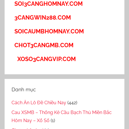
SOI3CANGHOMNAY.COM
3CANGWIN288.COM
SOICAUMBHOMNAY.COM
CHOT3CANGMB.COM
XOSO3CANGVIP.COM
Danh mục
Cách Ăn Lô Đề Chiều Nay
(442)
Cau XSMB – Thống Kê Cầu Bạch Thủ Miền Bắc
Hôm Nay – Xổ Số
(1)