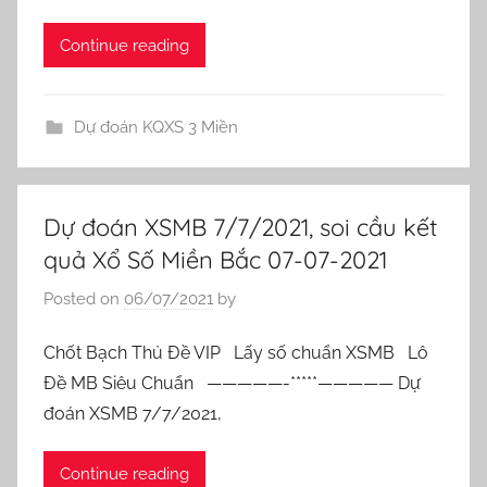
Continue reading
Dự đoán KQXS 3 Miền
Dự đoán XSMB 7/7/2021, soi cầu kết
quả Xổ Số Miền Bắc 07-07-2021
Posted on
06/07/2021
by
Chốt Bạch Thủ Đề VIP Lấy số chuẩn XSMB Lô
Đề MB Siêu Chuẩn —————-*****————— Dự
đoán XSMB 7/7/2021,
Continue reading