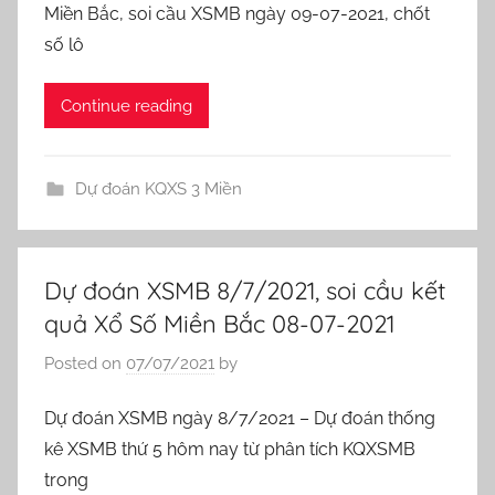
Miền Bắc, soi cầu XSMB ngày 09-07-2021, chốt
số lô
Continue reading
Dự đoán KQXS 3 Miền
Dự đoán XSMB 8/7/2021, soi cầu kết
quả Xổ Số Miền Bắc 08-07-2021
Posted on
07/07/2021
by
Dự đoán XSMB ngày 8/7/2021 – Dự đoán thống
kê XSMB thứ 5 hôm nay từ phân tích KQXSMB
trong