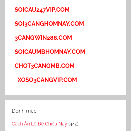
SOICAU247VIP.COM
SOI3CANGHOMNAY.COM
3CANGWIN288.COM
SOICAUMBHOMNAY.COM
CHOT3CANGMB.COM
XOSO3CANGVIP.COM
Danh mục
Cách Ăn Lô Đề Chiều Nay
(442)