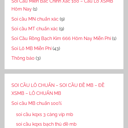
Soi Cầu Miền Bắc Chính Xác 100 – Cầu Lô XSMB
Hôm Nay
(1)
Soi cầu MN chuẩn xác
(9)
Soi cầu MT chuẩn xác
(9)
Soi Cầu Rồng Bạch Kim 666 Hôm Nay Miễn Phí
(1)
Soi Lô MB Miễn Phí
(43)
Thông báo
(3)
SOI CẦU LÔ CHUẨN – SOI CẦU ĐỀ MB – ĐỀ
XSMB – LÔ CHUẨN MB
Soi cầu MB chuẩn 100%
soi cầu kqxs 3 càng víp mb
soi cầu kqxs bạch thủ đề mb