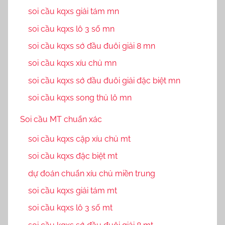
soi cầu kqxs giải tám mn
soi cầu kqxs lô 3 số mn
soi cầu kqxs sớ đầu đuôi giải 8 mn
soi cầu kqxs xíu chủ mn
soi cầu kqxs sớ đầu đuôi giải đặc biệt mn
soi cầu kqxs song thủ lô mn
Soi cầu MT chuẩn xác
soi cầu kqxs cặp xíu chủ mt
soi cầu kqxs đặc biệt mt
dự đoán chuẩn xíu chủ miền trung
soi cầu kqxs giải tám mt
soi cầu kqxs lô 3 số mt