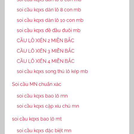
soi cầu kqxs dàn lô 8 con mb
soi cầu kqxs dàn lô 10 con mb
soi cầu kqxs đề đầu đuôi mb
CẦU LÔ XIÊN 2 MIỀN BẮC
CẦU LÔ XIÊN 3 MIỀN BẮC
CẦU LÔ XIÊN 4 MIỀN BẮC
soi cầu kqxs song thủ lô kép mb
Soi cầu MN chuẩn xác
soi cầu kqxs bao lô mn
soi cầu kqxs cặp xíu chủ mn
soi cầu kqxs bao lô mt
soi cầu kqxs đặc biệt mn