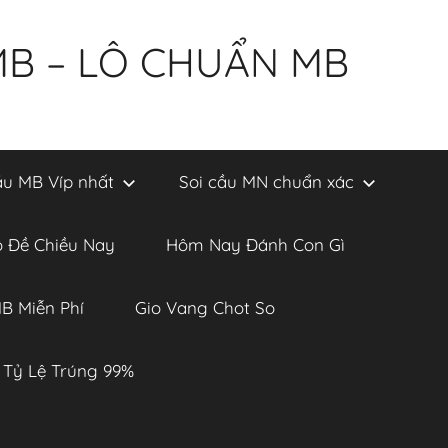
SMB – LÔ CHUẨN MB
ầu MB Víp nhất
Soi cầu MN chuẩn xác
ô Đề Chiều Nay
Hôm Nay Đánh Con Gì
MB Miễn Phí
Gio Vang Chot So
 Tỷ Lệ Trúng 99%