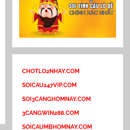
CHOTLO2NHAY.COM
SOICAU247VIP.COM
SOI3CANGHOMNAY.COM
3CANGWIN288.COM
SOICAUMBHOMNAY.COM