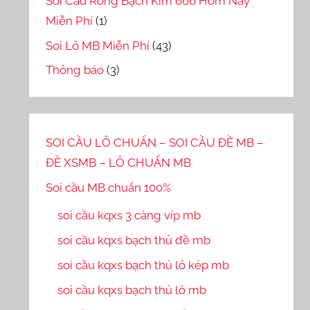
Soi Cầu Rồng Bạch Kim 666 Hôm Nay
Miễn Phí
(1)
Soi Lô MB Miễn Phí
(43)
Thông báo
(3)
SOI CẦU LÔ CHUẨN – SOI CẦU ĐỀ MB –
ĐỀ XSMB – LÔ CHUẨN MB
Soi cầu MB chuẩn 100%
soi cầu kqxs 3 càng víp mb
soi cầu kqxs bạch thủ đề mb
soi cầu kqxs bạch thủ lô kép mb
soi cầu kqxs bạch thủ lô mb