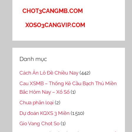
CHOT3CANGMB.COM
XOSO3CANGVIP.COM
Danh mục
Cách Ăn Lô Đề Chiều Nay
(442)
Cau XSMB – Thống Kê Cầu Bạch Thủ Miền
Bắc Hôm Nay – Xổ Số
(1)
Chưa phân loại
(2)
Dự đoán KQXS 3 Miền
(1.510)
Gio Vang Chot So
(1)