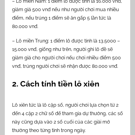
– Lô miền Nam: 1 điểm lô được tính là 16.000 vnđ,
giảm giá 500 vnđ nếu như người chơi mua nhiều
điểm, nếu trúng 1 điểm sẽ ăn gấp 5 lần tức là
80.000 vnđ.
– Lô miền Trung: 1 điểm lô được tính là 13.5000 –
15.000 vnđ, giống như trên, người ghi lô đề sẽ
giảm giá cho người chơi nếu chơi nhiều điểm 500
vnđ, trúng người chơi sẽ nhận được 80.000 vnđ.
2. Cách tính tiền lô xiên
Lô xiên tức là lô cặp số, người chơi lựa chọn từ 2
đến 4 cặp 2 chữ số để tham gia dự thưởng, các số
này cũng dựa vào 2 số cuối của các giải mở
thưởng theo từng tỉnh trong ngày.