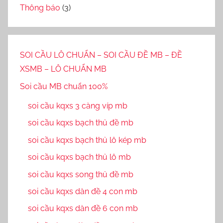
Thông báo
(3)
SOI CẦU LÔ CHUẨN – SOI CẦU ĐỀ MB – ĐỀ
XSMB – LÔ CHUẨN MB
Soi cầu MB chuẩn 100%
soi cầu kqxs 3 càng víp mb
soi cầu kqxs bạch thủ đề mb
soi cầu kqxs bạch thủ lô kép mb
soi cầu kqxs bạch thủ lô mb
soi cầu kqxs song thủ đề mb
soi cầu kqxs dàn đề 4 con mb
soi cầu kqxs dàn đề 6 con mb