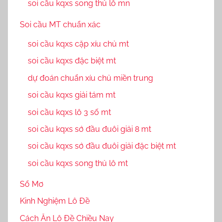
soi cầu kqxs song thủ lô mn
Soi cầu MT chuẩn xác
soi cầu kqxs cặp xíu chủ mt
soi cầu kqxs đặc biệt mt
dự đoán chuẩn xíu chủ miền trung
soi cầu kqxs giải tám mt
soi cầu kqxs lô 3 số mt
soi cầu kqxs sớ đầu đuôi giải 8 mt
soi cầu kqxs sớ đầu đuôi giải đặc biệt mt
soi cầu kqxs song thủ lô mt
Sổ Mơ
Kinh Nghiệm Lô Đề
Cách Ăn Lô Đề Chiều Nay