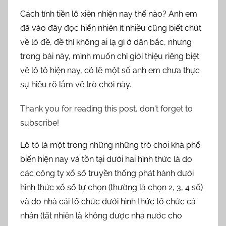
Cách tính tiền lô xiên nhiện nay thế nào? Anh em
đã vào đây đọc hiển nhiên ít nhiều cũng biết chút
về lô đề, đề thì không ai lạ gì ở dân bắc, nhưng
trong bài này, mình muốn chỉ giới thiệu riêng biệt
về lô tô hiện nay, có lẽ một số anh em chưa thực
sự hiểu rõ lắm về trò chơi này.
Thank you for reading this post, don't forget to
subscribe!
Lô tô là một trong những những trò chơi khá phổ
biến hiện nay và tồn tại dưới hai hình thức là do
các công ty xổ số truyền thống phát hành dưới
hình thức xổ số tự chọn (thường là chọn 2, 3, 4 số)
và do nhà cái tổ chức dưới hình thức tổ chức cá
nhân (tất nhiên là không được nhà nước cho