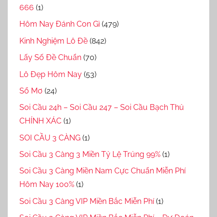
666
(1)
Hôm Nay Đánh Con Gì
(479)
Kinh Nghiệm Lô Đề
(842)
Lấy Số Đề Chuẩn
(70)
Lô Đẹp Hôm Nay
(53)
Sổ Mơ
(24)
Soi Cầu 24h – Soi Cầu 247 – Soi Cầu Bạch Thủ
CHÍNH XÁC
(1)
SOI CẦU 3 CÀNG
(1)
Soi Cầu 3 Càng 3 Miền Tỷ Lệ Trúng 99%
(1)
Soi Cầu 3 Càng Miền Nam Cực Chuẩn Miễn Phí
Hôm Nay 100%
(1)
Soi Cầu 3 Càng VIP Miền Bắc Miễn Phí
(1)