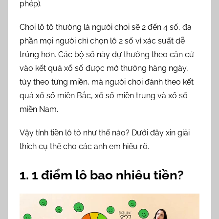
phép).
Chơi lô tô thường là người chơi sẽ 2 đến 4 số, đa
phần mọi người chỉ chọn lô 2 số vì xác suất dễ
trúng hơn. Các bộ số này dự thưởng theo căn cứ
vào kết quả xổ số được mở thưởng hàng ngày,
tùy theo từng miền, mà người chơi đánh theo kết
quả xổ số miền Bắc, xổ số miền trung và xổ số
miền Nam.
Vậy tính tiền lô tô như thế nào? Dưới đây xin giải
thích cụ thể cho các anh em hiểu rõ.
1. 1 điểm lô bao nhiêu tiền?