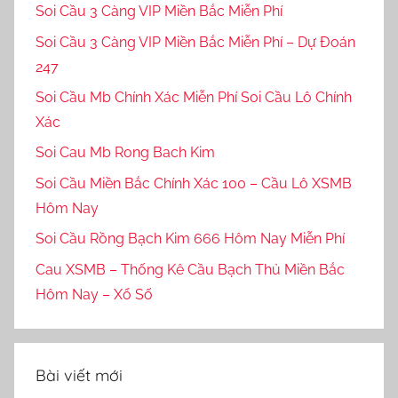
Soi Cầu 3 Càng VIP Miền Bắc Miễn Phí
Soi Cầu 3 Càng VIP Miền Bắc Miễn Phí – Dự Đoán
247
Soi Cầu Mb Chính Xác Miễn Phí Soi Cầu Lô Chính
Xác
Soi Cau Mb Rong Bach Kim
Soi Cầu Miền Bắc Chính Xác 100 – Cầu Lô XSMB
Hôm Nay
Soi Cầu Rồng Bạch Kim 666 Hôm Nay Miễn Phí
Cau XSMB – Thống Kê Cầu Bạch Thủ Miền Bắc
Hôm Nay – Xổ Số
Bài viết mới