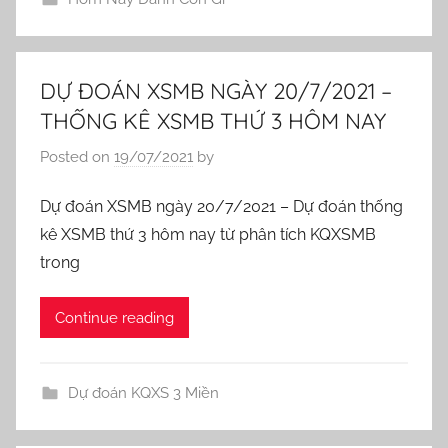
DỰ ĐOÁN XSMB NGÀY 20/7/2021 –
THỐNG KÊ XSMB THỨ 3 HÔM NAY
Posted on
19/07/2021
by
Dự đoán XSMB ngày 20/7/2021 – Dự đoán thống
kê XSMB thứ 3 hôm nay từ phân tích KQXSMB
trong
Continue reading
Dự đoán KQXS 3 Miền