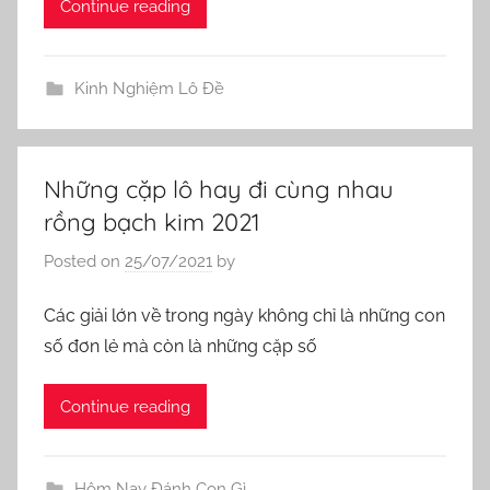
Continue reading
Kinh Nghiệm Lô Đề
Những cặp lô hay đi cùng nhau
rồng bạch kim 2021
Posted on
25/07/2021
by
Các giải lớn về trong ngày không chỉ là những con
số đơn lẻ mà còn là những cặp số
Continue reading
Hôm Nay Đánh Con Gì