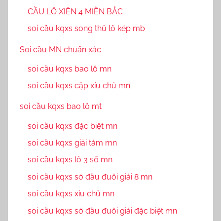
CẦU LÔ XIÊN 4 MIỀN BẮC
soi cầu kqxs song thủ lô kép mb
Soi cầu MN chuẩn xác
soi cầu kqxs bao lô mn
soi cầu kqxs cặp xíu chủ mn
soi cầu kqxs bao lô mt
soi cầu kqxs đặc biệt mn
soi cầu kqxs giải tám mn
soi cầu kqxs lô 3 số mn
soi cầu kqxs sớ đầu đuôi giải 8 mn
soi cầu kqxs xíu chủ mn
soi cầu kqxs sớ đầu đuôi giải đặc biệt mn