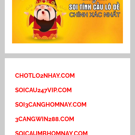
CHOTLO2NHAY.COM
SOICAU247VIP.COM
SOI3CANGHOMNAY.COM
3CANGWIN288.COM
SOICAUMBHOMNAY.COM