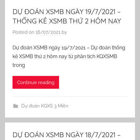
DỰ ĐOÁN XSMB NGÀY 19/7/2021 –
THỐNG KÊ XSMB THỨ 2 HÔM NAY
Posted on
18/07/2021
by
Dự đoán XSMB ngày 19/7/2021 – Dự đoán thống
kê XSMB thứ 2 hôm nay từ phân tích KQXSMB
trong
Continue reading
Dự đoán KQXS 3 Miền
DỰ ĐOÁN XSMB NGÀY 18/7/2021 –