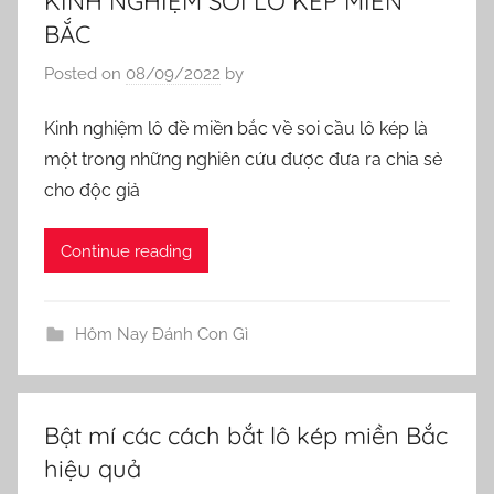
KINH NGHIỆM SOI LÔ KÉP MIỀN
BẮC
Posted on
08/09/2022
by
Kinh nghiệm lô đề miền bắc về soi cầu lô kép là
một trong những nghiên cứu được đưa ra chia sẻ
cho độc giả
Continue reading
Hôm Nay Đánh Con Gì
Bật mí các cách bắt lô kép miền Bắc
hiệu quả