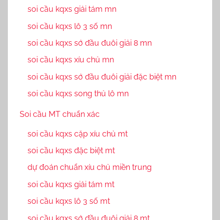
soi cầu kqxs giải tám mn
soi cầu kqxs lô 3 số mn
soi cầu kqxs sớ đầu đuôi giải 8 mn
soi cầu kqxs xíu chủ mn
soi cầu kqxs sớ đầu đuôi giải đặc biệt mn
soi cầu kqxs song thủ lô mn
Soi cầu MT chuẩn xác
soi cầu kqxs cặp xíu chủ mt
soi cầu kqxs đặc biệt mt
dự đoán chuẩn xíu chủ miền trung
soi cầu kqxs giải tám mt
soi cầu kqxs lô 3 số mt
soi cầu kqxs sớ đầu đuôi giải 8 mt