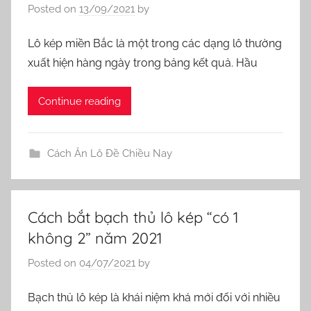
Posted on
13/09/2021
by
Lô kép miền Bắc là một trong các dạng lô thường
xuất hiện hàng ngày trong bảng kết quả. Hầu
Continue reading
Cách Ăn Lô Đề Chiều Nay
Cách bắt bạch thủ lô kép “có 1
không 2” năm 2021
Posted on
04/07/2021
by
Bạch thủ lô kép là khái niệm khá mới đối với nhiều