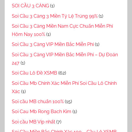
SOI CẦU 3 CÀNG
(1)
Soi Cầu 3 Càng 3 Miền Tỷ Lệ Trúng 99%
(1)
Soi Cầu 3 Càng Miền Nam Cực Chuẩn Miễn Phí
Hôm Nay 100%
(1)
Soi Cầu 3 Càng VIP Miền Bắc Miễn Phí
(1)
Soi Cầu 3 Càng VIP Miền Bắc Miễn Phí – Dự Đoán
247
(1)
Soi Cầu Lô Đề XSMB
(62)
Soi Cầu Mb Chính Xác Miễn Phí Soi Cầu Lô Chính
Xác
(1)
Soi cầu MB chuẩn 100%
(15)
Soi Cau Mb Rong Bach Kim
(1)
Soi cầu MB Víp nhất
(7)
Soi Cầu Miền Bắc Chính Xác 100 – Cầu Lô XSMB