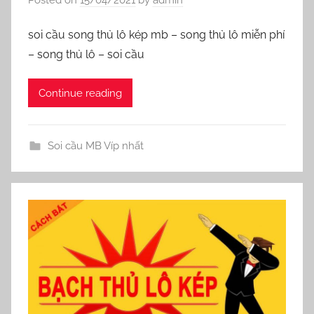
soi cầu song thủ lô kép mb – song thủ lô miễn phí
– song thủ lô – soi cầu
Continue reading
Soi cầu MB Víp nhất