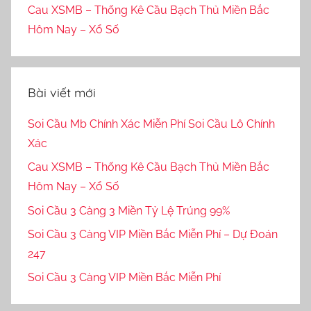
Cau XSMB – Thống Kê Cầu Bạch Thủ Miền Bắc
Hôm Nay – Xổ Số
Bài viết mới
Soi Cầu Mb Chính Xác Miễn Phí Soi Cầu Lô Chính
Xác
Cau XSMB – Thống Kê Cầu Bạch Thủ Miền Bắc
Hôm Nay – Xổ Số
Soi Cầu 3 Càng 3 Miền Tỷ Lệ Trúng 99%
Soi Cầu 3 Càng VIP Miền Bắc Miễn Phí – Dự Đoán
247
Soi Cầu 3 Càng VIP Miền Bắc Miễn Phí