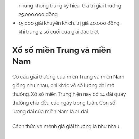
nhưng không trùng ký hiệu. Giá trị giải thưởng
25.000.000 đồng.
15.000 giải khuyến khích, trị giá 40.000 đồng,
khi trúng 2 số cuối của giải đặc biệt.
Xổ số miền Trung và miền
Nam
Cơ cấu giải thưởng của miền Trung và miền Nam
giống như nhau, chỉ khác về số lượng đài mở
thưởng. Xổ số miền Trung hiện nay có 14 đài quay
thưởng chia đều các ngày trong tuần. Còn số
lượng đài của miền Nam là 21 đài.
Cách thức và mệnh giá giải thưởng là như nhau.