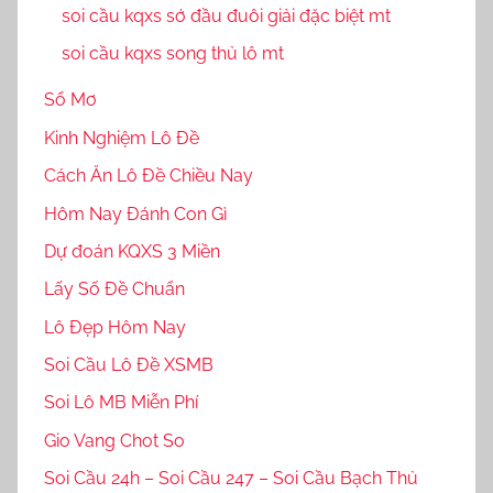
soi cầu kqxs sớ đầu đuôi giải đặc biệt mt
soi cầu kqxs song thủ lô mt
Sổ Mơ
Kinh Nghiệm Lô Đề
Cách Ăn Lô Đề Chiều Nay
Hôm Nay Đánh Con Gì
Dự đoán KQXS 3 Miền
Lấy Số Đề Chuẩn
Lô Đẹp Hôm Nay
Soi Cầu Lô Đề XSMB
Soi Lô MB Miễn Phí
Gio Vang Chot So
Soi Cầu 24h – Soi Cầu 247 – Soi Cầu Bạch Thủ