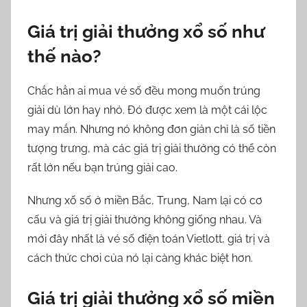
Giá trị giải thưởng xổ số như
thế nào?
Chắc hẳn ai mua vé số đều mong muốn trúng
giải dù lớn hay nhỏ. Đó được xem là một cái lộc
may mắn. Nhưng nó không đơn giản chỉ là số tiền
tượng trưng, mà các giá trị giải thưởng có thể còn
rất lớn nếu bạn trúng giải cao.
Nhưng xổ số ở miền Bắc, Trung, Nam lại có cơ
cấu và giá trị giải thưởng không giống nhau. Và
mới đây nhất là vé số điện toán Vietlott, giá trị và
cách thức chơi của nó lại càng khác biệt hơn.
Giá trị giải thưởng xổ số miền