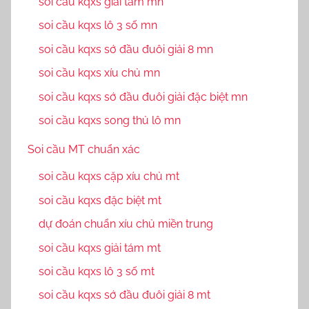
soi cầu kqxs giải tám mn
soi cầu kqxs lô 3 số mn
soi cầu kqxs sớ đầu đuôi giải 8 mn
soi cầu kqxs xíu chủ mn
soi cầu kqxs sớ đầu đuôi giải đặc biệt mn
soi cầu kqxs song thủ lô mn
Soi cầu MT chuẩn xác
soi cầu kqxs cặp xíu chủ mt
soi cầu kqxs đặc biệt mt
dự đoán chuẩn xíu chủ miền trung
soi cầu kqxs giải tám mt
soi cầu kqxs lô 3 số mt
soi cầu kqxs sớ đầu đuôi giải 8 mt