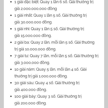
1 giải đặc biệt: Quay 1 lần 6 số. Giải thưởng trị
giá 2.000.000.000 đồng
1 giải nhất: Quay 1 lần 5 số. Giải thưởng trị
giá 30.000.000 đồng.
1 giải nhì: Quay 1 lần 5 số. Giải thưởng trị
giá 15.000.000 đồng.
2 giải ba: Quay 2 lần, mỗi lần 5 số. Giải thưởng
trị giá 10.000.000 đồng.
7 giải tư: Quay 7 lần, mỗi lần 5 số. Giải thưởng trị
giá 3.000.000 đồng.
10 giải năm: Quay 5 lần, mỗi lần 4 số. Giải
thưởng trị giá 1.000.000 đồng.
30 giải sáu: Quay 4 số. Giải thưởng trị
giá 400.000 đồng.
100 giải bảy: Quay 3 số. Giải thưởng trị
giá 200.000 đồng.