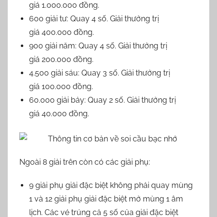
giá 1.000.000 đồng.
600 giải tư: Quay 4 số. Giải thưởng trị
giá 400.000 đồng.
900 giải năm: Quay 4 số. Giải thưởng trị
giá 200.000 đồng.
4.500 giải sáu: Quay 3 số. Giải thưởng trị
giá 100.000 đồng.
60.000 giải bảy: Quay 2 số. Giải thưởng trị
giá 40.000 đồng.
Ngoài 8 giải trên còn có các giải phụ:
9 giải phụ giải đặc biệt không phải quay mùng
1 và 12 giải phụ giải đặc biệt mở mùng 1 âm
lịch. Các vé trúng cả 5 số của giải đặc biệt