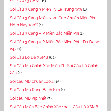
SOI CẦU 3 CÀNG
(1)
Soi Cầu 3 Càng 3 Miền Tỷ Lệ Trúng 99%
(1)
Soi Cầu 3 Càng Miền Nam Cực Chuẩn Miễn Phí
Hôm Nay 100%
(1)
Soi Cầu 3 Càng VIP Miền Bắc Miễn Phí
(1)
Soi Cầu 3 Càng VIP Miền Bắc Miễn Phí – Dự Đoán
247
(1)
Soi Cầu Lô Đề XSMB
(62)
Soi Cầu Mb Chính Xác Miễn Phí Soi Cầu Lô Chính
Xác
(1)
Soi cầu MB chuẩn 100%
(15)
Soi Cau Mb Rong Bach Kim
(1)
Soi cầu MB Víp nhất
(7)
Soi Cầu Miền Bắc Chính Xác 100 – Cầu Lô XSMB