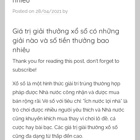
nhiêu
Posted on
28/04/2021
by
Giá trị giải thưởng xổ số có những
giải nào và số tiền thưởng bao
nhiêu
Posted
Thank you for reading this post, don't forget to
on
subscribe!
Xổ số là một hình thức giải trí trúng thưởng hợp
pháp được Nhà nước công nhận và được mua
bán rộng rãi. Vé số với tiêu chí: “Ích nước lợi nhà” là
trò chơi được nhiều người yêu thích và Nhà nước
cũng khuyến khích mua thay vì chơi lô đề, cá
cược hay bài bạc. Các giá trị giải thưởng xổ số
cũng đa dạng từ thấp đến cao.