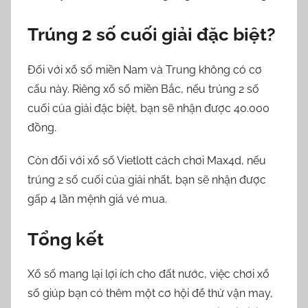
Trúng 2 số cuối giải đặc biệt?
Đối với xổ số miền Nam và Trung không có cơ
cấu này. Riêng xổ số miền Bắc, nếu trúng 2 số
cuối của giải đặc biệt, bạn sẽ nhận được 40.000
đồng.
Còn đối với xổ số Vietlott cách chơi Max4d, nếu
trúng 2 số cuối của giải nhất, bạn sẽ nhận được
gấp 4 lần mệnh giá vé mua.
Tổng kết
Xổ số mang lại lợi ích cho đất nước, việc chơi xổ
số giúp bạn có thêm một cơ hội để thử vận may,