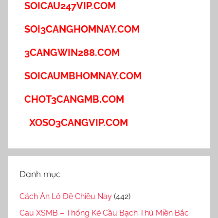
SOICAU247VIP.COM
SOI3CANGHOMNAY.COM
3CANGWIN288.COM
SOICAUMBHOMNAY.COM
CHOT3CANGMB.COM
XOSO3CANGVIP.COM
Danh mục
Cách Ăn Lô Đề Chiều Nay
(442)
Cau XSMB – Thống Kê Cầu Bạch Thủ Miền Bắc