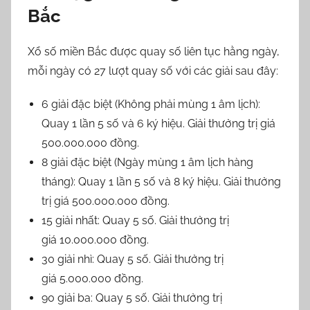
Bắc
Xổ số miền Bắc được quay số liên tục hằng ngày,
mỗi ngày có 27 lượt quay số với các giải sau đây:
6 giải đặc biệt (Không phải mùng 1 âm lịch):
Quay 1 lần 5 số và 6 ký hiệu. Giải thưởng trị giá
500.000.000 đồng.
8 giải đặc biệt (Ngày mùng 1 âm lịch hàng
tháng): Quay 1 lần 5 số và 8 ký hiệu. Giải thưởng
trị giá 500.000.000 đồng.
15 giải nhất: Quay 5 số. Giải thưởng trị
giá 10.000.000 đồng.
30 giải nhì: Quay 5 số. Giải thưởng trị
giá 5.000.000 đồng.
90 giải ba: Quay 5 số. Giải thưởng trị