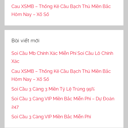
Cau XSMB – Thống Kê Cầu Bạch Thủ Miền Bắc
Hôm Nay – Xổ Số
Bài viết mới
Soi Cầu Mb Chính Xác Miễn Phí Soi Cầu Lô Chính
Xác
Cau XSMB – Thống Kê Cầu Bạch Thủ Miền Bắc
Hôm Nay – Xổ Số
Soi Cầu 3 Càng 3 Miền Tỷ Lệ Trúng 99%
Soi Cầu 3 Càng VIP Miền Bắc Miễn Phí – Dự Đoán
247
Soi Cầu 3 Càng VIP Miền Bắc Miễn Phí