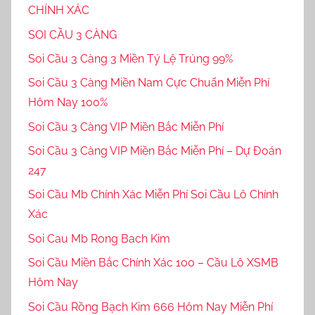
CHÍNH XÁC
SOI CẦU 3 CÀNG
Soi Cầu 3 Càng 3 Miền Tỷ Lệ Trúng 99%
Soi Cầu 3 Càng Miền Nam Cực Chuẩn Miễn Phí
Hôm Nay 100%
Soi Cầu 3 Càng VIP Miền Bắc Miễn Phí
Soi Cầu 3 Càng VIP Miền Bắc Miễn Phí – Dự Đoán
247
Soi Cầu Mb Chính Xác Miễn Phí Soi Cầu Lô Chính
Xác
Soi Cau Mb Rong Bach Kim
Soi Cầu Miền Bắc Chính Xác 100 – Cầu Lô XSMB
Hôm Nay
Soi Cầu Rồng Bạch Kim 666 Hôm Nay Miễn Phí