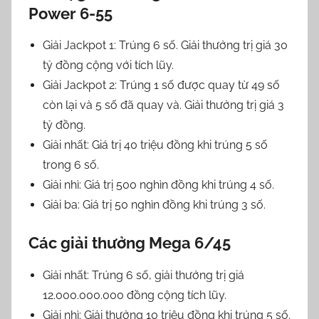
Power 6-55
Giải Jackpot 1: Trúng 6 số. Giải thưởng trị giá 30
tỷ đồng cộng với tích lũy.
Giải Jackpot 2: Trúng 1 số được quay từ 49 số
còn lại và 5 số đã quay và. Giải thưởng trị giá 3
tỷ đồng.
Giải nhất: Giá trị 40 triệu đồng khi trúng 5 số
trong 6 số.
Giải nhì: Giá trị 500 nghìn đồng khi trúng 4 số.
Giải ba: Giá trị 50 nghìn đồng khi trúng 3 số.
Các giải thưởng Mega 6/45
Giải nhất: Trúng 6 số, giải thưởng trị giá
12.000.000.000 đồng cộng tích lũy.
Giải nhì: Giải thưởng 10 triệu đồng khi trúng 5 số.