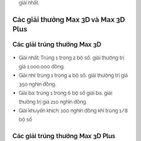
giải nhất.
Các giải thưởng Max 3D và Max 3D
Plus
Các giải trúng thưởng Max 3D
Giải nhất: Trúng 1 trong 2 bộ số, giải thưởng trị
giá 1.000.000 đồng.
Giải nhì: trúng 1 trong 4 bộ số, giải thưởng trị giá
350 nghìn đồng.
Giải ba: trúng 1 trong 6 bộ số giải ba, giải
thưởng trị giá 210 nghìn đồng.
Giải khuyến khích: 100 nghìn đồng khi trúng 1/8
bộ số
Các giải trúng thưởng Max 3D Plus