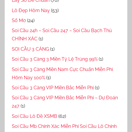
Lấy Số Đề Chuẩn
(70)
Lô Đẹp Hôm Nay
(53)
Sổ Mơ
(24)
Soi Cầu 24h – Soi Cầu 247 – Soi Cầu Bạch Thủ
CHÍNH XÁC
(1)
SOI CẦU 3 CÀNG
(1)
Soi Cầu 3 Càng 3 Miền Tỷ Lệ Trúng 99%
(1)
Soi Cầu 3 Càng Miền Nam Cực Chuẩn Miễn Phí
Hôm Nay 100%
(1)
Soi Cầu 3 Càng VIP Miền Bắc Miễn Phí
(1)
Soi Cầu 3 Càng VIP Miền Bắc Miễn Phí – Dự Đoán
247
(1)
Soi Cầu Lô Đề XSMB
(62)
Soi Cầu Mb Chính Xác Miễn Phí Soi Cầu Lô Chính