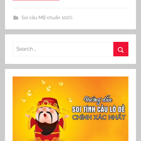
Soi cầu MB chuẩn 100%