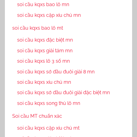
soi cầu kqxs bao lô mn
soi cầu kqxs cặp xíu chủ mn
soi cầu kqxs bao lô mt
soi cầu kqxs đặc biệt mn
soi cầu kqxs giải tám mn
soi cầu kqxs lô 3 số mn
soi cầu kqxs sớ đầu đuôi giải 8 mn
soi cầu kqxs xíu chủ mn
soi cầu kqxs sớ đầu đuôi giải đặc biệt mn
soi cầu kqxs song thủ lô mn
Soi cầu MT chuẩn xác
soi cầu kqxs cặp xíu chủ mt