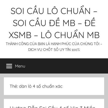
Skip
SOI CẦU LÔ CHUẨN –
to
content
SOI CẦU ĐỀ MB – ĐỀ
XSMB – LÔ CHUẨN MB
THÀNH CÔNG CỦA BẠN LÀ HẠNH PHÚC CỦA CHÚNG TÔI –
DỊCH VỤ CHỐT SỐ UY TÍN 100%
Menu
Thẻ:
dàn lô 4 số chuẩn xác