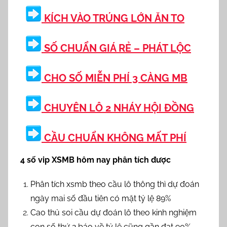
KÍCH VÀO TRÚNG LỚN ĂN TO
SỐ CHUẨN GIÁ RẺ – PHÁT LỘC
CHO SỐ MIỄN PHÍ 3 CÀNG MB
CHUYÊN LÔ 2 NHÁY HỘI ĐỒNG
CẦU CHUẨN KHÔNG MẤT PHÍ
4 số vip XSMB hôm nay phân tích được
Phân tích xsmb theo cầu lô thông thì dự đoán
ngày mai số đầu tiên có mặt tỷ lệ 89%
Cao thủ soi cầu dự đoán lô theo kinh nghiệm
con số thứ 2 báo về tỷ lệ cũng gần đạt 90%