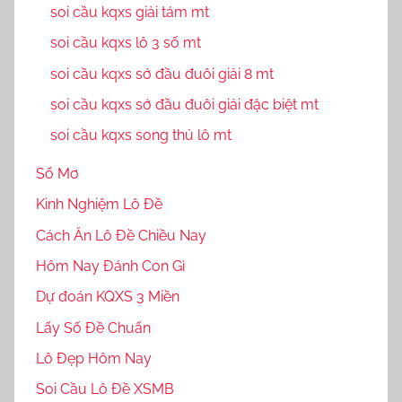
soi cầu kqxs giải tám mt
soi cầu kqxs lô 3 số mt
soi cầu kqxs sớ đầu đuôi giải 8 mt
soi cầu kqxs sớ đầu đuôi giải đặc biệt mt
soi cầu kqxs song thủ lô mt
Sổ Mơ
Kinh Nghiệm Lô Đề
Cách Ăn Lô Đề Chiều Nay
Hôm Nay Đánh Con Gì
Dự đoán KQXS 3 Miền
Lấy Số Đề Chuẩn
Lô Đẹp Hôm Nay
Soi Cầu Lô Đề XSMB