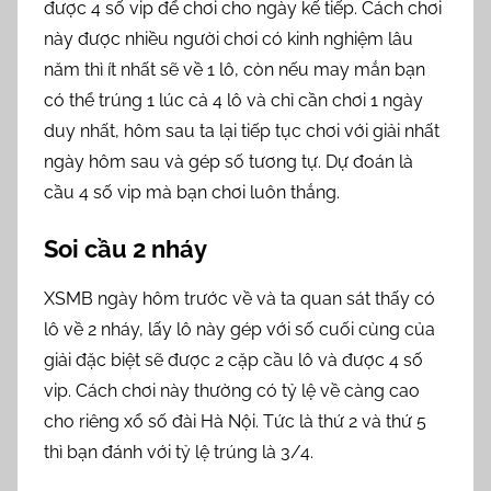
được 4 số vip để chơi cho ngày kế tiếp. Cách chơi
này được nhiều người chơi có kinh nghiệm lâu
năm thì ít nhất sẽ về 1 lô, còn nếu may mắn bạn
có thể trúng 1 lúc cả 4 lô và chỉ cần chơi 1 ngày
duy nhất, hôm sau ta lại tiếp tục chơi với giải nhất
ngày hôm sau và gép số tương tự. Dự đoán là
cầu 4 số vip mà bạn chơi luôn thắng.
Soi cầu 2 nháy
XSMB ngày hôm trước về và ta quan sát thấy có
lô về 2 nháy, lấy lô này gép với số cuối cùng của
giải đặc biệt sẽ được 2 cặp cầu lô và được 4 số
vip. Cách chơi này thường có tỷ lệ về càng cao
cho riêng xổ số đài Hà Nội. Tức là thứ 2 và thứ 5
thì bạn đánh với tỷ lệ trúng là 3/4.