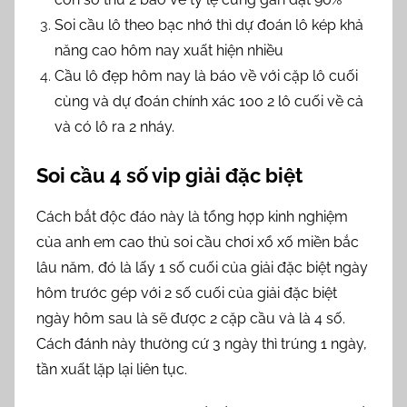
Soi cầu lô theo bạc nhớ thì dự đoán lô kép khả
năng cao hôm nay xuất hiện nhiều
Cầu lô đẹp hôm nay là báo về với cặp lô cuối
cùng và dự đoán chính xác 100 2 lô cuối về cả
và có lô ra 2 nháy.
Soi cầu 4 số vip giải đặc biệt
Cách bắt độc đáo này là tổng hợp kinh nghiệm
của anh em cao thủ soi cầu chơi xổ xố miền bắc
lâu năm, đó là lấy 1 số cuối của giải đặc biệt ngày
hôm trước gép với 2 số cuối của giải đặc biệt
ngày hôm sau là sẽ được 2 cặp cầu và là 4 số.
Cách đánh này thường cứ 3 ngày thì trúng 1 ngày,
tần xuất lặp lại liên tục.