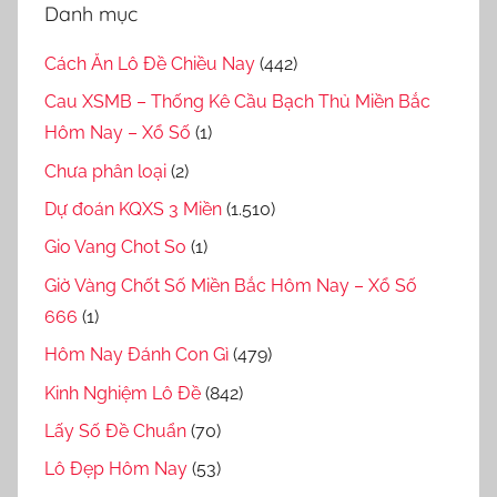
Danh mục
Cách Ăn Lô Đề Chiều Nay
(442)
Cau XSMB – Thống Kê Cầu Bạch Thủ Miền Bắc
Hôm Nay – Xổ Số
(1)
Chưa phân loại
(2)
Dự đoán KQXS 3 Miền
(1.510)
Gio Vang Chot So
(1)
Giờ Vàng Chốt Số Miền Bắc Hôm Nay – Xổ Số
666
(1)
Hôm Nay Đánh Con Gì
(479)
Kinh Nghiệm Lô Đề
(842)
Lấy Số Đề Chuẩn
(70)
Lô Đẹp Hôm Nay
(53)