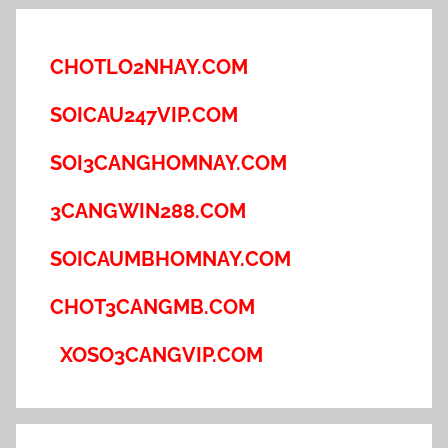
CHOTLO2NHAY.COM
SOICAU247VIP.COM
SOI3CANGHOMNAY.COM
3CANGWIN288.COM
SOICAUMBHOMNAY.COM
CHOT3CANGMB.COM
XOSO3CANGVIP.COM