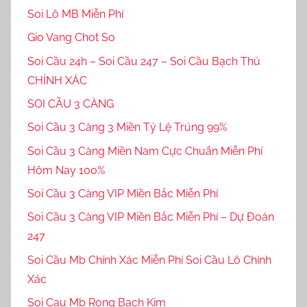
Soi Lô MB Miễn Phí
Gio Vang Chot So
Soi Cầu 24h – Soi Cầu 247 – Soi Cầu Bạch Thủ
CHÍNH XÁC
SOI CẦU 3 CÀNG
Soi Cầu 3 Càng 3 Miền Tỷ Lệ Trúng 99%
Soi Cầu 3 Càng Miền Nam Cực Chuẩn Miễn Phí
Hôm Nay 100%
Soi Cầu 3 Càng VIP Miền Bắc Miễn Phí
Soi Cầu 3 Càng VIP Miền Bắc Miễn Phí – Dự Đoán
247
Soi Cầu Mb Chính Xác Miễn Phí Soi Cầu Lô Chính
Xác
Soi Cau Mb Rong Bach Kim