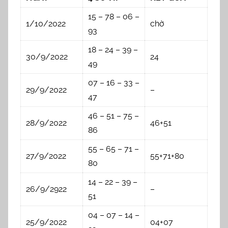
15 – 78 – 06 –
1/10/2022
chờ
93
18 – 24 – 39 –
30/9/2022
24
49
07 – 16 – 33 –
29/9/2022
–
47
46 – 51 – 75 –
28/9/2022
46+51
86
55 – 65 – 71 –
27/9/2022
55+71+80
80
14 – 22 – 39 –
26/9/2922
–
51
04 – 07 – 14 –
25/9/2022
04+07