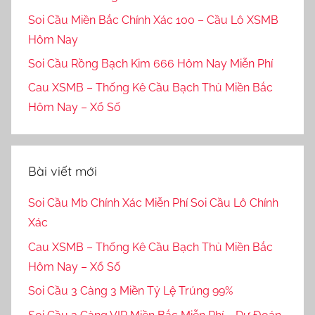
Soi Cầu Miền Bắc Chính Xác 100 – Cầu Lô XSMB
Hôm Nay
Soi Cầu Rồng Bạch Kim 666 Hôm Nay Miễn Phí
Cau XSMB – Thống Kê Cầu Bạch Thủ Miền Bắc
Hôm Nay – Xổ Số
Bài viết mới
Soi Cầu Mb Chính Xác Miễn Phí Soi Cầu Lô Chính
Xác
Cau XSMB – Thống Kê Cầu Bạch Thủ Miền Bắc
Hôm Nay – Xổ Số
Soi Cầu 3 Càng 3 Miền Tỷ Lệ Trúng 99%