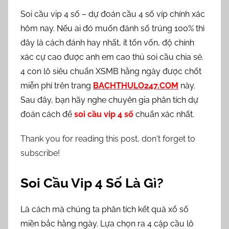
Soi cầu vip 4 số – dự đoán cầu 4 số víp chính xác
hôm nay. Nếu ai đó muốn đánh số trúng 100% thì
đây là cách đánh hay nhất, ít tốn vốn, độ chính
xác cự cao được anh em cao thủ soi cầu chia sẻ.
4 con lô siêu chuẩn XSMB hằng ngày được chốt
miễn phí trên trang
BACHTHULO247.COM
này.
Sau đây, bạn hãy nghe chuyên gia phân tích dự
đoán cách để
soi cầu vip 4 số
chuẩn xác nhất.
Thank you for reading this post, don't forget to
subscribe!
Soi Cầu Vip 4 Số Là Gì?
Là cách mà chúng ta phân tích kết quả xổ số
miền bắc hằng ngày. Lựa chọn ra 4 cặp cầu lô