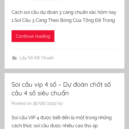
Cách soi cầu dự đoán 3 càng chuẩn xác hôm nay
1.Soi Cầu 3 Càng Theo Bóng Của Tổng Đề Trong
Continue reading
Lấy Số Đề Chuẩn
Soi cầu vip 4 số – Dự đoán chốt số
cầu 4 số siêu chuẩn
Posted on
18/08/2022
by
Soi cầu VIP 4 được biết đến là một trong những
cách thức soi cầu được nhiều cao thủ áp