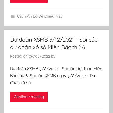
Cách Ăn Lô Đề Chiều Nay
Dự đoán XSMB 3/12/2021 – Soi cầu
dự đoán xổ số Miền Bắc thứ 6
Posted on
05/08/2022
by
Dự đoán XSMB 5/8/2022 – Soi cầu dự đoán Miền
Bắc thứ 6. Soi cầu XSMB ngày 5/8/2022 – Dự
đoán xổ số
Continue reading