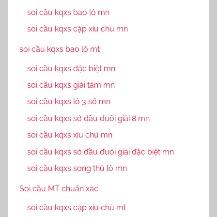
soi cầu kqxs bao lô mn
soi cầu kqxs cặp xíu chủ mn
soi cầu kqxs bao lô mt
soi cầu kqxs đặc biệt mn
soi cầu kqxs giải tám mn
soi cầu kqxs lô 3 số mn
soi cầu kqxs sớ đầu đuôi giải 8 mn
soi cầu kqxs xíu chủ mn
soi cầu kqxs sớ đầu đuôi giải đặc biệt mn
soi cầu kqxs song thủ lô mn
Soi cầu MT chuẩn xác
soi cầu kqxs cặp xíu chủ mt