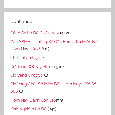
Danh mục
Cách Ăn Lô Đề Chiều Nay
(442)
Cau XSMB – Thống Kê Cầu Bạch Thủ Miền Bắc
Hôm Nay – Xổ Số
(1)
Chưa phân loại
(2)
Dự đoán KQXS 3 Miền
(1.510)
Gio Vang Chot So
(1)
Giờ Vàng Chốt Số Miền Bắc Hôm Nay – Xổ Số
666
(1)
Hôm Nay Đánh Con Gì
(479)
Kinh Nghiệm Lô Đề
(842)