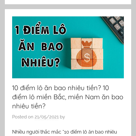
10 điểm lô ăn bao nhiêu tiền? 10
điểm lô miền Bắc, miền Nam ăn bao
nhiêu tiền?
Posted on
21/05/2021
by
Nhiều người thắc mắc “10 điểm lô ăn bao nhiêu