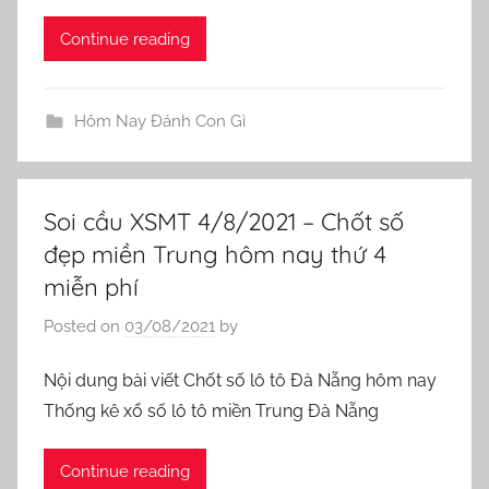
Continue reading
Hôm Nay Đánh Con Gì
Soi cầu XSMT 4/8/2021 – Chốt số
đẹp miền Trung hôm nay thứ 4
miễn phí
Posted on
03/08/2021
by
Nội dung bài viết Chốt số lô tô Đà Nẵng hôm nay
Thống kê xổ số lô tô miền Trung Đà Nẵng
Continue reading