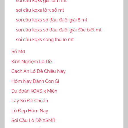
soi cầu kqxs giải tám mt
soi cầu kqxs lô 3 số mt
soi cầu kqxs sớ đầu đuôi giải 8 mt
soi cầu kqxs sớ đầu đuôi giải đặc biệt mt
soi cầu kqxs song thủ lô mt
Sổ Mơ
Kinh Nghiệm Lô Đề
Cách Ăn Lô Đề Chiều Nay
Hôm Nay Đánh Con Gì
Dự đoán KQXS 3 Miền
Lấy Số Đề Chuẩn
Lô Đẹp Hôm Nay
Soi Cầu Lô Đề XSMB