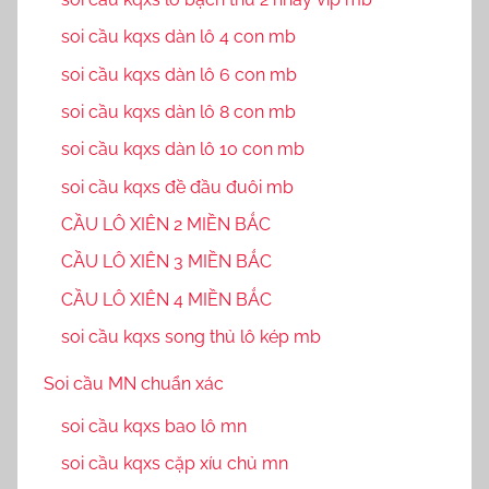
soi cầu kqxs dàn lô 4 con mb
soi cầu kqxs dàn lô 6 con mb
soi cầu kqxs dàn lô 8 con mb
soi cầu kqxs dàn lô 10 con mb
soi cầu kqxs đề đầu đuôi mb
CẦU LÔ XIÊN 2 MIỀN BẮC
CẦU LÔ XIÊN 3 MIỀN BẮC
CẦU LÔ XIÊN 4 MIỀN BẮC
soi cầu kqxs song thủ lô kép mb
Soi cầu MN chuẩn xác
soi cầu kqxs bao lô mn
soi cầu kqxs cặp xíu chủ mn