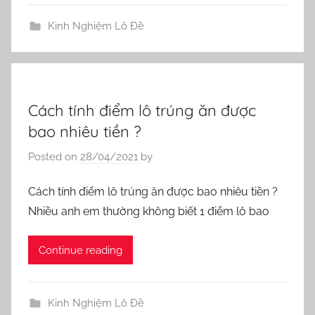
Kinh Nghiệm Lô Đề
Cách tính điểm lô trúng ăn được
bao nhiêu tiền ?
Posted on
28/04/2021
by
Cách tính điểm lô trúng ăn được bao nhiêu tiền ?
Nhiều anh em thường không biết 1 điểm lô bao
Continue reading
Kinh Nghiệm Lô Đề