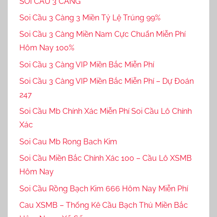
SOI CẦU 3 CÀNG
Soi Cầu 3 Càng 3 Miền Tỷ Lệ Trúng 99%
Soi Cầu 3 Càng Miền Nam Cực Chuẩn Miễn Phí
Hôm Nay 100%
Soi Cầu 3 Càng VIP Miền Bắc Miễn Phí
Soi Cầu 3 Càng VIP Miền Bắc Miễn Phí – Dự Đoán
247
Soi Cầu Mb Chính Xác Miễn Phí Soi Cầu Lô Chính
Xác
Soi Cau Mb Rong Bach Kim
Soi Cầu Miền Bắc Chính Xác 100 – Cầu Lô XSMB
Hôm Nay
Soi Cầu Rồng Bạch Kim 666 Hôm Nay Miễn Phí
Cau XSMB – Thống Kê Cầu Bạch Thủ Miền Bắc