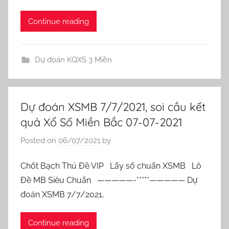
Continue reading
Dự đoán KQXS 3 Miền
Dự đoán XSMB 7/7/2021, soi cầu kết
quả Xổ Số Miền Bắc 07-07-2021
Posted on
06/07/2021
by
Chốt Bạch Thủ Đề VIP Lấy số chuẩn XSMB Lô
Đề MB Siêu Chuẩn —————-*****————— Dự
đoán XSMB 7/7/2021,
Continue reading