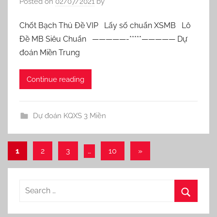
Posted on
02/07/2021
by
Chốt Bạch Thủ Đề VIP Lấy số chuẩn XSMB Lô
Đề MB Siêu Chuẩn —————-*****————— Dự
đoán Miền Trung
Continue reading
Dự đoán KQXS 3 Miền
Phân
Next
1
2
3
…
10
»
Posts
trang
bài
viết