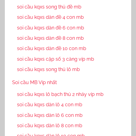
soi cầu kqxs song thủ đề mb
soi cầu kqxs dàn đề 4 con mb
soi cầu kqxs dàn đề 6 con mb
soi cầu kqxs dàn đề 8 con mb
soi cầu kqxs dàn đề 10 con mb
soi cầu kqxs cặp số 3 càng víp mb
soi cầu kqxs song thủ lô mb
Soi cầu MB Víp nhất
soi cầu kqxs lô bạch thủ 2 nháy víp mb
soi cầu kqxs dàn lô 4 con mb
soi cầu kqxs dàn lô 6 con mb
soi cầu kqxs dàn lô 8 con mb
soi cầu kqxs dàn lô 10 con mb