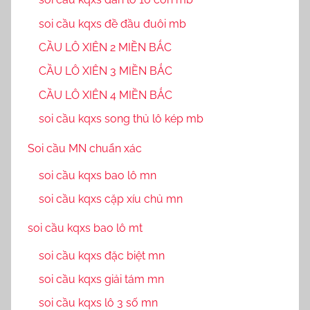
soi cầu kqxs đề đầu đuôi mb
CẦU LÔ XIÊN 2 MIỀN BẮC
CẦU LÔ XIÊN 3 MIỀN BẮC
CẦU LÔ XIÊN 4 MIỀN BẮC
soi cầu kqxs song thủ lô kép mb
Soi cầu MN chuẩn xác
soi cầu kqxs bao lô mn
soi cầu kqxs cặp xíu chủ mn
soi cầu kqxs bao lô mt
soi cầu kqxs đặc biệt mn
soi cầu kqxs giải tám mn
soi cầu kqxs lô 3 số mn