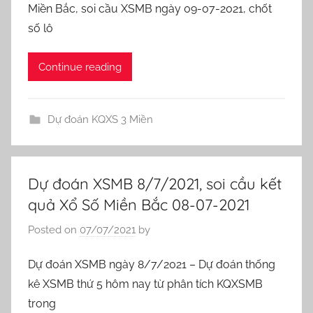
Miền Bắc, soi cầu XSMB ngày 09-07-2021, chốt
số lô
Continue reading
Dự đoán KQXS 3 Miền
Dự đoán XSMB 8/7/2021, soi cầu kết
quả Xổ Số Miền Bắc 08-07-2021
Posted on
07/07/2021
by
Dự đoán XSMB ngày 8/7/2021 – Dự đoán thống
kê XSMB thứ 5 hôm nay từ phân tích KQXSMB
trong