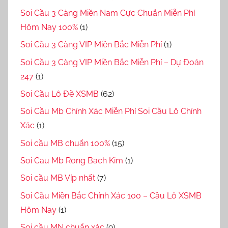
Soi Cầu 3 Càng Miền Nam Cực Chuẩn Miễn Phí
Hôm Nay 100%
(1)
Soi Cầu 3 Càng VIP Miền Bắc Miễn Phí
(1)
Soi Cầu 3 Càng VIP Miền Bắc Miễn Phí – Dự Đoán
247
(1)
Soi Cầu Lô Đề XSMB
(62)
Soi Cầu Mb Chính Xác Miễn Phí Soi Cầu Lô Chính
Xác
(1)
Soi cầu MB chuẩn 100%
(15)
Soi Cau Mb Rong Bach Kim
(1)
Soi cầu MB Víp nhất
(7)
Soi Cầu Miền Bắc Chính Xác 100 – Cầu Lô XSMB
Hôm Nay
(1)
Soi cầu MN chuẩn xác
(9)