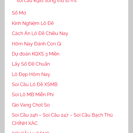
soi cầu kqxs song thủ lô mt
Sổ Mơ
Kinh Nghiệm Lô Đề
Cách Ăn Lô Đề Chiều Nay
Hôm Nay Đánh Con Gì
Dự đoán KQXS 3 Miền
Lấy Số Đề Chuẩn
Lô Đẹp Hôm Nay
Soi Cầu Lô Đề XSMB
Soi Lô MB Miễn Phí
Gio Vang Chot So
Soi Cầu 24h – Soi Cầu 247 – Soi Cầu Bạch Thủ
CHÍNH XÁC