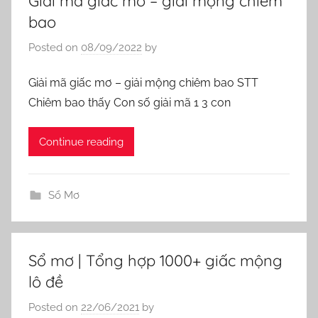
Giải mã giấc mơ – giải mộng chiêm
bao
Posted on
08/09/2022
by
Giải mã giấc mơ – giải mộng chiêm bao STT
Chiêm bao thấy Con số giải mã 1 3 con
Continue reading
Sổ Mơ
Sổ mơ | Tổng hợp 1000+ giấc mộng
lô đề
Posted on
22/06/2021
by