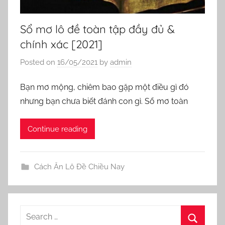
Sổ mơ lô đề toàn tập đầy đủ &
chính xác [2021]
Posted on
16/05/2021
by
admin
Bạn mơ mộng, chiêm bao gặp một điều gì đó
nhưng bạn chưa biết đánh con gì. Sổ mơ toàn
Continue reading
Cách Ăn Lô Đề Chiều Nay