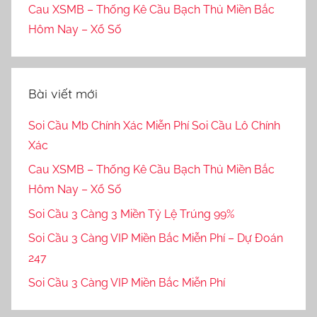
Cau XSMB – Thống Kê Cầu Bạch Thủ Miền Bắc
Hôm Nay – Xổ Số
Bài viết mới
Soi Cầu Mb Chính Xác Miễn Phí Soi Cầu Lô Chính
Xác
Cau XSMB – Thống Kê Cầu Bạch Thủ Miền Bắc
Hôm Nay – Xổ Số
Soi Cầu 3 Càng 3 Miền Tỷ Lệ Trúng 99%
Soi Cầu 3 Càng VIP Miền Bắc Miễn Phí – Dự Đoán
247
Soi Cầu 3 Càng VIP Miền Bắc Miễn Phí