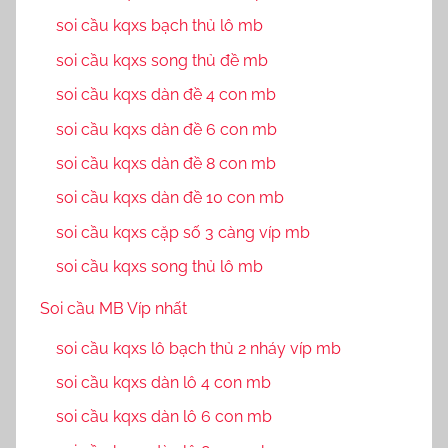
soi cầu kqxs bạch thủ lô mb
soi cầu kqxs song thủ đề mb
soi cầu kqxs dàn đề 4 con mb
soi cầu kqxs dàn đề 6 con mb
soi cầu kqxs dàn đề 8 con mb
soi cầu kqxs dàn đề 10 con mb
soi cầu kqxs cặp số 3 càng víp mb
soi cầu kqxs song thủ lô mb
Soi cầu MB Víp nhất
soi cầu kqxs lô bạch thủ 2 nháy víp mb
soi cầu kqxs dàn lô 4 con mb
soi cầu kqxs dàn lô 6 con mb