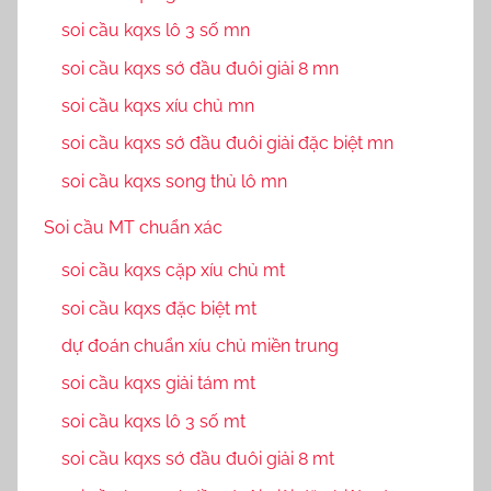
soi cầu kqxs lô 3 số mn
soi cầu kqxs sớ đầu đuôi giải 8 mn
soi cầu kqxs xíu chủ mn
soi cầu kqxs sớ đầu đuôi giải đặc biệt mn
soi cầu kqxs song thủ lô mn
Soi cầu MT chuẩn xác
soi cầu kqxs cặp xíu chủ mt
soi cầu kqxs đặc biệt mt
dự đoán chuẩn xíu chủ miền trung
soi cầu kqxs giải tám mt
soi cầu kqxs lô 3 số mt
soi cầu kqxs sớ đầu đuôi giải 8 mt