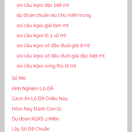
soi cầu kqxs đặc biệt mt
dự đoán chuẩn xíu chủ miền trung
soi cầu kqxs giải tám mt
soi cầu kqxs lô 3 số mt
soi cầu kqxs sớ đầu đuôi giải 8 mt
soi cầu kqxs sớ đầu đuôi giải đặc biệt mt
soi cầu kqxs song thủ lô mt
Sổ Mơ
Kinh Nghiệm Lô Đề
Cách Ăn Lô Đề Chiều Nay
Hôm Nay Đánh Con Gì
Dự đoán KQXS 3 Miền
Lấy Số Đề Chuẩn