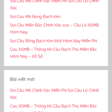
Soi Cầu Mb Chính Xác Miễn Phí Soi Cầu Lô Chính
Xác
Soi Cau Mb Rong Bach Kim
Soi Cầu Miền Bắc Chính Xác 100 – Cầu Lô XSMB
Hôm Nay
Soi Cầu Rồng Bạch Kim 666 Hôm Nay Miễn Phí
Cau XSMB – Thống Kê Cầu Bạch Thủ Miền Bắc
Hôm Nay – Xổ Số
Bài viết mới
Soi Cầu Mb Chính Xác Miễn Phí Soi Cầu Lô Chính
Xác
Cau XSMB – Thống Kê Cầu Bạch Thủ Miền Bắc