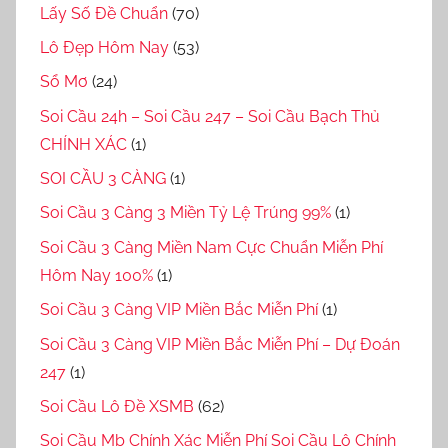
Lấy Số Đề Chuẩn
(70)
Lô Đẹp Hôm Nay
(53)
Sổ Mơ
(24)
Soi Cầu 24h – Soi Cầu 247 – Soi Cầu Bạch Thủ
CHÍNH XÁC
(1)
SOI CẦU 3 CÀNG
(1)
Soi Cầu 3 Càng 3 Miền Tỷ Lệ Trúng 99%
(1)
Soi Cầu 3 Càng Miền Nam Cực Chuẩn Miễn Phí
Hôm Nay 100%
(1)
Soi Cầu 3 Càng VIP Miền Bắc Miễn Phí
(1)
Soi Cầu 3 Càng VIP Miền Bắc Miễn Phí – Dự Đoán
247
(1)
Soi Cầu Lô Đề XSMB
(62)
Soi Cầu Mb Chính Xác Miễn Phí Soi Cầu Lô Chính