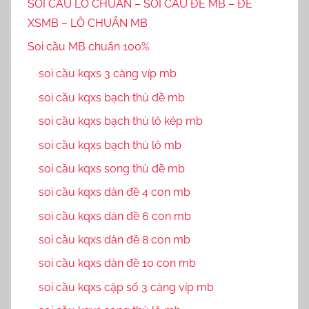
SOI CẦU LÔ CHUẨN – SOI CẦU ĐỀ MB – ĐỀ
XSMB – LÔ CHUẨN MB
Soi cầu MB chuẩn 100%
soi cầu kqxs 3 càng víp mb
soi cầu kqxs bạch thủ đề mb
soi cầu kqxs bạch thủ lô kép mb
soi cầu kqxs bạch thủ lô mb
soi cầu kqxs song thủ đề mb
soi cầu kqxs dàn đề 4 con mb
soi cầu kqxs dàn đề 6 con mb
soi cầu kqxs dàn đề 8 con mb
soi cầu kqxs dàn đề 10 con mb
soi cầu kqxs cặp số 3 càng víp mb