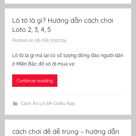
Lô tô là gì? Hướng dẫn cách chơi
Loto 2, 3, 4, 5
Posted on
06/08/2021
by
Lô tô là gì mà lại có số lượng đông đảo người dân
ở Miền Bắc đổ xô đi mua vé
Continue reading
Cách Ăn Lô Đề Chiều Nay
cách chơi đề dễ trúng – hướng dẫn