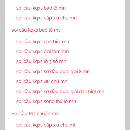
soi cầu kqxs bao lô mn
soi cầu kqxs cặp xíu chủ mn
soi cầu kqxs bao lô mt
soi cầu kqxs đặc biệt mn
soi cầu kqxs giải tám mn
soi cầu kqxs lô 3 số mn
soi cầu kqxs sớ đầu đuôi giải 8 mn
soi cầu kqxs xíu chủ mn
soi cầu kqxs sớ đầu đuôi giải đặc biệt mn
soi cầu kqxs song thủ lô mn
Soi cầu MT chuẩn xác
soi cầu kqxs cặp xíu chủ mt