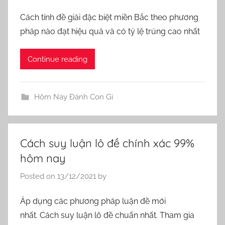
Cách tính đề giải đặc biệt miền Bắc theo phương
pháp nào đạt hiệu quả và có tỷ lệ trúng cao nhất
Continue reading
Hôm Nay Đánh Con Gì
Cách suy luận lô đề chính xác 99%
hôm nay
Posted on
13/12/2021
by
Áp dụng các phương pháp luận đề mới
nhất. Cách suy luận lô đề chuẩn nhất. Tham gia