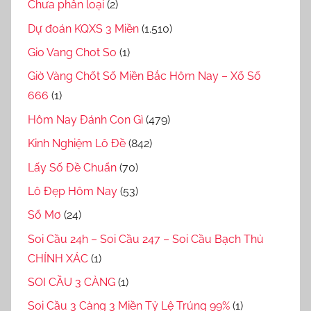
Chưa phân loại
(2)
Dự đoán KQXS 3 Miền
(1.510)
Gio Vang Chot So
(1)
Giờ Vàng Chốt Số Miền Bắc Hôm Nay – Xổ Số
666
(1)
Hôm Nay Đánh Con Gì
(479)
Kinh Nghiệm Lô Đề
(842)
Lấy Số Đề Chuẩn
(70)
Lô Đẹp Hôm Nay
(53)
Sổ Mơ
(24)
Soi Cầu 24h – Soi Cầu 247 – Soi Cầu Bạch Thủ
CHÍNH XÁC
(1)
SOI CẦU 3 CÀNG
(1)
Soi Cầu 3 Càng 3 Miền Tỷ Lệ Trúng 99%
(1)