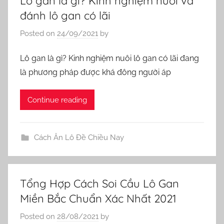
Lô gan là gì? Kinh nghiệm nuôi và
đánh lô gan có lãi
Posted on
24/09/2021
by
Lô gan là gì? Kinh nghiệm nuôi lô gan có lãi đang
là phương pháp được khá đông người áp
Continue reading
Cách Ăn Lô Đề Chiều Nay
Tổng Hợp Cách Soi Cầu Lô Gan
Miền Bắc Chuẩn Xác Nhất 2021
Posted on
28/08/2021
by