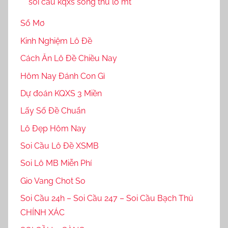
soi cầu kqxs song thủ lô mt
Sổ Mơ
Kinh Nghiệm Lô Đề
Cách Ăn Lô Đề Chiều Nay
Hôm Nay Đánh Con Gì
Dự đoán KQXS 3 Miền
Lấy Số Đề Chuẩn
Lô Đẹp Hôm Nay
Soi Cầu Lô Đề XSMB
Soi Lô MB Miễn Phí
Gio Vang Chot So
Soi Cầu 24h – Soi Cầu 247 – Soi Cầu Bạch Thủ
CHÍNH XÁC