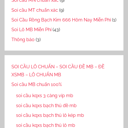
Soi cầu MN chuẩn xác
(9)
Soi cầu MT chuẩn xác
(9)
Soi Cầu Rồng Bạch Kim 666 Hôm Nay Miễn Phí
(1)
Soi Lô MB Miễn Phí
(43)
Thông báo
(3)
SOI CẦU LÔ CHUẨN – SOI CẦU ĐỀ MB – ĐỀ
XSMB – LÔ CHUẨN MB
Soi cầu MB chuẩn 100%
soi cầu kqxs 3 càng víp mb
soi cầu kqxs bạch thủ đề mb
soi cầu kqxs bạch thủ lô kép mb
soi cầu kqxs bạch thủ lô mb