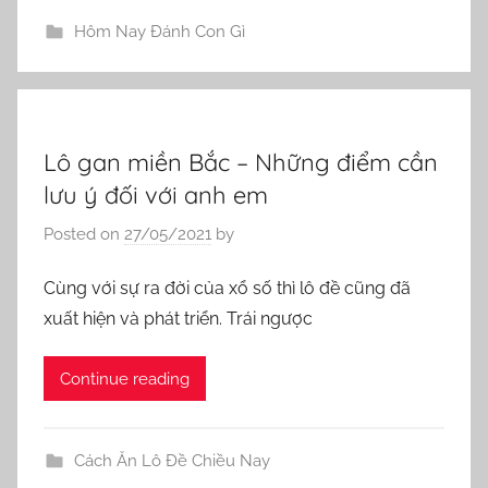
Hôm Nay Đánh Con Gì
Lô gan miền Bắc – Những điểm cần
lưu ý đối với anh em
Posted on
27/05/2021
by
Cùng với sự ra đời của xổ số thì lô đề cũng đã
xuất hiện và phát triển. Trái ngược
Continue reading
Cách Ăn Lô Đề Chiều Nay