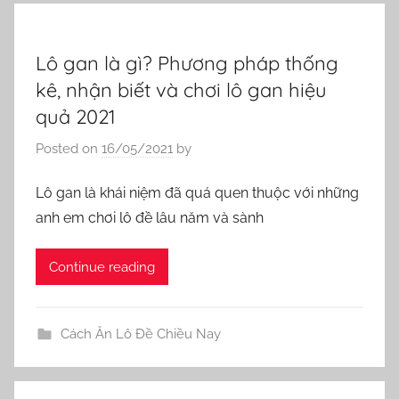
Lô gan là gì? Phương pháp thống
kê, nhận biết và chơi lô gan hiệu
quả 2021
Posted on
16/05/2021
by
Lô gan là khái niệm đã quá quen thuộc với những
anh em chơi lô đề lâu năm và sành
Continue reading
Cách Ăn Lô Đề Chiều Nay