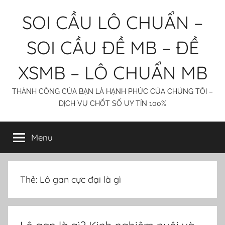
Skip
SOI CẦU LÔ CHUẨN –
to
content
SOI CẦU ĐỀ MB – ĐỀ
XSMB – LÔ CHUẨN MB
THÀNH CÔNG CỦA BẠN LÀ HẠNH PHÚC CỦA CHÚNG TÔI –
DỊCH VỤ CHỐT SỐ UY TÍN 100%
Menu
Thẻ:
Lô gan cực đại là gì