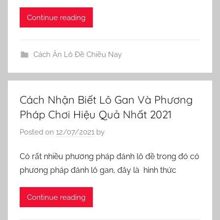
Continue reading
Cách Ăn Lô Đề Chiều Nay
Cách Nhận Biết Lô Gan Và Phương
Pháp Chơi Hiệu Quả Nhất 2021
Posted on
12/07/2021
by
Có rất nhiều phương pháp đánh lô đề trong đó có
phương pháp đánh lô gan, đây là hình thức
Continue reading