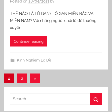
Posted on
28/04/2021
by
THẾ NÀO LÀ LÔ GAN? LÔ GAN MIỀN BẮC VÀ
MIỀN NAM? Với những người chơi lô đề thường
xuyên
Continue reading
Kinh Nghiệm Lô Đề
Phân
Next
1
2
»
Posts
trang
bài
viết