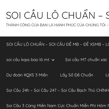
Skip
to
SOI CẦU LÔ CHUẨN – 
content
THÀNH CÔNG CỦA BẠN LÀ HẠNH PHÚC CỦA CHÚNG TÔI – D
SOI CẦU LÔ CHUẨN – SOI CẦU ĐỀ MB – ĐỀ XSMB – 
soi cầu kqxs bao lô mt
Soi cầu MT chuẩn xác
Dự đoán KQXS 3 Miền
Lấy Số Đề Chuẩn
L
Soi Cầu 24h – Soi Cầu 247 – Soi Cầu Bạch Thủ CHÍN
Soi Cầu 3 Càng Miền Nam Cực Chuẩn Miễn Phí Hôm 