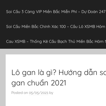
Soi Cầu 3 Càng VIP Miền Bắc Miễn Phí – Dự Đoán 247
Soi Cầu Miền Bắc Chính Xác 100 – Cầu Lô XSMB Hôm
Cau XSMB – Thống Kê Cầu Bạch Thủ Miền Bắc Hôm 
Lô gan là gì? Hướng dẫn so
gan chuẩn 2021
Posted on
05/05/2021
by