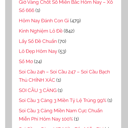
Giờ Vàng Chốt Số Miền Bắc Hôm Nay – Xổ
Số 666
(1)
Hôm Nay Đánh Con Gì
(479)
Kinh Nghiệm Lô Đề
(842)
Lấy Số Đề Chuẩn
(70)
Lô Đẹp Hôm Nay
(53)
Sổ Mơ
(24)
Soi Cầu 24h – Soi Cầu 247 – Soi Cầu Bạch
Thủ CHÍNH XÁC
(1)
SOI CẦU 3 CÀNG
(1)
Soi Cầu 3 Càng 3 Miền Tỷ Lệ Trúng 99%
(1)
Soi Cầu 3 Càng Miền Nam Cực Chuẩn
Miễn Phí Hôm Nay 100%
(1)