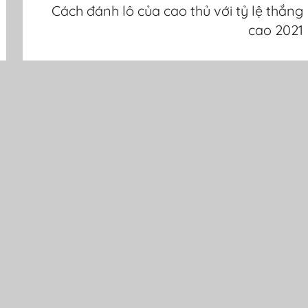
Cách đánh lô của cao thủ với tỷ lệ thắng
cao 2021