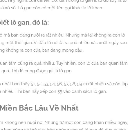
c ra ý nghĩa của cái tên đó. Gan trong từ gan lì, từ đó suy ra lô
uả xổ số. Lô gan còn có một tên gọi khác là lô khan.
ết lô gan, đó là:
lô mà bạn đang nuôi ra rất nhiều. Nhưng mà lại không ra con lô
g một thời gian. Vì đầu lô nó đã ra quá nhiều xác xuất ngày sau
 cũng không ra con của bạn đang mong đâu.
quan tâm cũng ra quá nhiều. Tuy nhiên, con lô của bạn quan tâm
 quả. Thì đó cũng được gọi là lô gan
hất bạn thấy 51, 52, 53, 54, 56, 57, 58, 59 ra rất nhiều và còn lặp
5 về nhiều. Thì bạn hãy xếp con 55 vào danh sách lô gan.
 Miền Bắc Lâu Về Nhất
 em không nên nuôi nó. Nhưng từ một con đang khan nhiều ngày,