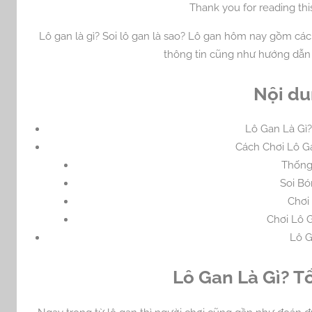
Thank you for reading this
Lô gan là gì? Soi lô gan là sao? Lô gan hôm nay gồm các
thông tin cũng như hướng dẫn 
Nội du
Lô Gan Là Gì
Cách Chơi Lô G
Thống
Soi B
Chơi
Chơi Lô 
Lô 
Lô Gan Là Gì? 