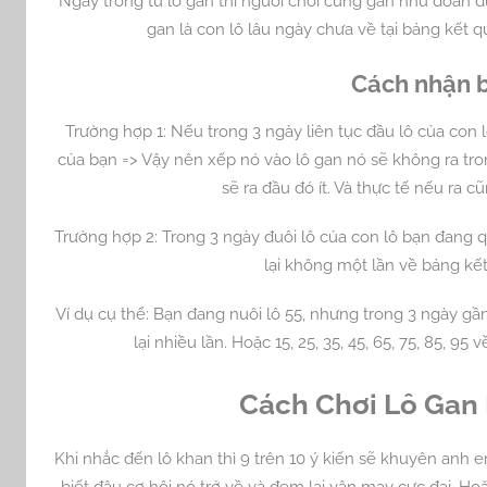
Ngay trong từ lô gan thì người chơi cũng gần như đoán đượ
gan là con lô lâu ngày chưa về tại bảng kết q
Cách nhận bi
Trường hợp 1: Nếu trong 3 ngày liên tục đầu lô của con 
của bạn => Vậy nên xếp nó vào lô gan nó sẽ không ra tron
sẽ ra đầu đó ít. Và thực tế nếu ra
Trường hợp 2: Trong 3 ngày đuôi lô của con lô bạn đang 
lại không một lần về bảng kết
Ví dụ cụ thể: Bạn đang nuôi lô 55, nhưng trong 3 ngày gần n
lại nhiều lần. Hoặc 15, 25, 35, 45, 65, 75, 85, 9
Cách Chơi Lô Gan
Khi nhắc đến lô khan thì 9 trên 10 ý kiến sẽ khuyên anh