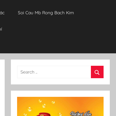
Xác
Soi Cau Mb Rong Bach Kim
í