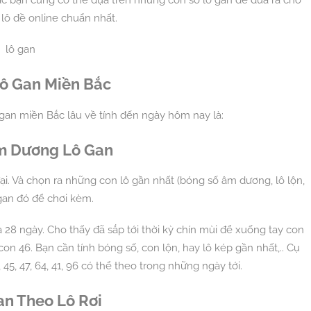
oặc bạn cũng có thể dựa trên những con số lô gan để đưa ra cho
 lô đề online chuẩn nhất.
ô Gan Miền Bắc
gan miền Bắc lâu về tính đến ngày hôm nay là:
m Dương Lô Gan
i. Và chọn ra những con lô gần nhất (bóng số âm dương, lô lộn,
 gan đó để chơi kèm.
à 28 ngày. Cho thấy đã sắp tới thời kỳ chín mùi để xuống tay con
con 46. Bạn cần tính bóng số, con lộn, hay lô kép gần nhất,.. Cụ
45, 47, 64, 41, 96 có thể theo trong những ngày tới.
an Theo Lô Rơi