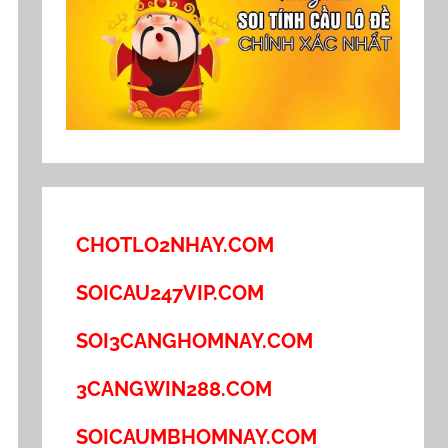
CHOTLO2NHAY.COM
SOICAU247VIP.COM
SOI3CANGHOMNAY.COM
3CANGWIN288.COM
SOICAUMBHOMNAY.COM