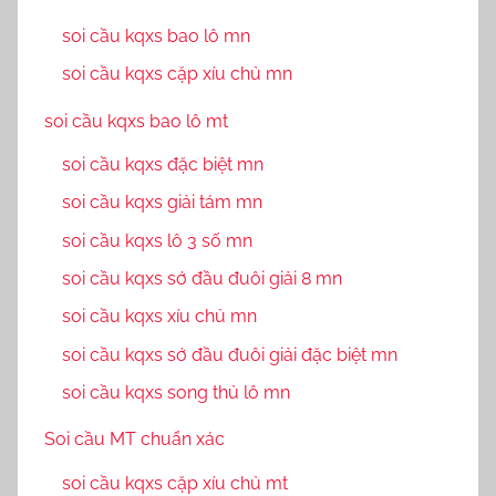
soi cầu kqxs bao lô mn
soi cầu kqxs cặp xíu chủ mn
soi cầu kqxs bao lô mt
soi cầu kqxs đặc biệt mn
soi cầu kqxs giải tám mn
soi cầu kqxs lô 3 số mn
soi cầu kqxs sớ đầu đuôi giải 8 mn
soi cầu kqxs xíu chủ mn
soi cầu kqxs sớ đầu đuôi giải đặc biệt mn
soi cầu kqxs song thủ lô mn
Soi cầu MT chuẩn xác
soi cầu kqxs cặp xíu chủ mt