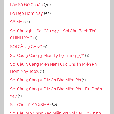
Lấy Số Đề Chuẩn
(70)
Lô Đẹp Hôm Nay
(53)
Sổ Mơ
(24)
Soi Cầu 24h – Soi Cầu 247 – Soi Cầu Bạch Thủ
CHÍNH XÁC
(1)
SOI CẦU 3 CÀNG
(1)
Soi Cầu 3 Càng 3 Miền Tỷ Lệ Trúng 99%
(1)
Soi Cầu 3 Càng Miền Nam Cực Chuẩn Miễn Phí
Hôm Nay 100%
(1)
Soi Cầu 3 Càng VIP Miền Bắc Miễn Phí
(1)
Soi Cầu 3 Càng VIP Miền Bắc Miễn Phí – Dự Đoán
247
(1)
Soi Cầu Lô Đề XSMB
(62)
Soi Cầu Mb Chính Xác Miễn Phí Soi Cầu Lô Chính