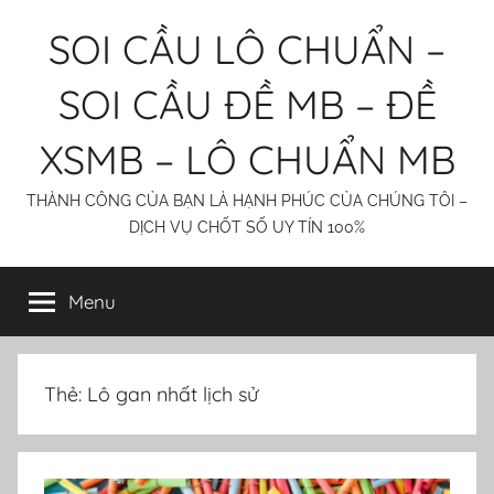
Skip
SOI CẦU LÔ CHUẨN –
to
content
SOI CẦU ĐỀ MB – ĐỀ
XSMB – LÔ CHUẨN MB
THÀNH CÔNG CỦA BẠN LÀ HẠNH PHÚC CỦA CHÚNG TÔI –
DỊCH VỤ CHỐT SỐ UY TÍN 100%
Menu
Thẻ:
Lô gan nhất lịch sử