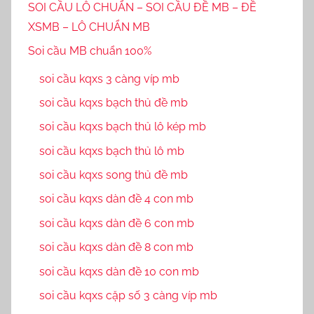
SOI CẦU LÔ CHUẨN – SOI CẦU ĐỀ MB – ĐỀ
XSMB – LÔ CHUẨN MB
Soi cầu MB chuẩn 100%
soi cầu kqxs 3 càng víp mb
soi cầu kqxs bạch thủ đề mb
soi cầu kqxs bạch thủ lô kép mb
soi cầu kqxs bạch thủ lô mb
soi cầu kqxs song thủ đề mb
soi cầu kqxs dàn đề 4 con mb
soi cầu kqxs dàn đề 6 con mb
soi cầu kqxs dàn đề 8 con mb
soi cầu kqxs dàn đề 10 con mb
soi cầu kqxs cặp số 3 càng víp mb