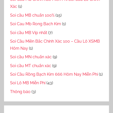
Xác
(1)
Soi cầu MB chuẩn 100%
(15)
Soi Cau Mb Rong Bach Kim
(1)
Soi cầu MB Víp nhất
(7)
Soi Cầu Miền Bắc Chính Xác 100 – Cầu Lô XSMB
Hôm Nay
(1)
Soi cầu MN chuẩn xác
(9)
Soi cầu MT chuẩn xác
(9)
Soi Cầu Rồng Bạch Kim 666 Hôm Nay Miễn Phí
(1)
Soi Lô MB Miễn Phí
(43)
Thông báo
(3)