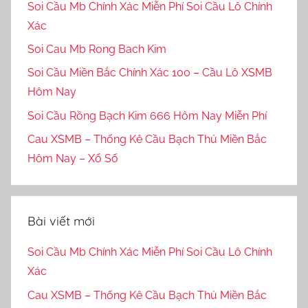
Soi Cầu Mb Chính Xác Miễn Phí Soi Cầu Lô Chính
Xác
Soi Cau Mb Rong Bach Kim
Soi Cầu Miền Bắc Chính Xác 100 – Cầu Lô XSMB
Hôm Nay
Soi Cầu Rồng Bạch Kim 666 Hôm Nay Miễn Phí
Cau XSMB – Thống Kê Cầu Bạch Thủ Miền Bắc
Hôm Nay – Xổ Số
Bài viết mới
Soi Cầu Mb Chính Xác Miễn Phí Soi Cầu Lô Chính
Xác
Cau XSMB – Thống Kê Cầu Bạch Thủ Miền Bắc