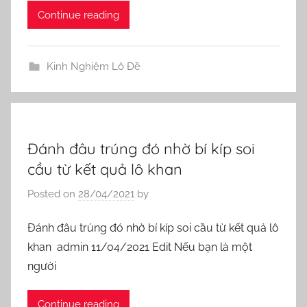
Continue reading
Kinh Nghiệm Lô Đề
Đánh đâu trúng đó nhờ bí kíp soi
cầu từ kết quả lô khan
Posted on
28/04/2021
by
Đánh đâu trúng đó nhờ bí kíp soi cầu từ kết quả lô
khan admin 11/04/2021 Edit Nếu bạn là một
người
Continue reading