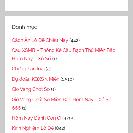
Danh mục
Cách Ăn Lô Đề Chiều Nay
(442)
Cau XSMB – Thống Kê Cầu Bạch Thủ Miền Bắc
Hôm Nay – Xổ Số
(1)
Chưa phân loại
(2)
Dự đoán KQXS 3 Miền
(1.510)
Gio Vang Chot So
(1)
Giờ Vàng Chốt Số Miền Bắc Hôm Nay – Xổ Số
666
(1)
Hôm Nay Đánh Con Gì
(479)
Kinh Nghiệm Lô Đề
(842)