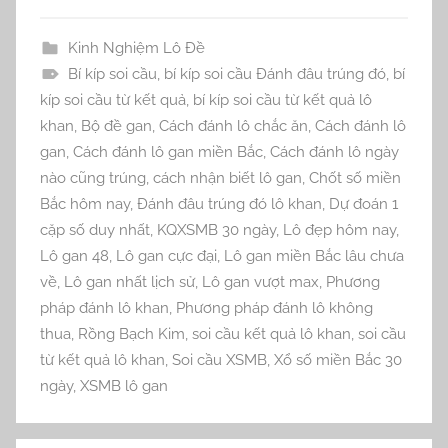
Kinh Nghiệm Lô Đề
Bí kíp soi cầu
,
bí kíp soi cầu Đánh đâu trúng đó
,
bí
kíp soi cầu từ kết quả
,
bí kíp soi cầu từ kết quả lô
khan
,
Bộ đề gan
,
Cách đánh lô chắc ăn
,
Cách đánh lô
gan
,
Cách đánh lô gan miền Bắc
,
Cách đánh lô ngày
nào cũng trúng
,
cách nhận biết lô gan
,
Chốt số miền
Bắc hôm nay
,
Đánh đâu trúng đó lô khan
,
Dự đoán 1
cặp số duy nhất
,
KQXSMB 30 ngày
,
Lô đẹp hôm nay
,
Lô gan 48
,
Lô gan cực đại
,
Lô gan miền Bắc lâu chưa
về
,
Lô gan nhất lịch sử
,
Lô gan vượt max
,
Phương
pháp đánh lô khan
,
Phương pháp đánh lô không
thua
,
Rồng Bạch Kim
,
soi cầu kết quả lô khan
,
soi cầu
từ kết quả lô khan
,
Soi cầu XSMB
,
Xổ số miền Bắc 30
ngày
,
XSMB lô gan