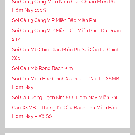
Soi Cầu 3 Càng Miền Nam Cực Chuẩn Miễn Phí
Hôm Nay 100%
Soi Cầu 3 Càng VIP Miền Bắc Miễn Phí
Soi Cầu 3 Càng VIP Miền Bắc Miễn Phí – Dự Đoán
247
Soi Cầu Mb Chính Xác Miễn Phí Soi Cầu Lô Chính
Xác
Soi Cau Mb Rong Bach Kim
Soi Cầu Miền Bắc Chính Xác 100 – Cầu Lô XSMB
Hôm Nay
Soi Cầu Rồng Bạch Kim 666 Hôm Nay Miễn Phí
Cau XSMB – Thống Kê Cầu Bạch Thủ Miền Bắc
Hôm Nay – Xổ Số