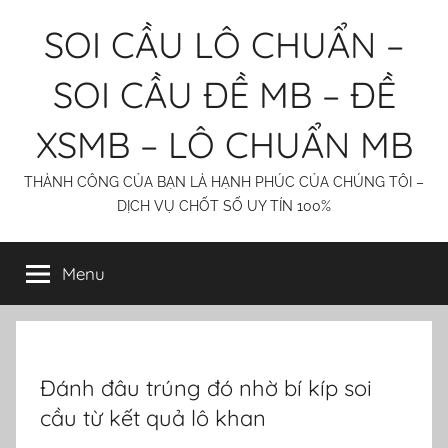
Skip
SOI CẦU LÔ CHUẨN –
to
content
SOI CẦU ĐỀ MB – ĐỀ
XSMB – LÔ CHUẨN MB
THÀNH CÔNG CỦA BẠN LÀ HẠNH PHÚC CỦA CHÚNG TÔI –
DỊCH VỤ CHỐT SỐ UY TÍN 100%
Menu
Đánh đâu trúng đó nhờ bí kíp soi
cầu từ kết quả lô khan