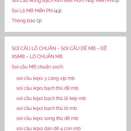
Soi Cầu Rồng Bạch Kim 666 Hôm Nay Miễn Phí
(1)
Soi Lô MB Miễn Phí
(43)
Thông báo
(3)
SOI CẦU LÔ CHUẨN – SOI CẦU ĐỀ MB – ĐỀ
XSMB – LÔ CHUẨN MB
Soi cầu MB chuẩn 100%
soi cầu kqxs 3 càng víp mb
soi cầu kqxs bạch thủ đề mb
soi cầu kqxs bạch thủ lô kép mb
soi cầu kqxs bạch thủ lô mb
soi cầu kqxs song thủ đề mb
soi cầu kqxs dàn đề 4 con mb