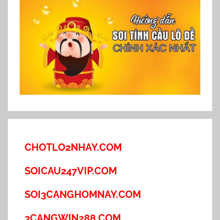
CHOTLO2NHAY.COM
SOICAU247VIP.COM
SOI3CANGHOMNAY.COM
3CANGWIN288.COM