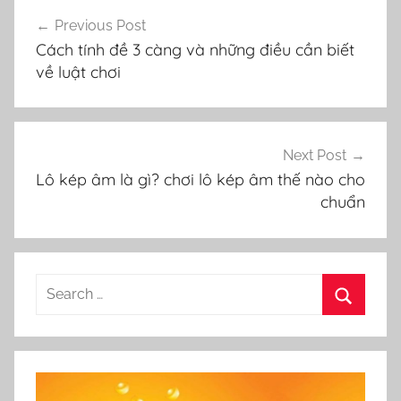
Điều
Previous Post
hướng
Cách tính đề 3 càng và những điều cần biết
bài
về luật chơi
viết
Next Post
Lô kép âm là gì? chơi lô kép âm thế nào cho
chuẩn