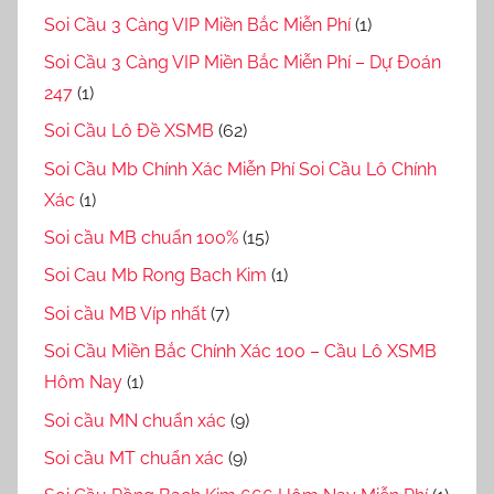
Soi Cầu 3 Càng VIP Miền Bắc Miễn Phí
(1)
Soi Cầu 3 Càng VIP Miền Bắc Miễn Phí – Dự Đoán
247
(1)
Soi Cầu Lô Đề XSMB
(62)
Soi Cầu Mb Chính Xác Miễn Phí Soi Cầu Lô Chính
Xác
(1)
Soi cầu MB chuẩn 100%
(15)
Soi Cau Mb Rong Bach Kim
(1)
Soi cầu MB Víp nhất
(7)
Soi Cầu Miền Bắc Chính Xác 100 – Cầu Lô XSMB
Hôm Nay
(1)
Soi cầu MN chuẩn xác
(9)
Soi cầu MT chuẩn xác
(9)