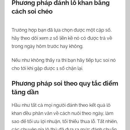
Phương pháp đánh lô khan bằng
cách soi chéo
Trường hợp bạn đã lựa chọn được một cặp số,
hãy theo dõi xem 2 số liền kề nó có được trả về
trong ngày hôm trước hay không.
Nếu như không thấy ra thì bạn hãy tiếp tục soi nó
cho tới khi gặp được 1 số chặn lại.
Phương pháp soi theo quy tắc điểm
tăng dần
Hầu như tất cả mọi người đánh theo kết quả lô
khan đều phân vân về cách nuôi theo ngày, làm
sao để tối ưu lợi nhuận, tối thiểu thua lỗ. Tất nhiên,
các chuyên gia lô thủ đã đưa ra mức đánh chuẩn