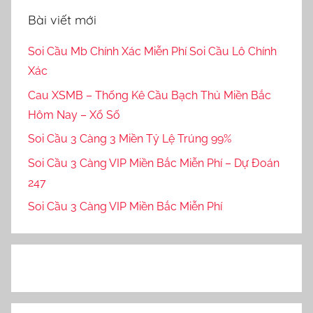
Bài viết mới
Soi Cầu Mb Chính Xác Miễn Phí Soi Cầu Lô Chính
Xác
Cau XSMB – Thống Kê Cầu Bạch Thủ Miền Bắc
Hôm Nay – Xổ Số
Soi Cầu 3 Càng 3 Miền Tỷ Lệ Trúng 99%
Soi Cầu 3 Càng VIP Miền Bắc Miễn Phí – Dự Đoán
247
Soi Cầu 3 Càng VIP Miền Bắc Miễn Phí