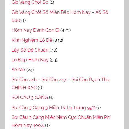
Gio Vang Chot So
(1)
Giờ Vàng Chốt Số Miền Bắc Hôm Nay – Xổ Số
666
(1)
Hôm Nay Đánh Con Gì
(479)
Kinh Nghiệm Lô Đề
(842)
Lấy Số Đề Chuẩn
(70)
Lô Đẹp Hôm Nay
(53)
Sổ Mơ
(24)
Soi Cầu 24h – Soi Cầu 247 – Soi Cầu Bạch Thủ
CHÍNH XÁC
(1)
SOI CẦU 3 CÀNG
(1)
Soi Cầu 3 Càng 3 Miền Tỷ Lệ Trúng 99%
(1)
Soi Cầu 3 Càng Miền Nam Cực Chuẩn Miễn Phí
Hôm Nay 100%
(1)