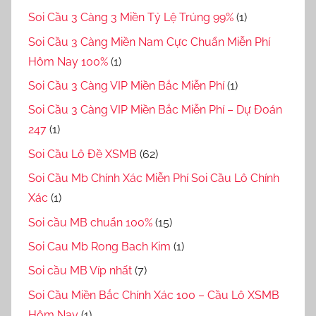
Soi Cầu 3 Càng 3 Miền Tỷ Lệ Trúng 99%
(1)
Soi Cầu 3 Càng Miền Nam Cực Chuẩn Miễn Phí
Hôm Nay 100%
(1)
Soi Cầu 3 Càng VIP Miền Bắc Miễn Phí
(1)
Soi Cầu 3 Càng VIP Miền Bắc Miễn Phí – Dự Đoán
247
(1)
Soi Cầu Lô Đề XSMB
(62)
Soi Cầu Mb Chính Xác Miễn Phí Soi Cầu Lô Chính
Xác
(1)
Soi cầu MB chuẩn 100%
(15)
Soi Cau Mb Rong Bach Kim
(1)
Soi cầu MB Víp nhất
(7)
Soi Cầu Miền Bắc Chính Xác 100 – Cầu Lô XSMB
Hôm Nay
(1)