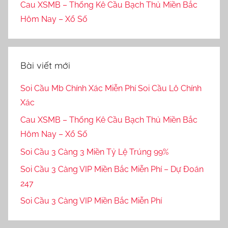
Cau XSMB – Thống Kê Cầu Bạch Thủ Miền Bắc
Hôm Nay – Xổ Số
Bài viết mới
Soi Cầu Mb Chính Xác Miễn Phí Soi Cầu Lô Chính
Xác
Cau XSMB – Thống Kê Cầu Bạch Thủ Miền Bắc
Hôm Nay – Xổ Số
Soi Cầu 3 Càng 3 Miền Tỷ Lệ Trúng 99%
Soi Cầu 3 Càng VIP Miền Bắc Miễn Phí – Dự Đoán
247
Soi Cầu 3 Càng VIP Miền Bắc Miễn Phí