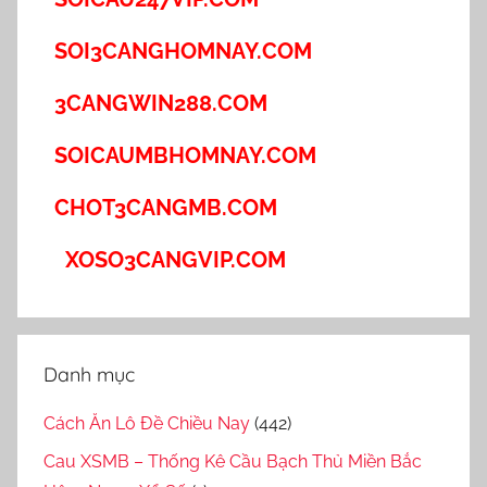
SOI3CANGHOMNAY.COM
3CANGWIN288.COM
SOICAUMBHOMNAY.COM
CHOT3CANGMB.COM
XOSO3CANGVIP.COM
Danh mục
Cách Ăn Lô Đề Chiều Nay
(442)
Cau XSMB – Thống Kê Cầu Bạch Thủ Miền Bắc