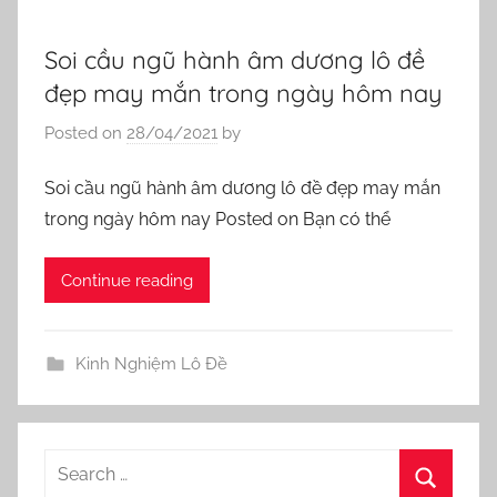
Soi cầu ngũ hành âm dương lô đề
đẹp may mắn trong ngày hôm nay
Posted on
28/04/2021
by
Soi cầu ngũ hành âm dương lô đề đẹp may mắn
trong ngày hôm nay Posted on Bạn có thể
Continue reading
Kinh Nghiệm Lô Đề