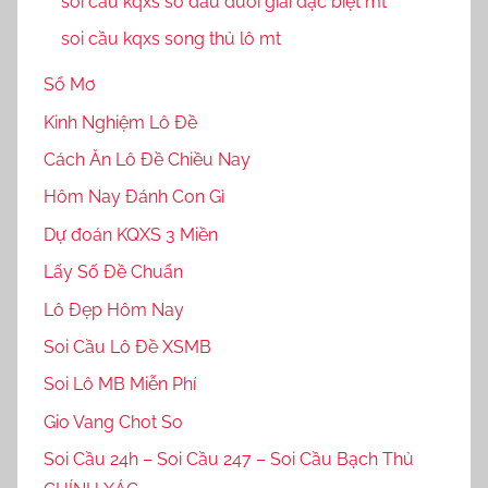
soi cầu kqxs sớ đầu đuôi giải đặc biệt mt
soi cầu kqxs song thủ lô mt
Sổ Mơ
Kinh Nghiệm Lô Đề
Cách Ăn Lô Đề Chiều Nay
Hôm Nay Đánh Con Gì
Dự đoán KQXS 3 Miền
Lấy Số Đề Chuẩn
Lô Đẹp Hôm Nay
Soi Cầu Lô Đề XSMB
Soi Lô MB Miễn Phí
Gio Vang Chot So
Soi Cầu 24h – Soi Cầu 247 – Soi Cầu Bạch Thủ