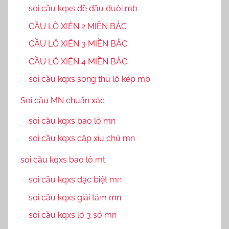
soi cầu kqxs đề đầu đuôi mb
CẦU LÔ XIÊN 2 MIỀN BẮC
CẦU LÔ XIÊN 3 MIỀN BẮC
CẦU LÔ XIÊN 4 MIỀN BẮC
soi cầu kqxs song thủ lô kép mb
Soi cầu MN chuẩn xác
soi cầu kqxs bao lô mn
soi cầu kqxs cặp xíu chủ mn
soi cầu kqxs bao lô mt
soi cầu kqxs đặc biệt mn
soi cầu kqxs giải tám mn
soi cầu kqxs lô 3 số mn