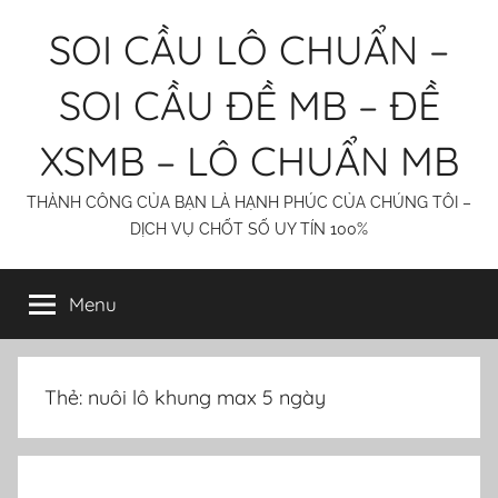
Skip
SOI CẦU LÔ CHUẨN –
to
content
SOI CẦU ĐỀ MB – ĐỀ
XSMB – LÔ CHUẨN MB
THÀNH CÔNG CỦA BẠN LÀ HẠNH PHÚC CỦA CHÚNG TÔI –
DỊCH VỤ CHỐT SỐ UY TÍN 100%
Menu
Thẻ:
nuôi lô khung max 5 ngày