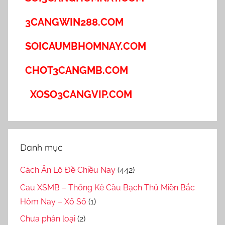
3CANGWIN288.COM
SOICAUMBHOMNAY.COM
CHOT3CANGMB.COM
XOSO3CANGVIP.COM
Danh mục
Cách Ăn Lô Đề Chiều Nay
(442)
Cau XSMB – Thống Kê Cầu Bạch Thủ Miền Bắc
Hôm Nay – Xổ Số
(1)
Chưa phân loại
(2)