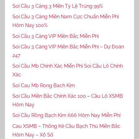
Soi Cầu 3 Càng 3 Miền Tỷ Lệ Trúng 99%
Soi Cầu 3 Càng Miền Nam Cực Chuẩn Miễn Phí
Hôm Nay 100%
Soi Cầu 3 Càng VIP Miền Bắc Miễn Phí
Soi Cầu 3 Càng VIP Miền Bắc Miễn Phí – Dự Đoán
247
Soi Cầu Mb Chính Xác Miễn Phí Soi Cầu Lô Chính
Xác
Soi Cau Mb Rong Bach Kim
Soi Cầu Miền Bắc Chính Xác 100 – Cầu Lô XSMB
Hôm Nay
Soi Cầu Rồng Bạch Kim 666 Hôm Nay Miễn Phí
Cau XSMB – Thống Kê Cầu Bạch Thủ Miền Bắc
Hôm Nay – Xổ Số