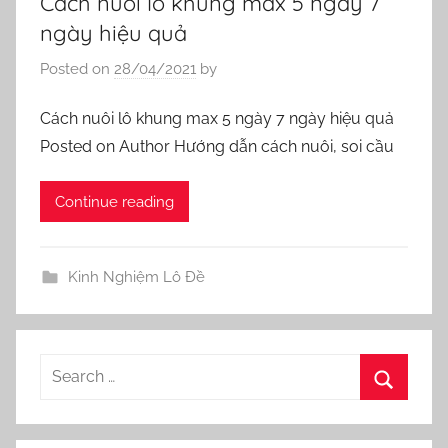
Cách nuôi lô khung max 5 ngày 7
ngày hiệu quả
Posted on
28/04/2021
by
Cách nuôi lô khung max 5 ngày 7 ngày hiệu quả
Posted on Author Hướng dẫn cách nuôi, soi cầu
Continue reading
Kinh Nghiệm Lô Đề