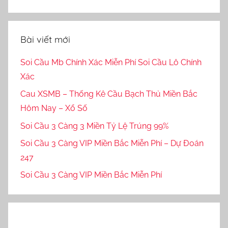
Bài viết mới
Soi Cầu Mb Chính Xác Miễn Phí Soi Cầu Lô Chính
Xác
Cau XSMB – Thống Kê Cầu Bạch Thủ Miền Bắc
Hôm Nay – Xổ Số
Soi Cầu 3 Càng 3 Miền Tỷ Lệ Trúng 99%
Soi Cầu 3 Càng VIP Miền Bắc Miễn Phí – Dự Đoán
247
Soi Cầu 3 Càng VIP Miền Bắc Miễn Phí