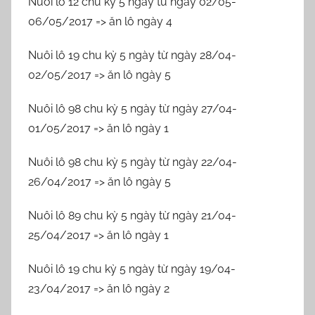
Nuôi lô 12 chu kỳ 5 ngày từ ngày 02/05-
06/05/2017 => ăn lô ngày 4
Nuôi lô 19 chu kỳ 5 ngày từ ngày 28/04-
02/05/2017 => ăn lô ngày 5
Nuôi lô 98 chu kỳ 5 ngày từ ngày 27/04-
01/05/2017 => ăn lô ngày 1
Nuôi lô 98 chu kỳ 5 ngày từ ngày 22/04-
26/04/2017 => ăn lô ngày 5
Nuôi lô 89 chu kỳ 5 ngày từ ngày 21/04-
25/04/2017 => ăn lô ngày 1
Nuôi lô 19 chu kỳ 5 ngày từ ngày 19/04-
23/04/2017 => ăn lô ngày 2