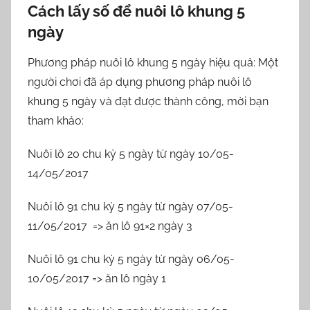
Cách lấy số để nuôi lô khung 5
ngày
Phương pháp nuôi lô khung 5 ngày hiệu quả: Một
người chơi đã áp dụng phương pháp nuôi lô
khung 5 ngày và đạt được thành công, mời bạn
tham khảo:
Nuôi lô 20 chu kỳ 5 ngày từ ngày 10/05-
14/05/2017
Nuôi lô 91 chu kỳ 5 ngày từ ngày 07/05-
11/05/2017 => ăn lô 91×2 ngày 3
Nuôi lô 91 chu kỳ 5 ngày từ ngày 06/05-
10/05/2017 => ăn lô ngày 1