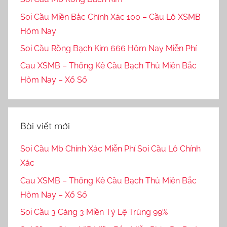
Soi Cầu Miền Bắc Chính Xác 100 – Cầu Lô XSMB
Hôm Nay
Soi Cầu Rồng Bạch Kim 666 Hôm Nay Miễn Phí
Cau XSMB – Thống Kê Cầu Bạch Thủ Miền Bắc
Hôm Nay – Xổ Số
Bài viết mới
Soi Cầu Mb Chính Xác Miễn Phí Soi Cầu Lô Chính
Xác
Cau XSMB – Thống Kê Cầu Bạch Thủ Miền Bắc
Hôm Nay – Xổ Số
Soi Cầu 3 Càng 3 Miền Tỷ Lệ Trúng 99%