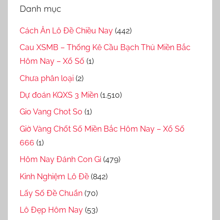
Danh mục
Cách Ăn Lô Đề Chiều Nay
(442)
Cau XSMB – Thống Kê Cầu Bạch Thủ Miền Bắc
Hôm Nay – Xổ Số
(1)
Chưa phân loại
(2)
Dự đoán KQXS 3 Miền
(1.510)
Gio Vang Chot So
(1)
Giờ Vàng Chốt Số Miền Bắc Hôm Nay – Xổ Số
666
(1)
Hôm Nay Đánh Con Gì
(479)
Kinh Nghiệm Lô Đề
(842)
Lấy Số Đề Chuẩn
(70)
Lô Đẹp Hôm Nay
(53)