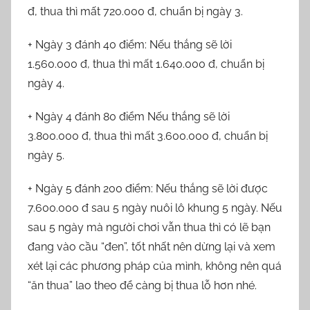
đ, thua thì mất 720.000 đ, chuẩn bị ngày 3.
+ Ngày 3 đánh 40 điểm: Nếu thắng sẽ lời
1.560.000 đ, thua thì mất 1.640.000 đ, chuẩn bị
ngày 4.
+ Ngày 4 đánh 80 điểm Nếu thắng sẽ lời
3.800.000 đ, thua thì mất 3.600.000 đ, chuẩn bị
ngày 5.
+ Ngày 5 đánh 200 điểm: Nếu thắng sẽ lời được
7.600.000 đ sau 5 ngày nuôi lô khung 5 ngày. Nếu
sau 5 ngày mà người chơi vẫn thua thì có lẽ bạn
đang vào cầu “đen”, tốt nhất nên dừng lại và xem
xét lại các phương pháp của mình, không nên quá
“ăn thua” lao theo để càng bị thua lỗ hơn nhé.