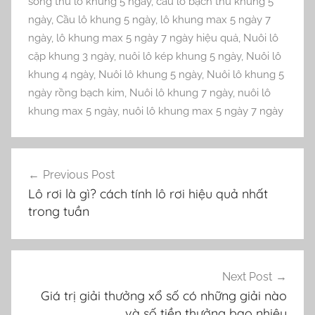
song thủ lô khung 5 ngày
,
cầu lô bạch thủ khung 5
ngày
,
Cầu lô khung 5 ngày
,
lô khung max 5 ngày 7
ngày
,
lô khung max 5 ngày 7 ngày hiệu quả
,
Nuôi lô
cặp khung 3 ngày
,
nuôi lô kép khung 5 ngày
,
Nuôi lô
khung 4 ngày
,
Nuôi lô khung 5 ngày
,
Nuôi lô khung 5
ngày rồng bạch kim
,
Nuôi lô khung 7 ngày
,
nuôi lô
khung max 5 ngày
,
nuôi lô khung max 5 ngày 7 ngày
Điều
Previous Post
hướng
Lô rơi là gì? cách tính lô rơi hiệu quả nhất
bài
trong tuần
viết
Next Post
Giá trị giải thưởng xổ số có những giải nào
và số tiền thưởng bao nhiêu