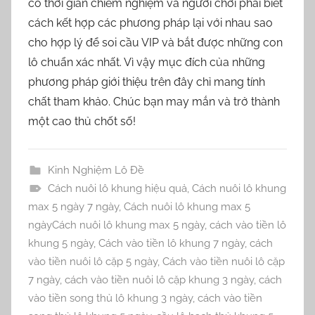
có thời gian chiêm nghiệm và người chơi phải biết
cách kết hợp các phương pháp lại với nhau sao
cho hợp lý để soi cầu VIP và bắt được những con
lô chuẩn xác nhất. Vì vậy mục đích của những
phương pháp giới thiệu trên đây chỉ mang tính
chất tham khảo. Chúc bạn may mắn và trở thành
một cao thủ chốt số!
Kinh Nghiệm Lô Đề
Cách nuôi lô khung hiệu quả
,
Cách nuôi lô khung
max 5 ngày 7 ngày
,
Cách nuôi lô khung max 5
ngàyCách nuôi lô khung max 5 ngày
,
cách vào tiền lô
khung 5 ngày
,
Cách vào tiền lô khung 7 ngày
,
cách
vào tiền nuôi lô cặp 5 ngày
,
Cách vào tiền nuôi lô cặp
7 ngày
,
cách vào tiền nuôi lô cặp khung 3 ngày
,
cách
vào tiền song thủ lô khung 3 ngày
,
cách vào tiền