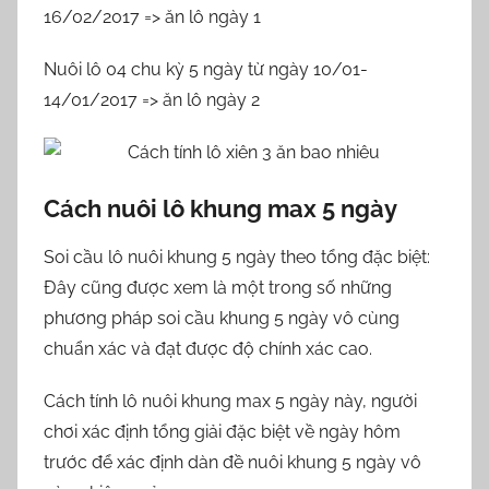
16/02/2017 => ăn lô ngày 1
Nuôi lô 04 chu kỳ 5 ngày từ ngày 10/01-
14/01/2017 => ăn lô ngày 2
Cách nuôi lô khung max 5 ngày
Soi cầu lô nuôi khung 5 ngày theo tổng đặc biệt:
Đây cũng được xem là một trong số những
phương pháp soi cầu khung 5 ngày vô cùng
chuẩn xác và đạt được độ chính xác cao.
Cách tính lô nuôi khung max 5 ngày này, người
chơi xác định tổng giải đặc biệt về ngày hôm
trước để xác định dàn đề nuôi khung 5 ngày vô