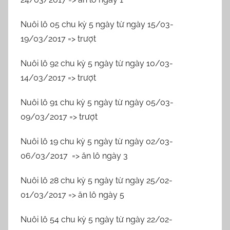
Nuôi lô 05 chu kỳ 5 ngày từ ngày 15/03-
19/03/2017 => trượt
Nuôi lô 92 chu kỳ 5 ngày từ ngày 10/03-
14/03/2017 => trượt
Nuôi lô 91 chu kỳ 5 ngày từ ngày 05/03-
09/03/2017 => trượt
Nuôi lô 19 chu kỳ 5 ngày từ ngày 02/03-
06/03/2017 => ăn lô ngày 3
Nuôi lô 28 chu kỳ 5 ngày từ ngày 25/02-
01/03/2017 => ăn lô ngày 5
Nuôi lô 54 chu kỳ 5 ngày từ ngày 22/02-