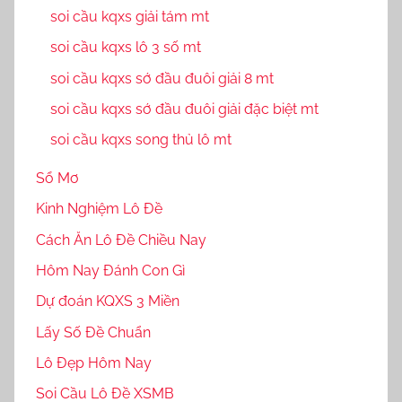
soi cầu kqxs giải tám mt
soi cầu kqxs lô 3 số mt
soi cầu kqxs sớ đầu đuôi giải 8 mt
soi cầu kqxs sớ đầu đuôi giải đặc biệt mt
soi cầu kqxs song thủ lô mt
Sổ Mơ
Kinh Nghiệm Lô Đề
Cách Ăn Lô Đề Chiều Nay
Hôm Nay Đánh Con Gì
Dự đoán KQXS 3 Miền
Lấy Số Đề Chuẩn
Lô Đẹp Hôm Nay
Soi Cầu Lô Đề XSMB