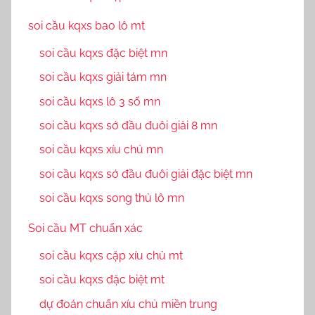
soi cầu kqxs bao lô mt
soi cầu kqxs đặc biệt mn
soi cầu kqxs giải tám mn
soi cầu kqxs lô 3 số mn
soi cầu kqxs sớ đầu đuôi giải 8 mn
soi cầu kqxs xíu chủ mn
soi cầu kqxs sớ đầu đuôi giải đặc biệt mn
soi cầu kqxs song thủ lô mn
Soi cầu MT chuẩn xác
soi cầu kqxs cặp xíu chủ mt
soi cầu kqxs đặc biệt mt
dự đoán chuẩn xíu chủ miền trung