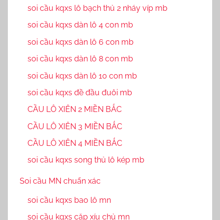
soi cầu kqxs lô bạch thủ 2 nháy víp mb
soi cầu kqxs dàn lô 4 con mb
soi cầu kqxs dàn lô 6 con mb
soi cầu kqxs dàn lô 8 con mb
soi cầu kqxs dàn lô 10 con mb
soi cầu kqxs đề đầu đuôi mb
CẦU LÔ XIÊN 2 MIỀN BẮC
CẦU LÔ XIÊN 3 MIỀN BẮC
CẦU LÔ XIÊN 4 MIỀN BẮC
soi cầu kqxs song thủ lô kép mb
Soi cầu MN chuẩn xác
soi cầu kqxs bao lô mn
soi cầu kqxs cặp xíu chủ mn