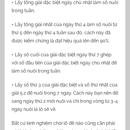
+ Lấy tổng giải đặc biệt ngày chủ nhật làm số nuôi
trong tuần.
+ Lấy tổng giải nhất của ngày thứ 4 làm số nuôi từ
thứ 5 đến ngày thứ 4 tuần sau đó, cách này đã
được kiểm chứng là đạt hiệu quả lên đến 90%.
+ Lấy số cuối của giải đặc biệt ngày thứ 7 ghép
với số đầu tiên của giải đặc biệt ngày chủ nhật để
làm số nuôi trong tuần.
+ Lấy số thứ 3 của giải đặc biệt và số thứ nhất của
giải 5.2 để nuôi trong 7 ngày. Cách này bạn nên để
sang ngày thứ 2 mới nuôi và chỉ trong vòng từ 3-4
ngày nuôi là lô sẽ về.
Bất cứ kinh nghiệm chơi lô đề nào cũng cần phải