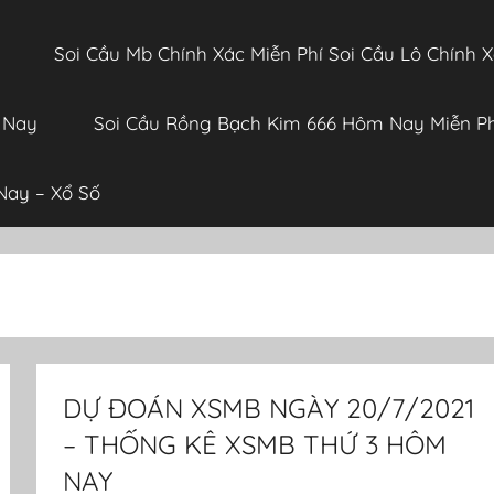
Soi Cầu Mb Chính Xác Miễn Phí Soi Cầu Lô Chính 
 Nay
Soi Cầu Rồng Bạch Kim 666 Hôm Nay Miễn Ph
Nay – Xổ Số
DỰ ĐOÁN XSMB NGÀY 20/7/2021
– THỐNG KÊ XSMB THỨ 3 HÔM
NAY