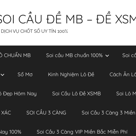
SOI CẦU ĐỀ MB – ĐỀ X
ỊCH VỤ CHỐT SỐ UY TÍN 100%
LÔ CHUẨN MB
Soi cầu MB chuẩn 100%
Soi c
Sổ Mơ
Kinh Nghiệm Lô Đề
Cách Ăn L
ô Đẹp Hôm Nay
Soi Cầu Lô Đề XSMB
Soi Lô 
H XÁC
SOI CẦU 3 CÀNG
Soi Cầu 3 Càng 3 Miền
Nay 100%
Soi Cầu 3 Càng VIP Miền Bắc Miễn Phí