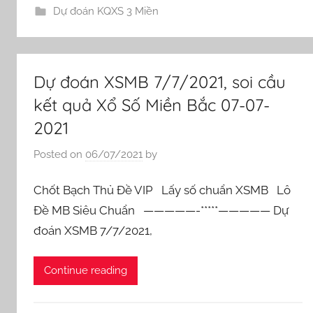
Dự đoán KQXS 3 Miền
Dự đoán XSMB 7/7/2021, soi cầu
kết quả Xổ Số Miền Bắc 07-07-
2021
Posted on
06/07/2021
by
Chốt Bạch Thủ Đề VIP Lấy số chuẩn XSMB Lô
Đề MB Siêu Chuẩn —————-*****————— Dự
đoán XSMB 7/7/2021,
Continue reading