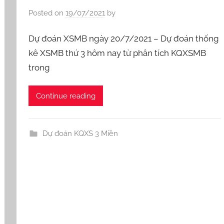
Posted on
19/07/2021
by
Dự đoán XSMB ngày 20/7/2021 – Dự đoán thống
kê XSMB thứ 3 hôm nay từ phân tích KQXSMB
trong
Continue reading
Dự đoán KQXS 3 Miền