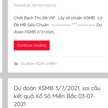
Posted on
06/07/2021
by
Chốt Bạch Thủ Đề VIP Lấy số chuẩn XSMB Lô
Đề MB Siêu Chuẩn —————-*****————— Dự
đoán XSMB 7/7/2021,
Continue reading
Dự đoán KQXS 3 Miền
Dự đoán XSMB 3/7/2021, soi cầu
kết quả Xổ Số Miền Bắc 03-07-
2021