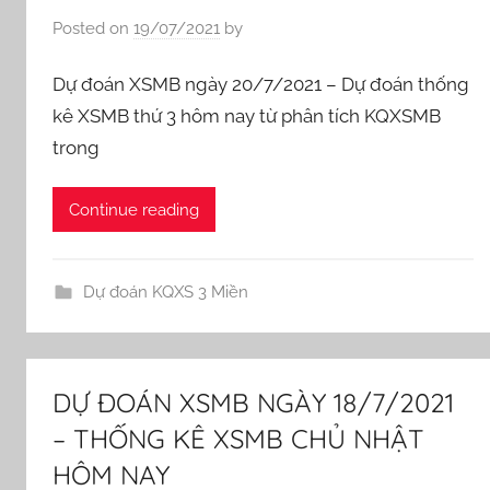
Posted on
19/07/2021
by
Dự đoán XSMB ngày 20/7/2021 – Dự đoán thống
kê XSMB thứ 3 hôm nay từ phân tích KQXSMB
trong
Continue reading
Dự đoán KQXS 3 Miền
DỰ ĐOÁN XSMB NGÀY 18/7/2021
– THỐNG KÊ XSMB CHỦ NHẬT
HÔM NAY