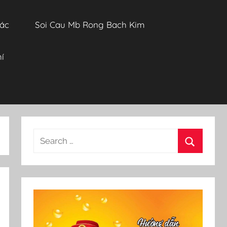
Xác
Soi Cau Mb Rong Bach Kim
í