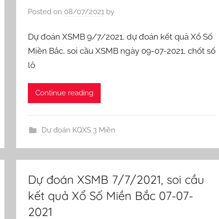
Posted on
08/07/2021
by
Dự đoán XSMB 9/7/2021, dự đoán kết quả Xổ Số
Miền Bắc, soi cầu XSMB ngày 09-07-2021, chốt số
lô
Continue reading
Dự đoán KQXS 3 Miền
Dự đoán XSMB 7/7/2021, soi cầu
kết quả Xổ Số Miền Bắc 07-07-
2021