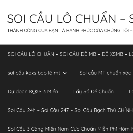
Skip
to
SOI CẦU LÔ CHUẨN – 
content
THÀNH CÔNG CỦA BẠN LÀ HẠNH PHÚC CỦA CHÚNG TÔI – D
SOI CẦU LÔ CHUẨN – SOI CẦU ĐỀ MB – ĐỀ XSMB – 
soi cầu kqxs bao lô mt
Soi cầu MT chuẩn xác
Dự đoán KQXS 3 Miền
Lấy Số Đề Chuẩn
L
Soi Cầu 24h – Soi Cầu 247 – Soi Cầu Bạch Thủ CHÍN
Soi Cầu 3 Càng Miền Nam Cực Chuẩn Miễn Phí Hôm 