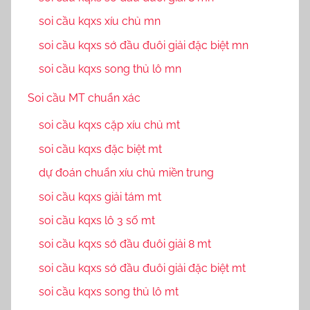
soi cầu kqxs xíu chủ mn
soi cầu kqxs sớ đầu đuôi giải đặc biệt mn
soi cầu kqxs song thủ lô mn
Soi cầu MT chuẩn xác
soi cầu kqxs cặp xíu chủ mt
soi cầu kqxs đặc biệt mt
dự đoán chuẩn xíu chủ miền trung
soi cầu kqxs giải tám mt
soi cầu kqxs lô 3 số mt
soi cầu kqxs sớ đầu đuôi giải 8 mt
soi cầu kqxs sớ đầu đuôi giải đặc biệt mt
soi cầu kqxs song thủ lô mt