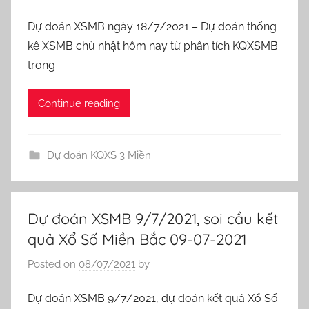
Dự đoán XSMB ngày 18/7/2021 – Dự đoán thống
kê XSMB chủ nhật hôm nay từ phân tích KQXSMB
trong
Continue reading
Dự đoán KQXS 3 Miền
Dự đoán XSMB 9/7/2021, soi cầu kết
quả Xổ Số Miền Bắc 09-07-2021
Posted on
08/07/2021
by
Dự đoán XSMB 9/7/2021, dự đoán kết quả Xổ Số