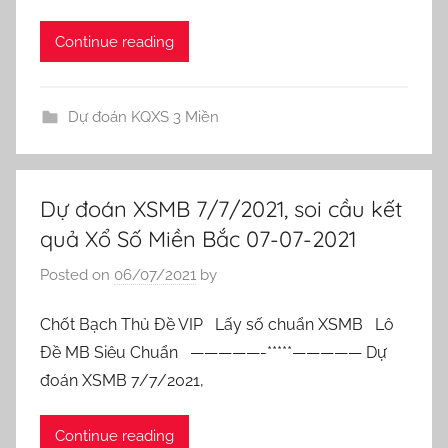
Continue reading
Dự đoán KQXS 3 Miền
Dự đoán XSMB 7/7/2021, soi cầu kết
quả Xổ Số Miền Bắc 07-07-2021
Posted on
06/07/2021
by
Chốt Bạch Thủ Đề VIP Lấy số chuẩn XSMB Lô
Đề MB Siêu Chuẩn —————-*****————— Dự
đoán XSMB 7/7/2021,
Continue reading