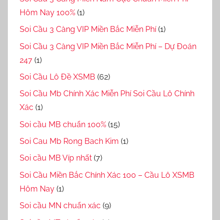
Hôm Nay 100%
(1)
Soi Cầu 3 Càng VIP Miền Bắc Miễn Phí
(1)
Soi Cầu 3 Càng VIP Miền Bắc Miễn Phí – Dự Đoán
247
(1)
Soi Cầu Lô Đề XSMB
(62)
Soi Cầu Mb Chính Xác Miễn Phí Soi Cầu Lô Chính
Xác
(1)
Soi cầu MB chuẩn 100%
(15)
Soi Cau Mb Rong Bach Kim
(1)
Soi cầu MB Víp nhất
(7)
Soi Cầu Miền Bắc Chính Xác 100 – Cầu Lô XSMB
Hôm Nay
(1)
Soi cầu MN chuẩn xác
(9)