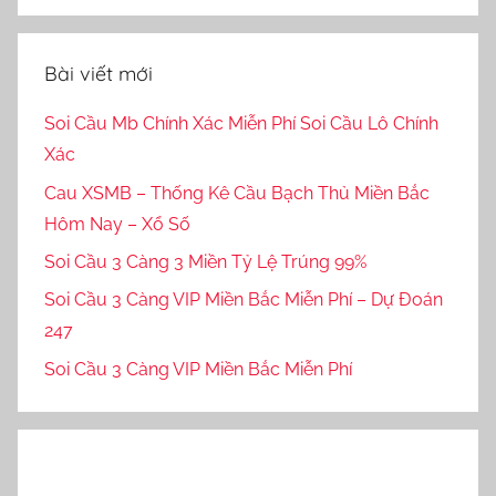
Bài viết mới
Soi Cầu Mb Chính Xác Miễn Phí Soi Cầu Lô Chính
Xác
Cau XSMB – Thống Kê Cầu Bạch Thủ Miền Bắc
Hôm Nay – Xổ Số
Soi Cầu 3 Càng 3 Miền Tỷ Lệ Trúng 99%
Soi Cầu 3 Càng VIP Miền Bắc Miễn Phí – Dự Đoán
247
Soi Cầu 3 Càng VIP Miền Bắc Miễn Phí