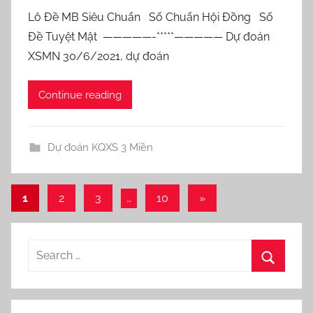
Lô Đề MB Siêu Chuẩn Số Chuẩn Hội Đồng Số
Đề Tuyệt Mật —————-*****————— Dự đoán
XSMN 30/6/2021, dự đoán
Continue reading
Dự đoán KQXS 3 Miền
Phân
Next
1
2
3
…
10
»
Posts
trang
bài
viết