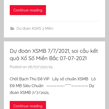
Continue reading
Dự đoán KQXS 3 Miền
Dự đoán XSMB 7/7/2021, soi cầu kết
quả Xổ Số Miền Bắc 07-07-2021
Posted on
06/07/2021
by
Chốt Bạch Thủ Đề VIP Lấy số chuẩn XSMB Lô
Đề MB Siêu Chuẩn —————-*****————— Dự
đoán XSMB 7/7/2021,
Continue reading