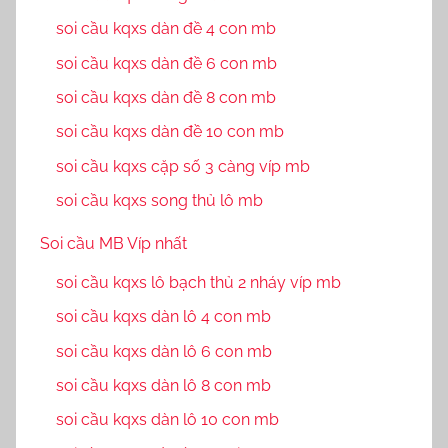
soi cầu kqxs dàn đề 4 con mb
soi cầu kqxs dàn đề 6 con mb
soi cầu kqxs dàn đề 8 con mb
soi cầu kqxs dàn đề 10 con mb
soi cầu kqxs cặp số 3 càng víp mb
soi cầu kqxs song thủ lô mb
Soi cầu MB Víp nhất
soi cầu kqxs lô bạch thủ 2 nháy víp mb
soi cầu kqxs dàn lô 4 con mb
soi cầu kqxs dàn lô 6 con mb
soi cầu kqxs dàn lô 8 con mb
soi cầu kqxs dàn lô 10 con mb