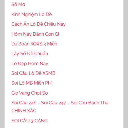
Sổ Mơ
Kinh Nghiệm Lô Đề
Cách Ăn Lô Đề Chiều Nay
Hôm Nay Đánh Con Gì
Dự đoán KQXS 3 Miền
Lấy Số Đề Chuẩn
Lô Đẹp Hôm Nay
Soi Cầu Lô Đề XSMB
Soi Lô MB Miễn Phí
Gio Vang Chot So
Soi Cầu 24h – Soi Cầu 247 – Soi Cầu Bạch Thủ
CHÍNH XÁC
SOI CẦU 3 CÀNG