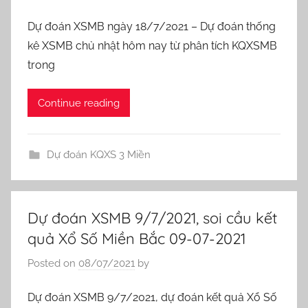
Dự đoán XSMB ngày 18/7/2021 – Dự đoán thống
kê XSMB chủ nhật hôm nay từ phân tích KQXSMB
trong
Continue reading
Dự đoán KQXS 3 Miền
Dự đoán XSMB 9/7/2021, soi cầu kết
quả Xổ Số Miền Bắc 09-07-2021
Posted on
08/07/2021
by
Dự đoán XSMB 9/7/2021, dự đoán kết quả Xổ Số