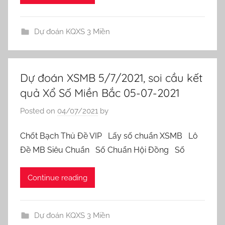
Dự đoán KQXS 3 Miền
Dự đoán XSMB 5/7/2021, soi cầu kết
quả Xổ Số Miền Bắc 05-07-2021
Posted on
04/07/2021
by
Chốt Bạch Thủ Đề VIP Lấy số chuẩn XSMB Lô
Đề MB Siêu Chuẩn Số Chuẩn Hội Đồng Số
Continue reading
Dự đoán KQXS 3 Miền