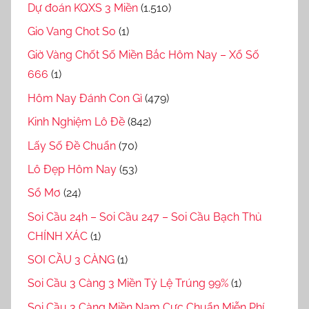
Dự đoán KQXS 3 Miền
(1.510)
Gio Vang Chot So
(1)
Giờ Vàng Chốt Số Miền Bắc Hôm Nay – Xổ Số
666
(1)
Hôm Nay Đánh Con Gì
(479)
Kinh Nghiệm Lô Đề
(842)
Lấy Số Đề Chuẩn
(70)
Lô Đẹp Hôm Nay
(53)
Sổ Mơ
(24)
Soi Cầu 24h – Soi Cầu 247 – Soi Cầu Bạch Thủ
CHÍNH XÁC
(1)
SOI CẦU 3 CÀNG
(1)
Soi Cầu 3 Càng 3 Miền Tỷ Lệ Trúng 99%
(1)
Soi Cầu 3 Càng Miền Nam Cực Chuẩn Miễn Phí