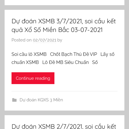
Dự đoán XSMB 3/7/2021, soi cầu kết
quả Xổ Số Miền Bắc 03-07-2021
Posted on
02/07/2021
by
Soi cầu lô XSMB Chốt Bạch Thủ Đề VIP Lấy số
chuẩn XSMB Lô Đề MB Siêu Chuẩn Số
Continue reading
Dự đoán KQXS 3 Miền
Dự đoán XSMB 2/7/2021, soi cầu kết