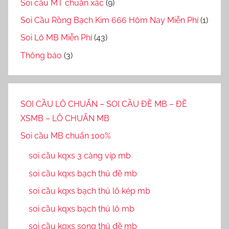
Soi cầu MT chuẩn xác
(9)
Soi Cầu Rồng Bạch Kim 666 Hôm Nay Miễn Phí
(1)
Soi Lô MB Miễn Phí
(43)
Thông báo
(3)
SOI CẦU LÔ CHUẨN – SOI CẦU ĐỀ MB – ĐỀ
XSMB – LÔ CHUẨN MB
Soi cầu MB chuẩn 100%
soi cầu kqxs 3 càng víp mb
soi cầu kqxs bạch thủ đề mb
soi cầu kqxs bạch thủ lô kép mb
soi cầu kqxs bạch thủ lô mb
soi cầu kqxs song thủ đề mb