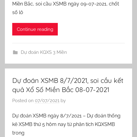
Miền Bắc, soi cầu XSMB ngày 09-07-2021, chốt
số lô
Continue reading
Dự đoán KQXS 3 Miền
Dự đoán XSMB 8/7/2021, soi cầu kết
quả Xổ Số Miền Bắc 08-07-2021
Posted on
07/07/2021
by
Dự đoán XSMB ngày 8/7/2021 – Dự đoán thống
kê XSMB thứ 5 hôm nay từ phân tích KQXSMB
trong