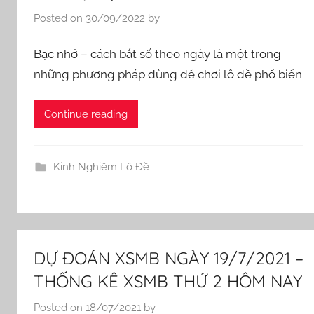
Posted on
30/09/2022
by
Bạc nhớ – cách bắt số theo ngày là một trong
những phương pháp dùng để chơi lô đề phổ biến
Continue reading
Kinh Nghiệm Lô Đề
DỰ ĐOÁN XSMB NGÀY 19/7/2021 –
THỐNG KÊ XSMB THỨ 2 HÔM NAY
Posted on
18/07/2021
by