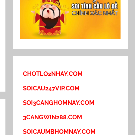
CHOTLO2NHAY.COM
SOICAU247VIP.COM
SOI3CANGHOMNAY.COM
3CANGWIN288.COM
SOICAUMBHOMNAY.COM