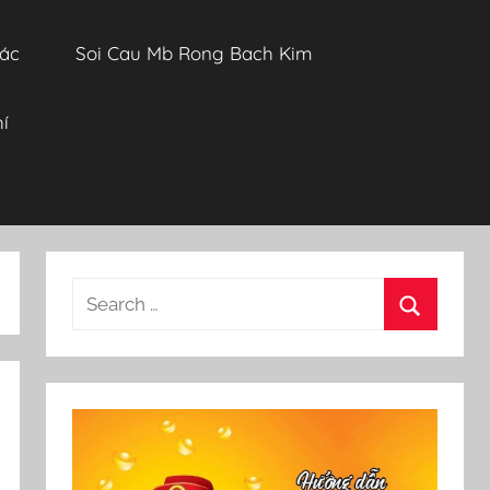
Xác
Soi Cau Mb Rong Bach Kim
í