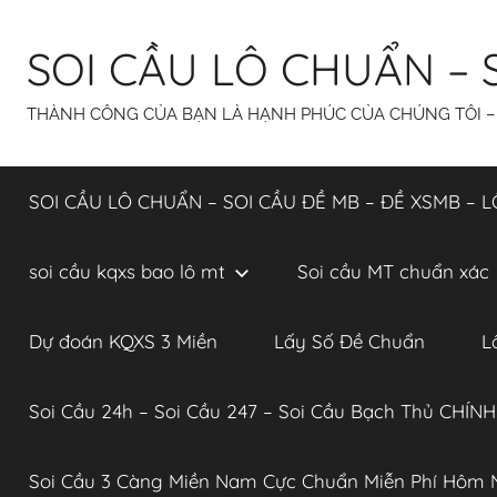
Skip
to
SOI CẦU LÔ CHUẨN – 
content
THÀNH CÔNG CỦA BẠN LÀ HẠNH PHÚC CỦA CHÚNG TÔI – D
SOI CẦU LÔ CHUẨN – SOI CẦU ĐỀ MB – ĐỀ XSMB – 
soi cầu kqxs bao lô mt
Soi cầu MT chuẩn xác
Dự đoán KQXS 3 Miền
Lấy Số Đề Chuẩn
L
Soi Cầu 24h – Soi Cầu 247 – Soi Cầu Bạch Thủ CHÍN
Soi Cầu 3 Càng Miền Nam Cực Chuẩn Miễn Phí Hôm 