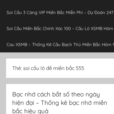
Soi Cầu 3 Càng VIP Miền Bắc Miễn Phí – Dự Đoán 247
Soi Cầu Miền Bắc Chính Xác 100 – Cầu Lô XSMB Hôm
Cau XSMB – Thống Kê Cầu Bạch Thủ Miền Bắc Hôm 
Thẻ:
soi cầu lô đề miền bắc 555
Bạc nhớ cách bắt số theo ngày
hiện đại – Thống kê bạc nhớ miền
bắc hiệu quả