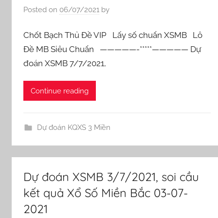
Posted on
06/07/2021
by
Chốt Bạch Thủ Đề VIP Lấy số chuẩn XSMB Lô
Đề MB Siêu Chuẩn —————-*****————— Dự
đoán XSMB 7/7/2021,
Continue reading
Dự đoán KQXS 3 Miền
Dự đoán XSMB 3/7/2021, soi cầu
kết quả Xổ Số Miền Bắc 03-07-
2021