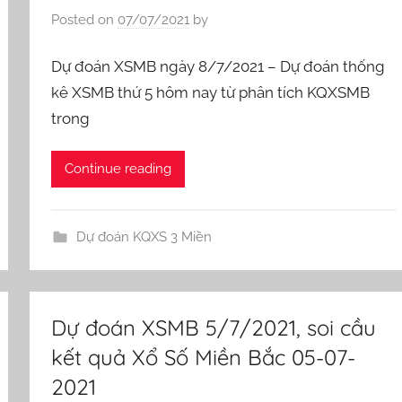
Posted on
07/07/2021
by
Dự đoán XSMB ngày 8/7/2021 – Dự đoán thống
kê XSMB thứ 5 hôm nay từ phân tích KQXSMB
trong
Continue reading
Dự đoán KQXS 3 Miền
Dự đoán XSMB 5/7/2021, soi cầu
kết quả Xổ Số Miền Bắc 05-07-
2021