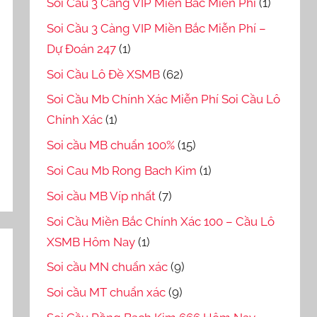
Soi Cầu 3 Càng VIP Miền Bắc Miễn Phí
(1)
Soi Cầu 3 Càng VIP Miền Bắc Miễn Phí –
Dự Đoán 247
(1)
Soi Cầu Lô Đề XSMB
(62)
Soi Cầu Mb Chính Xác Miễn Phí Soi Cầu Lô
Chính Xác
(1)
Soi cầu MB chuẩn 100%
(15)
Soi Cau Mb Rong Bach Kim
(1)
Soi cầu MB Víp nhất
(7)
Soi Cầu Miền Bắc Chính Xác 100 – Cầu Lô
XSMB Hôm Nay
(1)
Soi cầu MN chuẩn xác
(9)
Soi cầu MT chuẩn xác
(9)