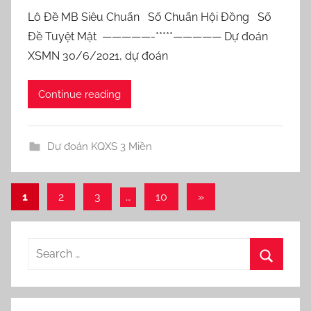
Lô Đề MB Siêu Chuẩn Số Chuẩn Hội Đồng Số
Đề Tuyệt Mật —————-*****————— Dự đoán
XSMN 30/6/2021, dự đoán
Continue reading
Dự đoán KQXS 3 Miền
Phân
Next
1
2
3
…
10
»
Posts
trang
bài
viết