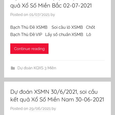
quả Xổ Số Miền Bắc 02-07-2021
Posted on
01/07/2021
by
Bạch Thủ Đề XSMB Soi cầu lô XSMB Chốt
Bạch Thủ Đề VIP Lấy số chuẩn XSMB Lô
Continue reading
Dự đoán KQXS 3 Miền
Dự đoán XSMN 30/6/2021, soi cầu
kết quả Xổ Số Miền Nam 30-06-2021
Posted on
29/06/2021
by