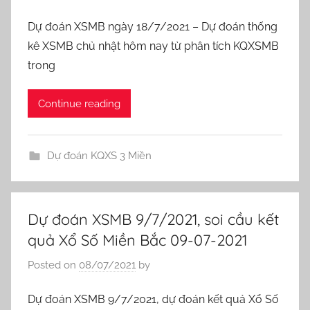
Dự đoán XSMB ngày 18/7/2021 – Dự đoán thống
kê XSMB chủ nhật hôm nay từ phân tích KQXSMB
trong
Continue reading
Dự đoán KQXS 3 Miền
Dự đoán XSMB 9/7/2021, soi cầu kết
quả Xổ Số Miền Bắc 09-07-2021
Posted on
08/07/2021
by
Dự đoán XSMB 9/7/2021, dự đoán kết quả Xổ Số