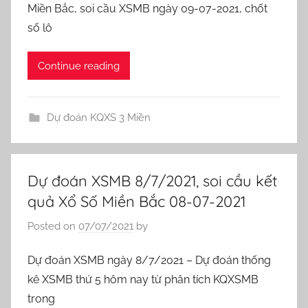
Miền Bắc, soi cầu XSMB ngày 09-07-2021, chốt
số lô
Continue reading
Dự đoán KQXS 3 Miền
Dự đoán XSMB 8/7/2021, soi cầu kết
quả Xổ Số Miền Bắc 08-07-2021
Posted on
07/07/2021
by
Dự đoán XSMB ngày 8/7/2021 – Dự đoán thống
kê XSMB thứ 5 hôm nay từ phân tích KQXSMB
trong