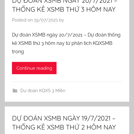
DỰ ĐOÁN XSMB NGÀY 20/7/2021 –
THỐNG KÊ XSMB THỨ 3 HÔM NAY
Posted on
19/07/2021
by
Dự đoán XSMB ngày 20/7/2021 – Dự đoán thống
kê XSMB thứ 3 hôm nay từ phân tích KQXSMB
trong
Continue reading
Dự đoán KQXS 3 Miền
DỰ ĐOÁN XSMB NGÀY 19/7/2021 –
THỐNG KÊ XSMB THỨ 2 HÔM NAY