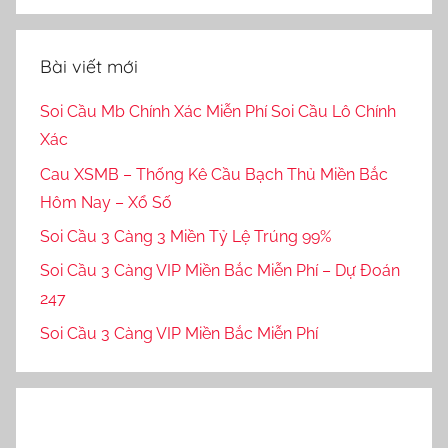
Bài viết mới
Soi Cầu Mb Chính Xác Miễn Phí Soi Cầu Lô Chính
Xác
Cau XSMB – Thống Kê Cầu Bạch Thủ Miền Bắc
Hôm Nay – Xổ Số
Soi Cầu 3 Càng 3 Miền Tỷ Lệ Trúng 99%
Soi Cầu 3 Càng VIP Miền Bắc Miễn Phí – Dự Đoán
247
Soi Cầu 3 Càng VIP Miền Bắc Miễn Phí