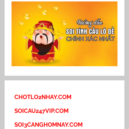
CHOTLO2NHAY.COM
SOICAU247VIP.COM
SOI3CANGHOMNAY.COM