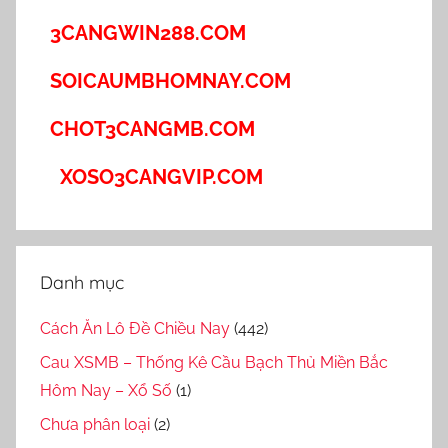
3CANGWIN288.COM
SOICAUMBHOMNAY.COM
CHOT3CANGMB.COM
XOSO3CANGVIP.COM
Danh mục
Cách Ăn Lô Đề Chiều Nay
(442)
Cau XSMB – Thống Kê Cầu Bạch Thủ Miền Bắc
Hôm Nay – Xổ Số
(1)
Chưa phân loại
(2)