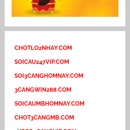
CHOTLO2NHAY.COM
SOICAU247VIP.COM
SOI3CANGHOMNAY.COM
3CANGWIN288.COM
SOICAUMBHOMNAY.COM
CHOT3CANGMB.COM