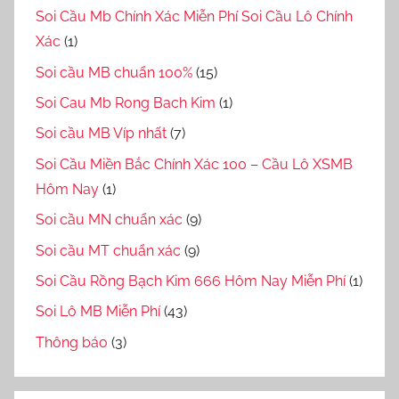
Soi Cầu Mb Chính Xác Miễn Phí Soi Cầu Lô Chính
Xác
(1)
Soi cầu MB chuẩn 100%
(15)
Soi Cau Mb Rong Bach Kim
(1)
Soi cầu MB Víp nhất
(7)
Soi Cầu Miền Bắc Chính Xác 100 – Cầu Lô XSMB
Hôm Nay
(1)
Soi cầu MN chuẩn xác
(9)
Soi cầu MT chuẩn xác
(9)
Soi Cầu Rồng Bạch Kim 666 Hôm Nay Miễn Phí
(1)
Soi Lô MB Miễn Phí
(43)
Thông báo
(3)