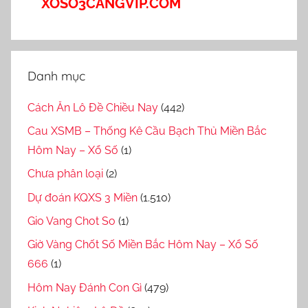
XOSO3CANGVIP.COM
Danh mục
Cách Ăn Lô Đề Chiều Nay
(442)
Cau XSMB – Thống Kê Cầu Bạch Thủ Miền Bắc
Hôm Nay – Xổ Số
(1)
Chưa phân loại
(2)
Dự đoán KQXS 3 Miền
(1.510)
Gio Vang Chot So
(1)
Giờ Vàng Chốt Số Miền Bắc Hôm Nay – Xổ Số
666
(1)
Hôm Nay Đánh Con Gì
(479)