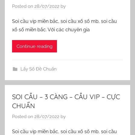
Posted on
28/07/2022
by
Soi cầu vip miền bắc, soi cầu xổ số mb, soi cầu
xổ số miền bắc. Với các chuyên gia
Continue reading
Lấy Số Đề Chuẩn
SOI CẦU – 3 CÀNG – CẦU VIP – CỰC
CHUẨN
Posted on
28/07/2022
by
Soi cầu vip miền bắc, soi cầu xổ số mb, soi cầu