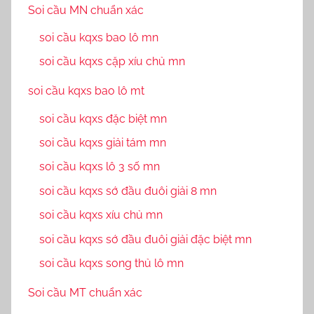
Soi cầu MN chuẩn xác
soi cầu kqxs bao lô mn
soi cầu kqxs cặp xíu chủ mn
soi cầu kqxs bao lô mt
soi cầu kqxs đặc biệt mn
soi cầu kqxs giải tám mn
soi cầu kqxs lô 3 số mn
soi cầu kqxs sớ đầu đuôi giải 8 mn
soi cầu kqxs xíu chủ mn
soi cầu kqxs sớ đầu đuôi giải đặc biệt mn
soi cầu kqxs song thủ lô mn
Soi cầu MT chuẩn xác