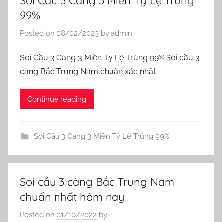
Soi Cầu 3 Càng 3 Miền Tỷ Lệ Trúng
99%
Posted on
08/02/2023
by
admin
Soi Cầu 3 Càng 3 Miền Tỷ Lệ Trúng 99% Soi cầu 3
càng Bắc Trung Nam chuẩn xác nhất
Continue reading
Soi Cầu 3 Càng 3 Miền Tỷ Lệ Trúng 99%
Soi cầu 3 càng Bắc Trung Nam
chuẩn nhất hôm nay
Posted on
01/10/2022
by