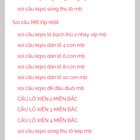
soi cầu kqxs song thủ lô mb
Soi cầu MB Víp nhất
soi cầu kqxs lô bạch thủ 2 nháy víp mb
soi cầu kqxs dàn lô 4 con mb
soi cầu kqxs dàn lô 6 con mb
soi cầu kqxs dàn lô 8 con mb
soi cầu kqxs dàn lô 10 con mb
soi cầu kqxs đề đầu đuôi mb
CẦU LÔ XIÊN 2 MIỀN BẮC
CẦU LÔ XIÊN 3 MIỀN BẮC
CẦU LÔ XIÊN 4 MIỀN BẮC
soi cầu kqxs song thủ lô kép mb