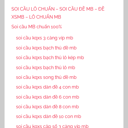
SOI CẦU LÔ CHUẨN – SOI CẦU ĐỀ MB – ĐỀ
XSMB – LÔ CHUẨN MB
Soi cầu MB chuẩn 100%
soi cầu kqxs 3 càng víp mb
soi cầu kqxs bạch thủ đề mb
soi cầu kqxs bạch thủ lô kép mb
soi cầu kqxs bạch thủ lô mb
soi cầu kqxs song thủ đề mb
soi cầu kqxs dàn đề 4 con mb
soi cầu kqxs dàn đề 6 con mb
soi cầu kqxs dàn đề 8 con mb
soi cầu kqxs dàn đề 10 con mb
soi cầu kqxs cặp số 3 càng víp mb