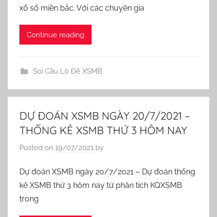
xổ số miền bắc. Với các chuyên gia
Continue reading
Soi Cầu Lô Đề XSMB
DỰ ĐOÁN XSMB NGÀY 20/7/2021 –
THỐNG KÊ XSMB THỨ 3 HÔM NAY
Posted on
19/07/2021
by
Dự đoán XSMB ngày 20/7/2021 – Dự đoán thống
kê XSMB thứ 3 hôm nay từ phân tích KQXSMB
trong