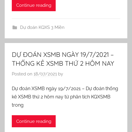
Continue reading
Dự đoán KQXS 3 Miền
DỰ ĐOÁN XSMB NGÀY 19/7/2021 –
THỐNG KÊ XSMB THỨ 2 HÔM NAY
Posted on
18/07/2021
by
Dự đoán XSMB ngày 19/7/2021 – Dự đoán thống
kê XSMB thứ 2 hôm nay từ phân tích KQXSMB
trong
Continue reading