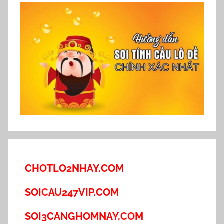
CHOTLO2NHAY.COM
SOICAU247VIP.COM
SOI3CANGHOMNAY.COM