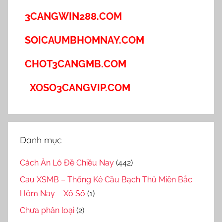
3CANGWIN288.COM
SOICAUMBHOMNAY.COM
CHOT3CANGMB.COM
XOSO3CANGVIP.COM
Danh mục
Cách Ăn Lô Đề Chiều Nay
(442)
Cau XSMB – Thống Kê Cầu Bạch Thủ Miền Bắc
Hôm Nay – Xổ Số
(1)
Chưa phân loại
(2)