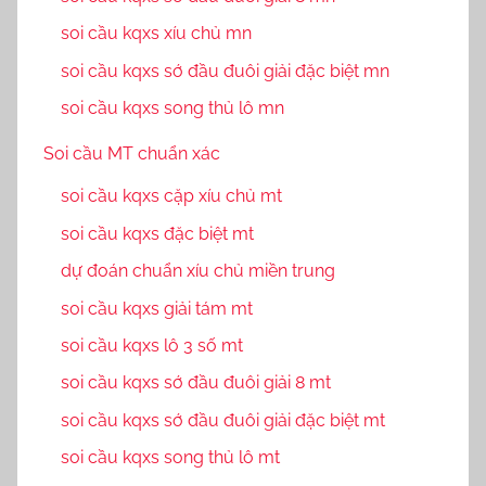
soi cầu kqxs xíu chủ mn
soi cầu kqxs sớ đầu đuôi giải đặc biệt mn
soi cầu kqxs song thủ lô mn
Soi cầu MT chuẩn xác
soi cầu kqxs cặp xíu chủ mt
soi cầu kqxs đặc biệt mt
dự đoán chuẩn xíu chủ miền trung
soi cầu kqxs giải tám mt
soi cầu kqxs lô 3 số mt
soi cầu kqxs sớ đầu đuôi giải 8 mt
soi cầu kqxs sớ đầu đuôi giải đặc biệt mt
soi cầu kqxs song thủ lô mt