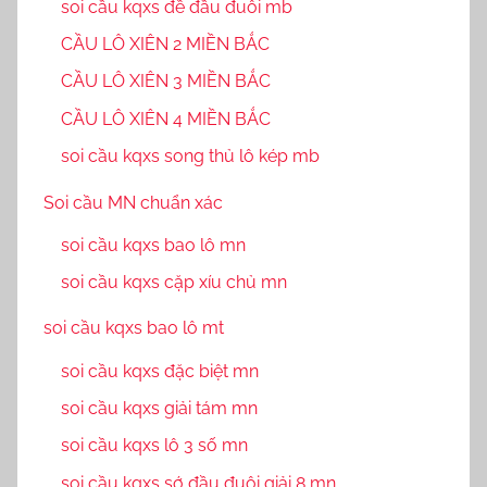
soi cầu kqxs đề đầu đuôi mb
CẦU LÔ XIÊN 2 MIỀN BẮC
CẦU LÔ XIÊN 3 MIỀN BẮC
CẦU LÔ XIÊN 4 MIỀN BẮC
soi cầu kqxs song thủ lô kép mb
Soi cầu MN chuẩn xác
soi cầu kqxs bao lô mn
soi cầu kqxs cặp xíu chủ mn
soi cầu kqxs bao lô mt
soi cầu kqxs đặc biệt mn
soi cầu kqxs giải tám mn
soi cầu kqxs lô 3 số mn
soi cầu kqxs sớ đầu đuôi giải 8 mn