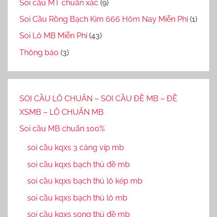
Soi cầu MT chuẩn xác
(9)
Soi Cầu Rồng Bạch Kim 666 Hôm Nay Miễn Phí
(1)
Soi Lô MB Miễn Phí
(43)
Thông báo
(3)
SOI CẦU LÔ CHUẨN – SOI CẦU ĐỀ MB – ĐỀ
XSMB – LÔ CHUẨN MB
Soi cầu MB chuẩn 100%
soi cầu kqxs 3 càng víp mb
soi cầu kqxs bạch thủ đề mb
soi cầu kqxs bạch thủ lô kép mb
soi cầu kqxs bạch thủ lô mb
soi cầu kqxs song thủ đề mb