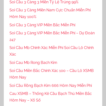
Soi Cầu 3 Càng 3 Miền Tỷ Lệ Trúng 99%
Soi Cầu 3 Càng Miền Nam Cực Chuẩn Miễn Phí
Hôm Nay 100%
Soi Cầu 3 Càng VIP Miền Bắc Miễn Phí
Soi Cầu 3 Càng VIP Miền Bắc Miễn Phí – Dự Đoán
247
Soi Cầu Mb Chính Xác Miễn Phí Soi Cầu Lô Chính
Xác
Soi Cau Mb Rong Bach Kim
Soi Cầu Miền Bắc Chính Xác 100 – Cầu Lô XSMB
Hôm Nay
Soi Cầu Rồng Bạch Kim 666 Hôm Nay Miễn Phí
Cau XSMB – Thống Kê Cầu Bạch Thủ Miền Bắc
Hôm Nay – Xổ Số