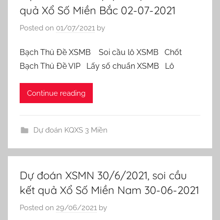
quả Xổ Số Miền Bắc 02-07-2021
Posted on
01/07/2021
by
Bạch Thủ Đề XSMB Soi cầu lô XSMB Chốt
Bạch Thủ Đề VIP Lấy số chuẩn XSMB Lô
Continue reading
Dự đoán KQXS 3 Miền
Dự đoán XSMN 30/6/2021, soi cầu
kết quả Xổ Số Miền Nam 30-06-2021
Posted on
29/06/2021
by