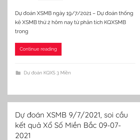
Dự đoán XSMB ngày 19/7/2021 – Dự đoán thống
kê XSMB thứ 2 hôm nay từ phân tích KQXSMB
trong
Continue reading
Dự đoán KQXS 3 Miền
Dự đoán XSMB 9/7/2021, soi cầu
kết quả Xổ Số Miền Bắc 09-07-
2021