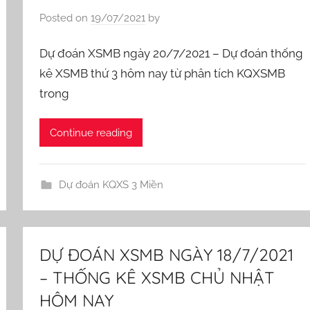
Posted on
19/07/2021
by
Dự đoán XSMB ngày 20/7/2021 – Dự đoán thống
kê XSMB thứ 3 hôm nay từ phân tích KQXSMB
trong
Continue reading
Dự đoán KQXS 3 Miền
DỰ ĐOÁN XSMB NGÀY 18/7/2021
– THỐNG KÊ XSMB CHỦ NHẬT
HÔM NAY