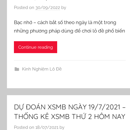
Posted on
30/09/2022
by
Bạc nhớ – cách bắt số theo ngày là một trong
những phương pháp dùng để chơi lô đề phổ biến
Continue reading
Kinh Nghiệm Lô Đề
DỰ ĐOÁN XSMB NGÀY 19/7/2021 –
THỐNG KÊ XSMB THỨ 2 HÔM NAY
Posted on
18/07/2021
by