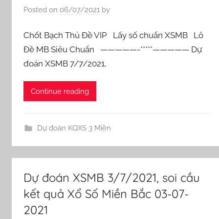
Posted on
06/07/2021
by
Chốt Bạch Thủ Đề VIP Lấy số chuẩn XSMB Lô
Đề MB Siêu Chuẩn —————-*****————— Dự
đoán XSMB 7/7/2021,
Continue reading
Dự đoán KQXS 3 Miền
Dự đoán XSMB 3/7/2021, soi cầu
kết quả Xổ Số Miền Bắc 03-07-
2021