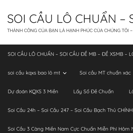
Skip
to
SOI CẦU LÔ CHUẨN – 
content
THÀNH CÔNG CỦA BẠN LÀ HẠNH PHÚC CỦA CHÚNG TÔI – D
SOI CẦU LÔ CHUẨN – SOI CẦU ĐỀ MB – ĐỀ XSMB – 
soi cầu kqxs bao lô mt
Soi cầu MT chuẩn xác
Dự đoán KQXS 3 Miền
Lấy Số Đề Chuẩn
L
Soi Cầu 24h – Soi Cầu 247 – Soi Cầu Bạch Thủ CHÍN
Soi Cầu 3 Càng Miền Nam Cực Chuẩn Miễn Phí Hôm 