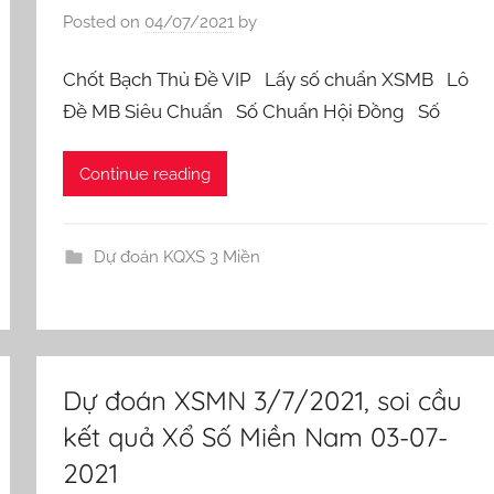
Posted on
04/07/2021
by
Chốt Bạch Thủ Đề VIP Lấy số chuẩn XSMB Lô
Đề MB Siêu Chuẩn Số Chuẩn Hội Đồng Số
Continue reading
Dự đoán KQXS 3 Miền
Dự đoán XSMN 3/7/2021, soi cầu
kết quả Xổ Số Miền Nam 03-07-
2021