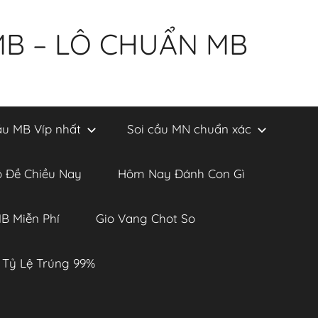
SMB – LÔ CHUẨN MB
ầu MB Víp nhất
Soi cầu MN chuẩn xác
ô Đề Chiều Nay
Hôm Nay Đánh Con Gì
MB Miễn Phí
Gio Vang Chot So
 Tỷ Lệ Trúng 99%