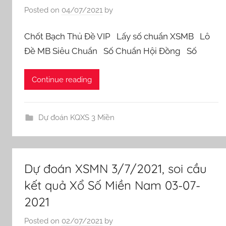
Posted on
04/07/2021
by
Chốt Bạch Thủ Đề VIP Lấy số chuẩn XSMB Lô
Đề MB Siêu Chuẩn Số Chuẩn Hội Đồng Số
Continue reading
Dự đoán KQXS 3 Miền
Dự đoán XSMN 3/7/2021, soi cầu
kết quả Xổ Số Miền Nam 03-07-
2021
Posted on
02/07/2021
by