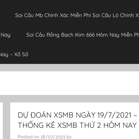
Soi Cầu Mb Chính Xác Miễn Phí Soi Cầu Lô Chính 
 Nay
Soi Cầu Rồng Bạch Kim 666 Hôm Nay Miễn Ph
Nay – Xổ Số
DỰ ĐOÁN XSMB NGÀY 19/7/2021 –
THỐNG KÊ XSMB THỨ 2 HÔM NAY
Posted on
18/07/2021
by