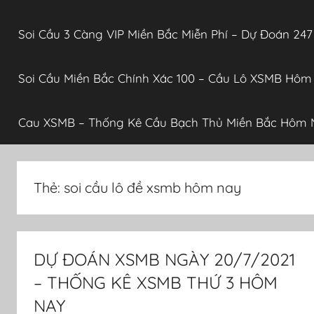
Soi Cầu 3 Càng VIP Miền Bắc Miễn Phí – Dự Đoán 247
Soi Cầu Miền Bắc Chính Xác 100 – Cầu Lô XSMB Hôm
Cau XSMB – Thống Kê Cầu Bạch Thủ Miền Bắc Hôm 
Thẻ:
soi cầu lô đề xsmb hôm nay
DỰ ĐOÁN XSMB NGÀY 20/7/2021
– THỐNG KÊ XSMB THỨ 3 HÔM
NAY