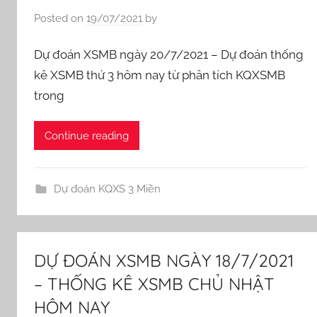
Posted on
19/07/2021
by
Dự đoán XSMB ngày 20/7/2021 – Dự đoán thống
kê XSMB thứ 3 hôm nay từ phân tích KQXSMB
trong
Continue reading
Dự đoán KQXS 3 Miền
DỰ ĐOÁN XSMB NGÀY 18/7/2021
– THỐNG KÊ XSMB CHỦ NHẬT
HÔM NAY