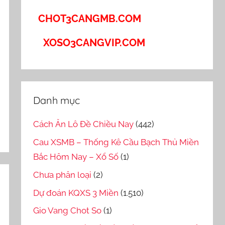
CHOT3CANGMB.COM
XOSO3CANGVIP.COM
Danh mục
Cách Ăn Lô Đề Chiều Nay
(442)
Cau XSMB – Thống Kê Cầu Bạch Thủ Miền
Bắc Hôm Nay – Xổ Số
(1)
Chưa phân loại
(2)
Dự đoán KQXS 3 Miền
(1.510)
Gio Vang Chot So
(1)