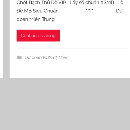
Chốt Bạch Thủ Đề VIP Lấy số chuẩn XSMB Lô
Đề MB Siêu Chuẩn —————-*****————— Dự
đoán Miền Trung
Continue reading
Dự đoán KQXS 3 Miền