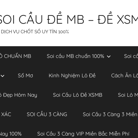
SOI CẦU ĐỀ MB – ĐỀ X
ỊCH VỤ CHỐT SỐ UY TÍN 100%
LÔ CHUẨN MB
Soi cầu MB chuẩn 100%
Soi c
Sổ Mơ
Kinh Nghiệm Lô Đề
Cách Ăn L
ô Đẹp Hôm Nay
Soi Cầu Lô Đề XSMB
Soi Lô 
H XÁC
SOI CẦU 3 CÀNG
Soi Cầu 3 Càng 3 Miền
Nay 100%
Soi Cầu 3 Càng VIP Miền Bắc Miễn Phí