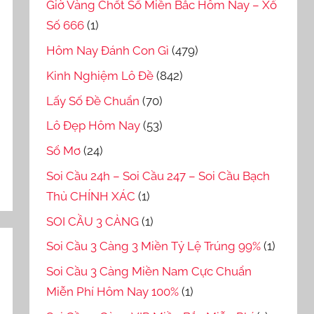
Giờ Vàng Chốt Số Miền Bắc Hôm Nay – Xổ
Số 666
(1)
Hôm Nay Đánh Con Gì
(479)
Kinh Nghiệm Lô Đề
(842)
Lấy Số Đề Chuẩn
(70)
Lô Đẹp Hôm Nay
(53)
Sổ Mơ
(24)
Soi Cầu 24h – Soi Cầu 247 – Soi Cầu Bạch
Thủ CHÍNH XÁC
(1)
SOI CẦU 3 CÀNG
(1)
Soi Cầu 3 Càng 3 Miền Tỷ Lệ Trúng 99%
(1)
Soi Cầu 3 Càng Miền Nam Cực Chuẩn
Miễn Phí Hôm Nay 100%
(1)