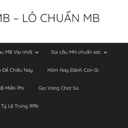
SMB – LÔ CHUẨN MB
ầu MB Víp nhất
Soi cầu MN chuẩn xác
ô Đề Chiều Nay
Hôm Nay Đánh Con Gì
MB Miễn Phí
Gio Vang Chot So
 Tỷ Lệ Trúng 99%