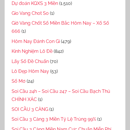
Dự đoán KQXS 3 Miền
(1.510)
Gio Vang Chot So
(1)
Giờ Vàng Chốt Số Miền Bắc Hôm Nay – Xổ Số
666
(1)
Hôm Nay Đánh Con Gì
(479)
Kinh Nghiệm Lô Đề
(842)
Lấy Số Đề Chuẩn
(70)
Lô Đẹp Hôm Nay
(53)
Sổ Mơ
(24)
Soi Cầu 24h – Soi Cầu 247 – Soi Cầu Bạch Thủ
CHÍNH XÁC
(1)
SOI CẦU 3 CÀNG
(1)
Soi Cầu 3 Càng 3 Miền Tỷ Lệ Trúng 99%
(1)
Soi Cầu 3 Càng Miền Nam Cực Chuẩn Miễn Phí