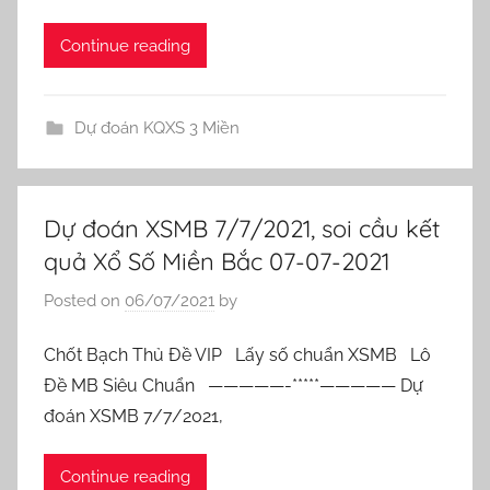
Continue reading
Dự đoán KQXS 3 Miền
Dự đoán XSMB 7/7/2021, soi cầu kết
quả Xổ Số Miền Bắc 07-07-2021
Posted on
06/07/2021
by
Chốt Bạch Thủ Đề VIP Lấy số chuẩn XSMB Lô
Đề MB Siêu Chuẩn —————-*****————— Dự
đoán XSMB 7/7/2021,
Continue reading