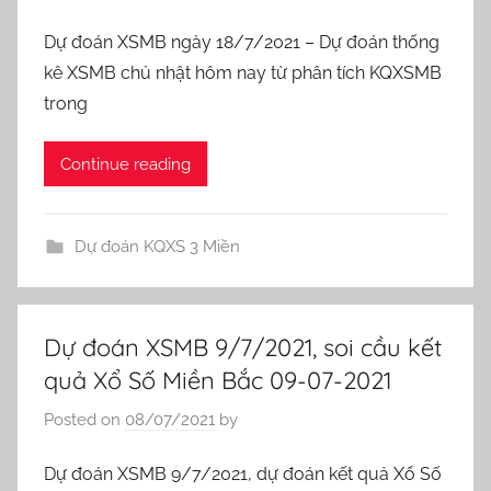
Dự đoán XSMB ngày 18/7/2021 – Dự đoán thống
kê XSMB chủ nhật hôm nay từ phân tích KQXSMB
trong
Continue reading
Dự đoán KQXS 3 Miền
Dự đoán XSMB 9/7/2021, soi cầu kết
quả Xổ Số Miền Bắc 09-07-2021
Posted on
08/07/2021
by
Dự đoán XSMB 9/7/2021, dự đoán kết quả Xổ Số