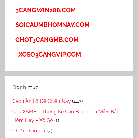
3CANGWIN288.COM
SOICAUMBHOMNAY.COM
CHOT3CANGMB.COM
XOSO3CANGVIP.COM
Danh mục
Cách Ăn Lô Đề Chiều Nay
(442)
Cau XSMB – Thống Kê Cầu Bạch Thủ Miền Bắc
Hôm Nay – Xổ Số
(1)
Chưa phân loại
(2)