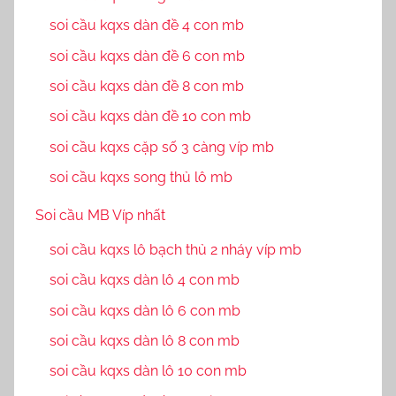
soi cầu kqxs dàn đề 4 con mb
soi cầu kqxs dàn đề 6 con mb
soi cầu kqxs dàn đề 8 con mb
soi cầu kqxs dàn đề 10 con mb
soi cầu kqxs cặp số 3 càng víp mb
soi cầu kqxs song thủ lô mb
Soi cầu MB Víp nhất
soi cầu kqxs lô bạch thủ 2 nháy víp mb
soi cầu kqxs dàn lô 4 con mb
soi cầu kqxs dàn lô 6 con mb
soi cầu kqxs dàn lô 8 con mb
soi cầu kqxs dàn lô 10 con mb