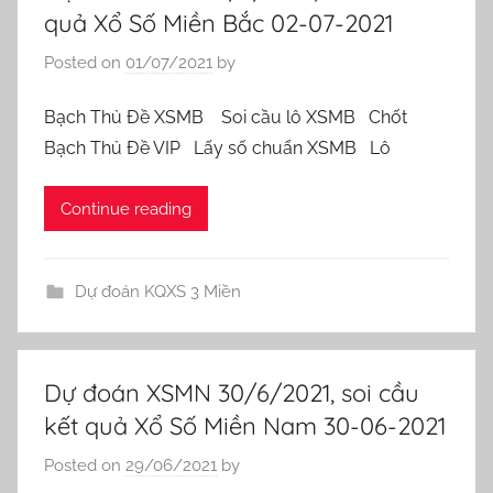
quả Xổ Số Miền Bắc 02-07-2021
Posted on
01/07/2021
by
Bạch Thủ Đề XSMB Soi cầu lô XSMB Chốt
Bạch Thủ Đề VIP Lấy số chuẩn XSMB Lô
Continue reading
Dự đoán KQXS 3 Miền
Dự đoán XSMN 30/6/2021, soi cầu
kết quả Xổ Số Miền Nam 30-06-2021
Posted on
29/06/2021
by