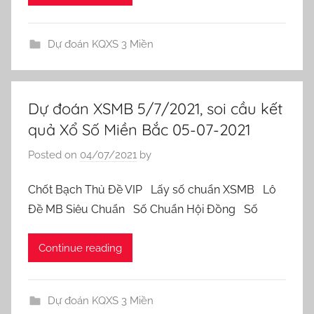
Dự đoán KQXS 3 Miền
Dự đoán XSMB 5/7/2021, soi cầu kết
quả Xổ Số Miền Bắc 05-07-2021
Posted on
04/07/2021
by
Chốt Bạch Thủ Đề VIP Lấy số chuẩn XSMB Lô
Đề MB Siêu Chuẩn Số Chuẩn Hội Đồng Số
Continue reading
Dự đoán KQXS 3 Miền