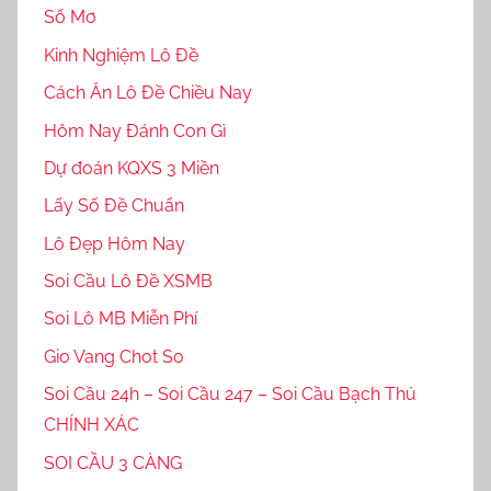
Sổ Mơ
Kinh Nghiệm Lô Đề
Cách Ăn Lô Đề Chiều Nay
Hôm Nay Đánh Con Gì
Dự đoán KQXS 3 Miền
Lấy Số Đề Chuẩn
Lô Đẹp Hôm Nay
Soi Cầu Lô Đề XSMB
Soi Lô MB Miễn Phí
Gio Vang Chot So
Soi Cầu 24h – Soi Cầu 247 – Soi Cầu Bạch Thủ
CHÍNH XÁC
SOI CẦU 3 CÀNG