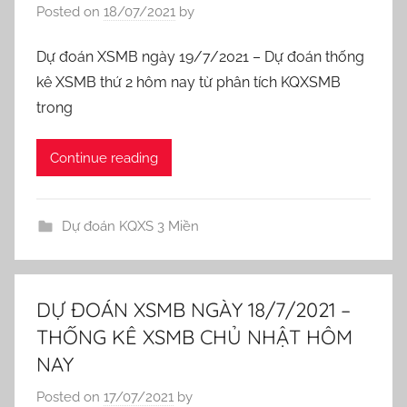
Posted on
18/07/2021
by
Dự đoán XSMB ngày 19/7/2021 – Dự đoán thống
kê XSMB thứ 2 hôm nay từ phân tích KQXSMB
trong
Continue reading
Dự đoán KQXS 3 Miền
DỰ ĐOÁN XSMB NGÀY 18/7/2021 –
THỐNG KÊ XSMB CHỦ NHẬT HÔM
NAY
Posted on
17/07/2021
by