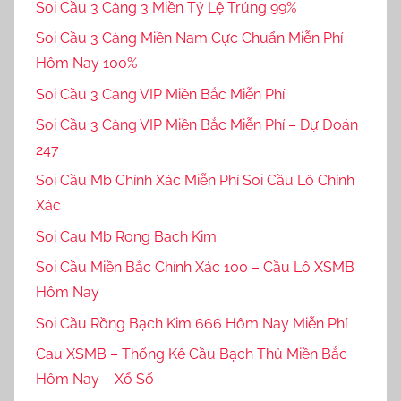
Soi Cầu 3 Càng 3 Miền Tỷ Lệ Trúng 99%
Soi Cầu 3 Càng Miền Nam Cực Chuẩn Miễn Phí
Hôm Nay 100%
Soi Cầu 3 Càng VIP Miền Bắc Miễn Phí
Soi Cầu 3 Càng VIP Miền Bắc Miễn Phí – Dự Đoán
247
Soi Cầu Mb Chính Xác Miễn Phí Soi Cầu Lô Chính
Xác
Soi Cau Mb Rong Bach Kim
Soi Cầu Miền Bắc Chính Xác 100 – Cầu Lô XSMB
Hôm Nay
Soi Cầu Rồng Bạch Kim 666 Hôm Nay Miễn Phí
Cau XSMB – Thống Kê Cầu Bạch Thủ Miền Bắc
Hôm Nay – Xổ Số