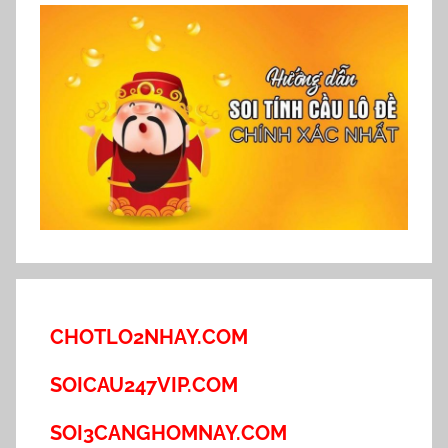
CHOTLO2NHAY.COM
SOICAU247VIP.COM
SOI3CANGHOMNAY.COM