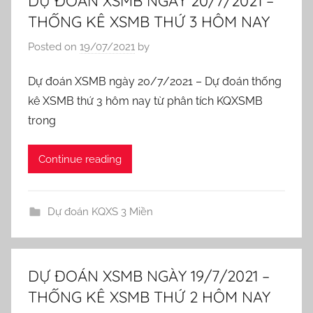
DỰ ĐOÁN XSMB NGÀY 20/7/2021 –
THỐNG KÊ XSMB THỨ 3 HÔM NAY
Posted on
19/07/2021
by
Dự đoán XSMB ngày 20/7/2021 – Dự đoán thống
kê XSMB thứ 3 hôm nay từ phân tích KQXSMB
trong
Continue reading
Dự đoán KQXS 3 Miền
DỰ ĐOÁN XSMB NGÀY 19/7/2021 –
THỐNG KÊ XSMB THỨ 2 HÔM NAY