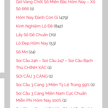
Giờ Vàng Chốt Số Miền Bắc Hôm Nay – Xổ
Số 666
(1)
Hôm Nay Đánh Con Gì
(479)
Kinh Nghiệm Lô Đề
(842)
Lấy Số Đề Chuẩn
(70)
Lô Đẹp Hôm Nay
(53)
Sổ Mơ
(24)
Soi Cầu 24h – Soi Cầu 247 – Soi Cầu Bạch
Thủ CHÍNH XÁC
(1)
SOI CẦU 3 CÀNG
(1)
Soi Cầu 3 Càng 3 Miền Tỷ Lệ Trúng 99%
(1)
Soi Cầu 3 Càng Miền Nam Cực Chuẩn
Miễn Phí Hôm Nay 100%
(1)