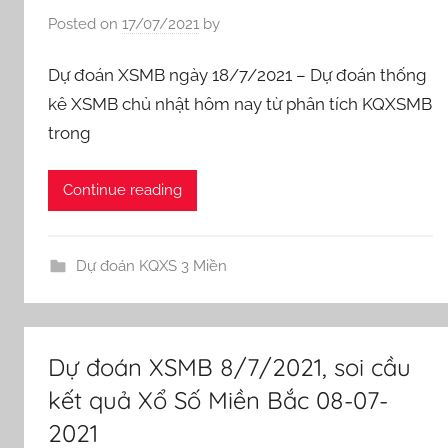
Posted on
17/07/2021
by
Dự đoán XSMB ngày 18/7/2021 – Dự đoán thống
kê XSMB chủ nhật hôm nay từ phân tích KQXSMB
trong
Continue reading
Dự đoán KQXS 3 Miền
Dự đoán XSMB 8/7/2021, soi cầu
kết quả Xổ Số Miền Bắc 08-07-
2021