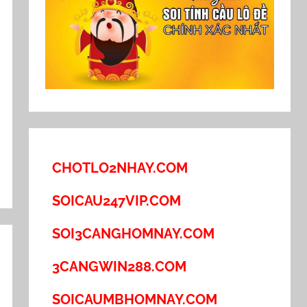
CHOTLO2NHAY.COM
SOICAU247VIP.COM
SOI3CANGHOMNAY.COM
3CANGWIN288.COM
SOICAUMBHOMNAY.COM