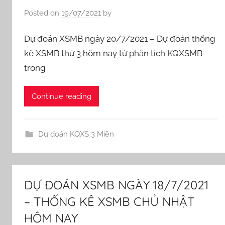
Posted on
19/07/2021
by
Dự đoán XSMB ngày 20/7/2021 – Dự đoán thống
kê XSMB thứ 3 hôm nay từ phân tích KQXSMB
trong
Continue reading
Dự đoán KQXS 3 Miền
DỰ ĐOÁN XSMB NGÀY 18/7/2021
– THỐNG KÊ XSMB CHỦ NHẬT
HÔM NAY