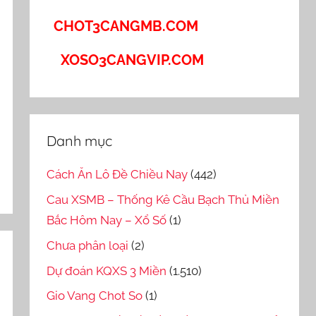
CHOT3CANGMB.COM
XOSO3CANGVIP.COM
Danh mục
Cách Ăn Lô Đề Chiều Nay
(442)
Cau XSMB – Thống Kê Cầu Bạch Thủ Miền
Bắc Hôm Nay – Xổ Số
(1)
Chưa phân loại
(2)
Dự đoán KQXS 3 Miền
(1.510)
Gio Vang Chot So
(1)