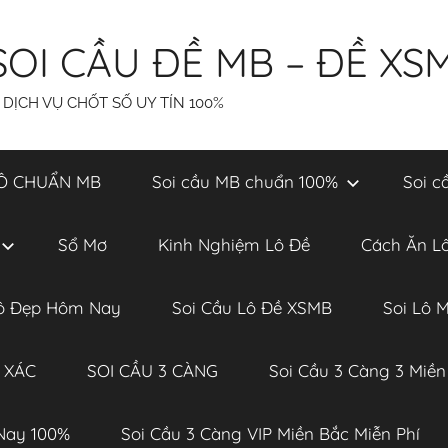
SOI CẦU ĐỀ MB – ĐỀ X
ỊCH VỤ CHỐT SỐ UY TÍN 100%
LÔ CHUẨN MB
Soi cầu MB chuẩn 100%
Soi c
Sổ Mơ
Kinh Nghiệm Lô Đề
Cách Ăn L
ô Đẹp Hôm Nay
Soi Cầu Lô Đề XSMB
Soi Lô 
H XÁC
SOI CẦU 3 CÀNG
Soi Cầu 3 Càng 3 Miền
Nay 100%
Soi Cầu 3 Càng VIP Miền Bắc Miễn Phí