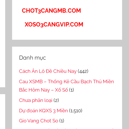
CHOT3CANGMB.COM
XOSO3CANGVIP.COM
Danh mục
Cách Ăn Lô Đề Chiều Nay
(442)
Cau XSMB – Thống Kê Cầu Bạch Thủ Miền
Bắc Hôm Nay – Xổ Số
(1)
Chưa phân loại
(2)
Dự đoán KQXS 3 Miền
(1.510)
Gio Vang Chot So
(1)