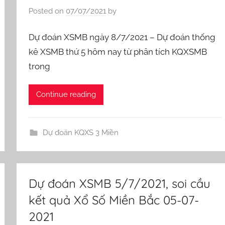
Posted on
07/07/2021
by
Dự đoán XSMB ngày 8/7/2021 – Dự đoán thống
kê XSMB thứ 5 hôm nay từ phân tích KQXSMB
trong
Continue reading
Dự đoán KQXS 3 Miền
Dự đoán XSMB 5/7/2021, soi cầu
kết quả Xổ Số Miền Bắc 05-07-
2021