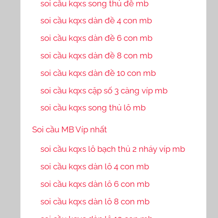
soi cầu kqxs song thủ đề mb
soi cầu kqxs dàn đề 4 con mb
soi cầu kqxs dàn đề 6 con mb
soi cầu kqxs dàn đề 8 con mb
soi cầu kqxs dàn đề 10 con mb
soi cầu kqxs cặp số 3 càng víp mb
soi cầu kqxs song thủ lô mb
Soi cầu MB Víp nhất
soi cầu kqxs lô bạch thủ 2 nháy víp mb
soi cầu kqxs dàn lô 4 con mb
soi cầu kqxs dàn lô 6 con mb
soi cầu kqxs dàn lô 8 con mb