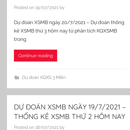
Posted on
19/07/2021
by
Dự đoán XSMB ngày 20/7/2021 – Dự đoán thống
kê XSMB thứ 3 hôm nay từ phân tích KQXSMB
trong
Continue reading
Dự đoán KQXS 3 Miền
DỰ ĐOÁN XSMB NGÀY 19/7/2021 –
THỐNG KÊ XSMB THỨ 2 HÔM NAY
Posted on
18/07/2021
by