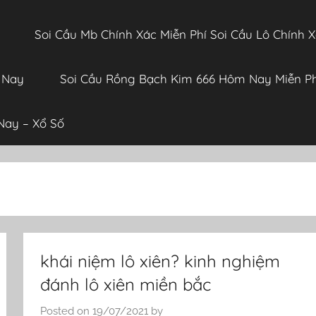
Soi Cầu Mb Chính Xác Miễn Phí Soi Cầu Lô Chính 
 Nay
Soi Cầu Rồng Bạch Kim 666 Hôm Nay Miễn Ph
Nay – Xổ Số
khái niệm lô xiên? kinh nghiệm
đánh lô xiên miền bắc
Posted on
19/07/2021
by