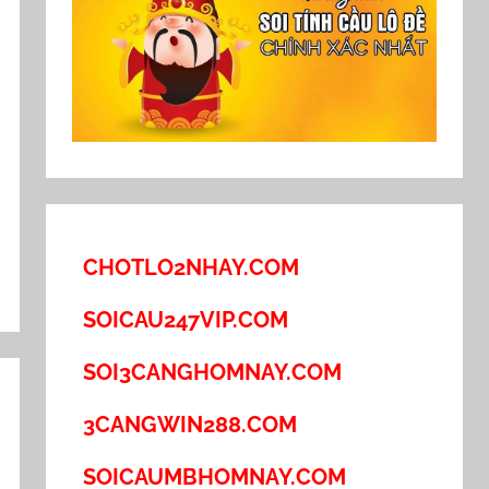
CHOTLO2NHAY.COM
SOICAU247VIP.COM
SOI3CANGHOMNAY.COM
3CANGWIN288.COM
SOICAUMBHOMNAY.COM