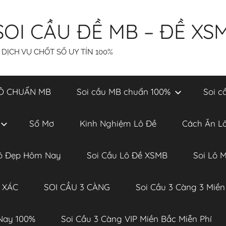
SOI CẦU ĐỀ MB – ĐỀ X
ỊCH VỤ CHỐT SỐ UY TÍN 100%
LÔ CHUẨN MB
Soi cầu MB chuẩn 100%
Soi c
Sổ Mơ
Kinh Nghiệm Lô Đề
Cách Ăn L
ô Đẹp Hôm Nay
Soi Cầu Lô Đề XSMB
Soi Lô 
H XÁC
SOI CẦU 3 CÀNG
Soi Cầu 3 Càng 3 Miền
Nay 100%
Soi Cầu 3 Càng VIP Miền Bắc Miễn Phí