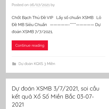
Posted on
06/07/2021
by
Chốt Bạch Thủ Đề VIP Lấy số chuẩn XSMB Lô
Đề MB Siêu Chuẩn —————-*****————— Dự
đoán XSMB 7/7/2021,
Continue reading
Dự đoán KQXS 3 Miền
Dự đoán XSMB 3/7/2021, soi cầu
kết quả Xổ Số Miền Bắc 03-07-
2021