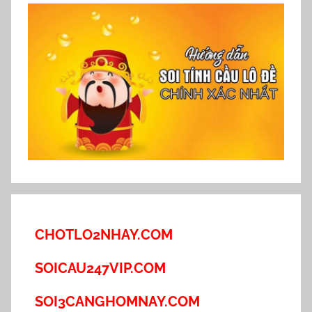
CHOTLO2NHAY.COM
SOICAU247VIP.COM
SOI3CANGHOMNAY.COM