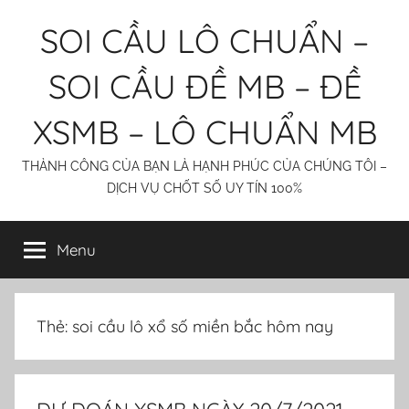
Skip
SOI CẦU LÔ CHUẨN –
to
content
SOI CẦU ĐỀ MB – ĐỀ
XSMB – LÔ CHUẨN MB
THÀNH CÔNG CỦA BẠN LÀ HẠNH PHÚC CỦA CHÚNG TÔI –
DỊCH VỤ CHỐT SỐ UY TÍN 100%
Menu
Thẻ:
soi cầu lô xổ số miền bắc hôm nay