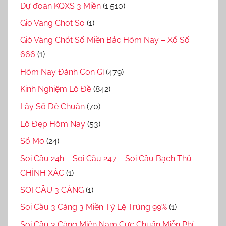
Dự đoán KQXS 3 Miền
(1.510)
Gio Vang Chot So
(1)
Giờ Vàng Chốt Số Miền Bắc Hôm Nay – Xổ Số
666
(1)
Hôm Nay Đánh Con Gì
(479)
Kinh Nghiệm Lô Đề
(842)
Lấy Số Đề Chuẩn
(70)
Lô Đẹp Hôm Nay
(53)
Sổ Mơ
(24)
Soi Cầu 24h – Soi Cầu 247 – Soi Cầu Bạch Thủ
CHÍNH XÁC
(1)
SOI CẦU 3 CÀNG
(1)
Soi Cầu 3 Càng 3 Miền Tỷ Lệ Trúng 99%
(1)
Soi Cầu 3 Càng Miền Nam Cực Chuẩn Miễn Phí