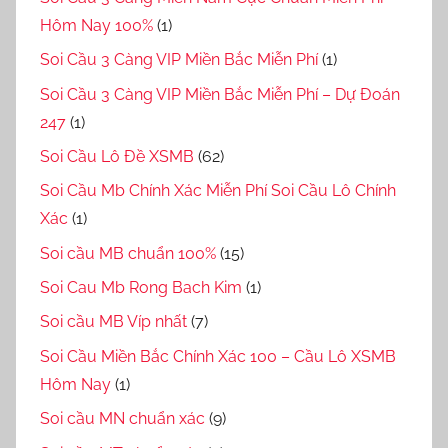
Hôm Nay 100%
(1)
Soi Cầu 3 Càng VIP Miền Bắc Miễn Phí
(1)
Soi Cầu 3 Càng VIP Miền Bắc Miễn Phí – Dự Đoán
247
(1)
Soi Cầu Lô Đề XSMB
(62)
Soi Cầu Mb Chính Xác Miễn Phí Soi Cầu Lô Chính
Xác
(1)
Soi cầu MB chuẩn 100%
(15)
Soi Cau Mb Rong Bach Kim
(1)
Soi cầu MB Víp nhất
(7)
Soi Cầu Miền Bắc Chính Xác 100 – Cầu Lô XSMB
Hôm Nay
(1)
Soi cầu MN chuẩn xác
(9)