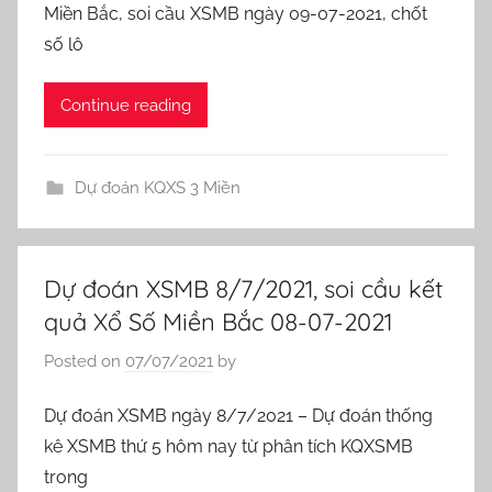
Miền Bắc, soi cầu XSMB ngày 09-07-2021, chốt
số lô
Continue reading
Dự đoán KQXS 3 Miền
Dự đoán XSMB 8/7/2021, soi cầu kết
quả Xổ Số Miền Bắc 08-07-2021
Posted on
07/07/2021
by
Dự đoán XSMB ngày 8/7/2021 – Dự đoán thống
kê XSMB thứ 5 hôm nay từ phân tích KQXSMB
trong