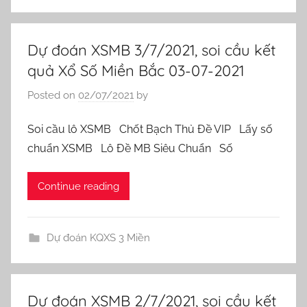
Dự đoán XSMB 3/7/2021, soi cầu kết
quả Xổ Số Miền Bắc 03-07-2021
Posted on
02/07/2021
by
Soi cầu lô XSMB Chốt Bạch Thủ Đề VIP Lấy số
chuẩn XSMB Lô Đề MB Siêu Chuẩn Số
Continue reading
Dự đoán KQXS 3 Miền
Dự đoán XSMB 2/7/2021, soi cầu kết