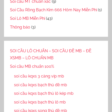
Soi cầu MT chuẩn xác
(9)
Soi Cầu Rồng Bạch Kim 666 Hôm Nay Miễn Phí
(1)
Soi Lô MB Miễn Phí
(43)
Thông báo
(3)
SOI CẦU LÔ CHUẨN – SOI CẦU ĐỀ MB – ĐỀ
XSMB – LÔ CHUẨN MB
Soi cầu MB chuẩn 100%
soi cầu kqxs 3 càng víp mb
soi cầu kqxs bạch thủ đề mb
soi cầu kqxs bạch thủ lô kép mb
soi cầu kqxs bạch thủ lô mb
soi cầu kqxs song thủ đề mb