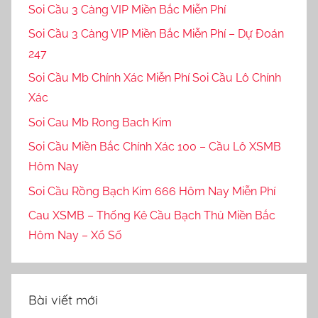
Soi Cầu 3 Càng VIP Miền Bắc Miễn Phí
Soi Cầu 3 Càng VIP Miền Bắc Miễn Phí – Dự Đoán
247
Soi Cầu Mb Chính Xác Miễn Phí Soi Cầu Lô Chính
Xác
Soi Cau Mb Rong Bach Kim
Soi Cầu Miền Bắc Chính Xác 100 – Cầu Lô XSMB
Hôm Nay
Soi Cầu Rồng Bạch Kim 666 Hôm Nay Miễn Phí
Cau XSMB – Thống Kê Cầu Bạch Thủ Miền Bắc
Hôm Nay – Xổ Số
Bài viết mới