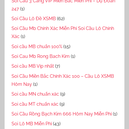
Soi Cầu 3 Càng VIP Miền Bắc Miễn Phí – Dự Đoán
247
(1)
Soi Cầu Lô Đề XSMB
(62)
Soi Cầu Mb Chính Xác Miễn Phí Soi Cầu Lô Chính
Xác
(1)
Soi cầu MB chuẩn 100%
(15)
Soi Cau Mb Rong Bach Kim
(1)
Soi cầu MB Víp nhất
(7)
Soi Cầu Miền Bắc Chính Xác 100 – Cầu Lô XSMB
Hôm Nay
(1)
Soi cầu MN chuẩn xác
(9)
Soi cầu MT chuẩn xác
(9)
Soi Cầu Rồng Bạch Kim 666 Hôm Nay Miễn Phí
(1)
Soi Lô MB Miễn Phí
(43)