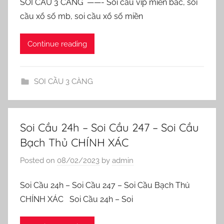
SOI CẦU 3 CÀNG ——- Soi cầu vip miền bắc, soi
cầu xổ số mb, soi cầu xổ số miền
Continue reading
SOI CẦU 3 CÀNG
Soi Cầu 24h – Soi Cầu 247 – Soi Cầu
Bạch Thủ CHÍNH XÁC
Posted on
08/02/2023
by
admin
Soi Cầu 24h – Soi Cầu 247 – Soi Cầu Bạch Thủ
CHÍNH XÁC Soi Cầu 24h – Soi