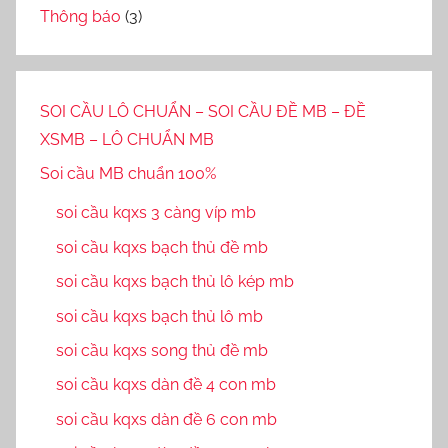
Thông báo
(3)
SOI CẦU LÔ CHUẨN – SOI CẦU ĐỀ MB – ĐỀ
XSMB – LÔ CHUẨN MB
Soi cầu MB chuẩn 100%
soi cầu kqxs 3 càng víp mb
soi cầu kqxs bạch thủ đề mb
soi cầu kqxs bạch thủ lô kép mb
soi cầu kqxs bạch thủ lô mb
soi cầu kqxs song thủ đề mb
soi cầu kqxs dàn đề 4 con mb
soi cầu kqxs dàn đề 6 con mb