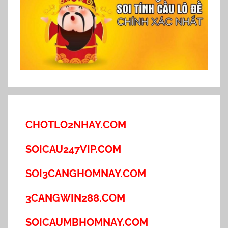
CHOTLO2NHAY.COM
SOICAU247VIP.COM
SOI3CANGHOMNAY.COM
3CANGWIN288.COM
SOICAUMBHOMNAY.COM