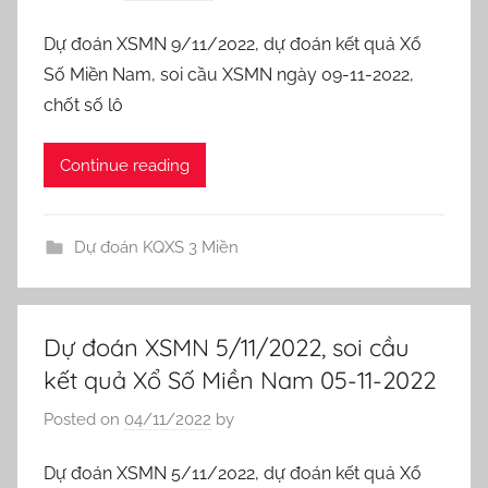
Dự đoán XSMN 9/11/2022, dự đoán kết quả Xổ
Số Miền Nam, soi cầu XSMN ngày 09-11-2022,
chốt số lô
Continue reading
Dự đoán KQXS 3 Miền
Dự đoán XSMN 5/11/2022, soi cầu
kết quả Xổ Số Miền Nam 05-11-2022
Posted on
04/11/2022
by
Dự đoán XSMN 5/11/2022, dự đoán kết quả Xổ