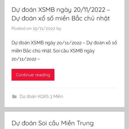
Dự đoán XSMB ngày 20/11/2022 –
Dự đoán xổ số miền Bắc chủ nhật
Posted on
19/11/2022
by
Dự đoán XSMB ngày 20/11/2022 – Dự đoán xổ số
miền Bắc chủ nhật. Soi cầu XSMB ngày
20/11/2022 –
Continue reading
Dự đoán KQXS 3 Miền
Dự đoán Soi cầu Miền Trung