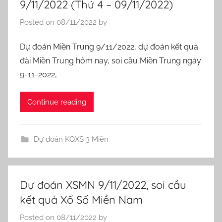
9/11/2022 (Thứ 4 – 09/11/2022)
Posted on
08/11/2022
by
Dự đoán Miền Trung 9/11/2022, dự đoán kết quả
đài Miền Trung hôm nay, soi cầu Miền Trung ngày
9-11-2022,
Continue reading
Dự đoán KQXS 3 Miền
Dự đoán XSMN 9/11/2022, soi cầu
kết quả Xổ Số Miền Nam
Posted on
08/11/2022
by