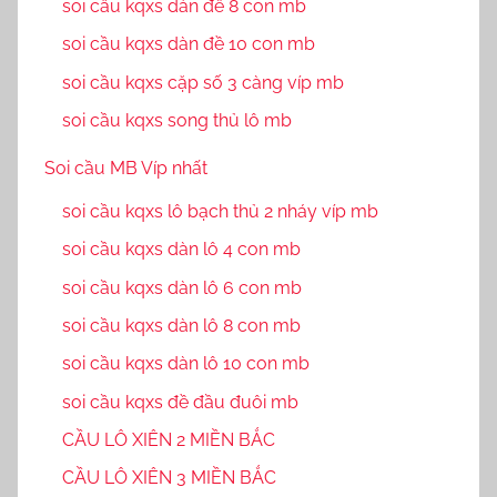
soi cầu kqxs dàn đề 8 con mb
soi cầu kqxs dàn đề 10 con mb
soi cầu kqxs cặp số 3 càng víp mb
soi cầu kqxs song thủ lô mb
Soi cầu MB Víp nhất
soi cầu kqxs lô bạch thủ 2 nháy víp mb
soi cầu kqxs dàn lô 4 con mb
soi cầu kqxs dàn lô 6 con mb
soi cầu kqxs dàn lô 8 con mb
soi cầu kqxs dàn lô 10 con mb
soi cầu kqxs đề đầu đuôi mb
CẦU LÔ XIÊN 2 MIỀN BẮC
CẦU LÔ XIÊN 3 MIỀN BẮC