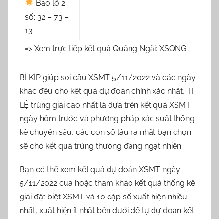
Bao lô 2
số:
32 – 73 –
13
=> Xem trực tiếp kết quả Quảng Ngãi: XSQNG
BÍ KÍP giúp soi cầu XSMT 5/11/2022 và các ngày
khác đều cho kết quả dự đoán chính xác nhất, TỈ
LỆ trúng giải cao nhất là dựa trên kết quả XSMT
ngày hôm trước và phương pháp xác suất thống
kê chuyên sâu, các con số lâu ra nhất bạn chọn
sẽ cho kết quả trúng thưởng đáng ngạt nhiên.
Bạn có thể xem kết quả dự đoán XSMT ngày
5/11/2022 của hoặc tham khảo kết quả thống kê
giải đặt biệt XSMT và 10 cặp số xuất hiện nhiều
nhất, xuất hiện ít nhất bên dưới để tự dự đoán kết