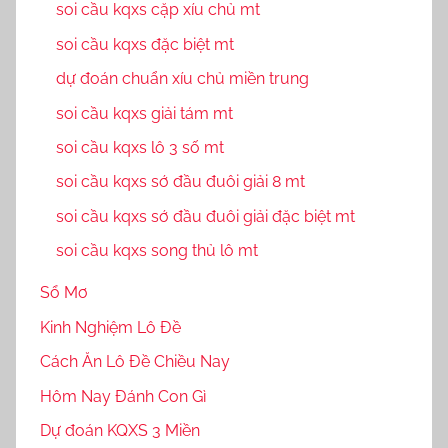
soi cầu kqxs cặp xíu chủ mt
soi cầu kqxs đặc biệt mt
dự đoán chuẩn xíu chủ miền trung
soi cầu kqxs giải tám mt
soi cầu kqxs lô 3 số mt
soi cầu kqxs sớ đầu đuôi giải 8 mt
soi cầu kqxs sớ đầu đuôi giải đặc biệt mt
soi cầu kqxs song thủ lô mt
Sổ Mơ
Kinh Nghiệm Lô Đề
Cách Ăn Lô Đề Chiều Nay
Hôm Nay Đánh Con Gì
Dự đoán KQXS 3 Miền