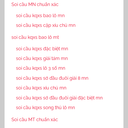
Soi cầu MN chuẩn xác
soi cầu kqxs bao lô mn
soi cầu kqxs cặp xíu chủ mn
soi cầu kqxs bao lô mt
soi cầu kqxs đặc biệt mn
soi cầu kqxs giải tám mn
soi cầu kqxs lô 3 số mn
soi cầu kqxs sớ đầu đuôi giải 8 mn
soi cầu kqxs xíu chủ mn
soi cầu kqxs sớ đầu đuôi giải đặc biệt mn
soi cầu kqxs song thủ lô mn
Soi cầu MT chuẩn xác