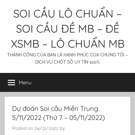
Skip
SOI CẦU LÔ CHUẨN –
to
content
SOI CẦU ĐỀ MB – ĐỀ
XSMB – LÔ CHUẨN MB
THÀNH CÔNG CỦA BẠN LÀ HẠNH PHÚC CỦA CHÚNG TÔI –
DỊCH VỤ CHỐT SỐ UY TÍN 100%
Menu
Dự đoán Soi cầu Miền Trung
5/11/2022 (Thứ 7 – 05/11/2022)
Posted on
04/11/2022
by