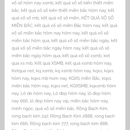
xổ số hôm nay xsmb
,
kết quả xổ số kiến thiết miền
bắc
,
kết quả xổ số kiến thiết miền bắc hôm nay
,
kết
quả xổ số mb
,
kết quả xổ số miền
,
KẾT QUẢ XỔ SỐ
MIỀN BẮC
,
kết quả xổ số miền Bắc hôm nay
,
kết quả
xổ số miền bắc hôm nay hôm nay
,
kết quả xổ số
miền bắc hôm qua
,
kết quả xổ số miền bắc ngày
,
kết
quả xổ số miền bắc ngày hôm nay
,
kết quả xổ số
miền bắc ngày hôm qua
,
kết quả xổ số xsmb
,
ket
qua xs mb
,
Kết quả XSMB
,
kêt quả xsmb hôm nay
,
Ketqua net
,
kq xsmb
,
kq xsmb hôm nay
,
kqxs
,
kqxs
hôm nay
,
kqxs mb hom nay
,
KQXS miền Bắc
,
kqxs
miền bắc hôm nay
,
kqxs net
,
KQXSMB
,
kqxsmb hôm
nay
,
Lô de hôm nay
,
Lô đẹp hôm nay
,
lô đẹp hôm
nay 666
,
lô đẹp hôm nay vip
,
miền bắc hôm nay
,
minh ngọc
,
quả xổ số miền bắc
,
Rồng Bạch Kim
,
rong bach kim 247
,
Rồng Bạch Kim 2888
,
rong bach
kim 666
,
Rồng bạch kim 777
,
rong bach kim 888
,