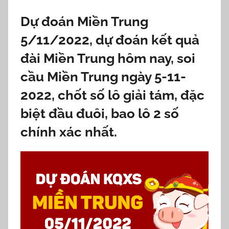
Dự đoán Miền Trung
5/11/2022, dự đoán kết quả
đài Miền Trung hôm nay, soi
cầu Miền Trung ngày 5-11-
2022, chốt số lô giải tám, đặc
biệt đầu đuôi, bao lô 2 số
chính xác nhất.