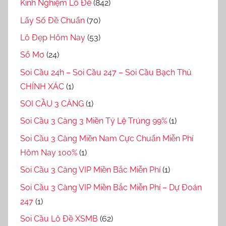
Kinh Nghiệm Lô Đề
(842)
Lấy Số Đề Chuẩn
(70)
Lô Đẹp Hôm Nay
(53)
Sổ Mơ
(24)
Soi Cầu 24h – Soi Cầu 247 – Soi Cầu Bạch Thủ
CHÍNH XÁC
(1)
SOI CẦU 3 CÀNG
(1)
Soi Cầu 3 Càng 3 Miền Tỷ Lệ Trúng 99%
(1)
Soi Cầu 3 Càng Miền Nam Cực Chuẩn Miễn Phí
Hôm Nay 100%
(1)
Soi Cầu 3 Càng VIP Miền Bắc Miễn Phí
(1)
Soi Cầu 3 Càng VIP Miền Bắc Miễn Phí – Dự Đoán
247
(1)
Soi Cầu Lô Đề XSMB
(62)