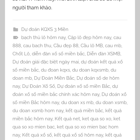
người tham khảo.
Dự đoán KQXS 3 Miền
bạch thủ lô hôm nay
,
Cặp lô đẹp hôm nay
,
cau
888
,
cau bach thu
,
Cầu đẹp 88
,
Cầu lô MB
,
cau mb
,
Chốt Lô
,
diễn đàn xổ số miền bắc
,
Diễn đàn XSMB
,
Dự đoán giải đặc biệt ngày mai
,
dự đoán kết quả xổ
số miền bắc
,
du đoan kqxs
,
du doan kqxsmb
,
du
doan mb
,
Dự Đoán Miền Bắc
,
Dự đoán số de hôm
nay
,
Dự Đoán Xổ Số
,
Dự đoán xổ số miền Bắc
,
dự
đoán xổ số miền bắc chính xác hôm nay
,
Dự đoán xổ
số miền Bắc hôm nay
,
du doan xs mb
,
du doan xsmb
,
du doan xsmb hom nay
,
kết quả miền bắc
,
kết quả
miền bắc hôm nay
,
Kết quả net
,
ket qua so xo
,
ket
qua so xo mien bac
,
ket qua so xo mien bac hom
nay
,
Kết quả xổ số
,
kết quả xổ số hôm nay
,
kết quả