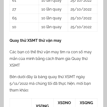
61
10 lần quay
25/10/2022
27
10 lần quay
25/10/2022
65
10 lần quay
25/10/2022
10
10 lần quay
25/10/2022
Quay thử XSMT thử vận may
Các bạn có thể thử vận may tìm ra con số may
mắn của mình bằng cách tham gia Quay thử
XSMT
Bên dưới đây là bảng quay thử XSMT ngày
5/11/2022 mà chúng tôi đã thực hiện, mời bạn
tham khảo:
XSDNO
XSQNG
XSDNG