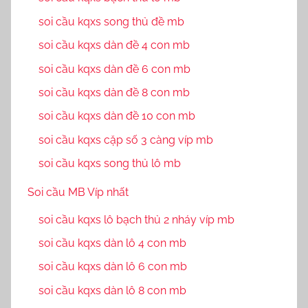
soi cầu kqxs song thủ đề mb
soi cầu kqxs dàn đề 4 con mb
soi cầu kqxs dàn đề 6 con mb
soi cầu kqxs dàn đề 8 con mb
soi cầu kqxs dàn đề 10 con mb
soi cầu kqxs cặp số 3 càng víp mb
soi cầu kqxs song thủ lô mb
Soi cầu MB Víp nhất
soi cầu kqxs lô bạch thủ 2 nháy víp mb
soi cầu kqxs dàn lô 4 con mb
soi cầu kqxs dàn lô 6 con mb
soi cầu kqxs dàn lô 8 con mb