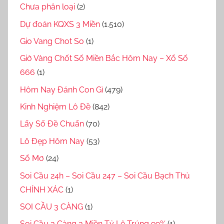
Chưa phân loại
(2)
Dự đoán KQXS 3 Miền
(1.510)
Gio Vang Chot So
(1)
Giờ Vàng Chốt Số Miền Bắc Hôm Nay – Xổ Số
666
(1)
Hôm Nay Đánh Con Gì
(479)
Kinh Nghiệm Lô Đề
(842)
Lấy Số Đề Chuẩn
(70)
Lô Đẹp Hôm Nay
(53)
Sổ Mơ
(24)
Soi Cầu 24h – Soi Cầu 247 – Soi Cầu Bạch Thủ
CHÍNH XÁC
(1)
SOI CẦU 3 CÀNG
(1)
Soi Cầu 3 Càng 3 Miền Tỷ Lệ Trúng 99%
(1)