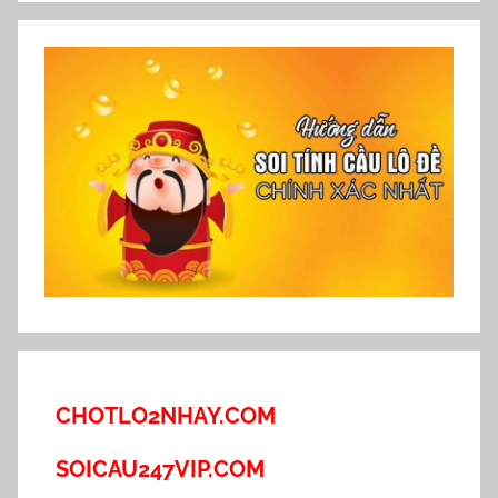
CHOTLO2NHAY.COM
SOICAU247VIP.COM