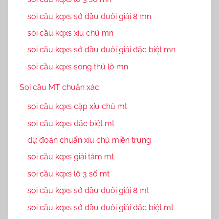
soi cầu kqxs sớ đầu đuôi giải 8 mn
soi cầu kqxs xíu chủ mn
soi cầu kqxs sớ đầu đuôi giải đặc biệt mn
soi cầu kqxs song thủ lô mn
Soi cầu MT chuẩn xác
soi cầu kqxs cặp xíu chủ mt
soi cầu kqxs đặc biệt mt
dự đoán chuẩn xíu chủ miền trung
soi cầu kqxs giải tám mt
soi cầu kqxs lô 3 số mt
soi cầu kqxs sớ đầu đuôi giải 8 mt
soi cầu kqxs sớ đầu đuôi giải đặc biệt mt