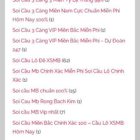
Soi Cầu 3 Càng Miền Nam Cực Chuẩn Miễn Phí
Hôm Nay 100%
(1)
Soi Cầu 3 Càng VIP Miền Bắc Miễn Phí
(1)
Soi Cầu 3 Càng VIP Miền Bắc Miễn Phí – Dự Đoán
247
(1)
Soi Cầu Lô Đề XSMB
(62)
Soi Cầu Mb Chính Xác Miễn Phí Soi Cầu Lô Chính
Xác
(1)
Soi cầu MB chuẩn 100%
(15)
Soi Cau Mb Rong Bach Kim
(1)
Soi cầu MB Víp nhất
(7)
Soi Cầu Miền Bắc Chính Xác 100 – Cầu Lô XSMB
Hôm Nay
(1)