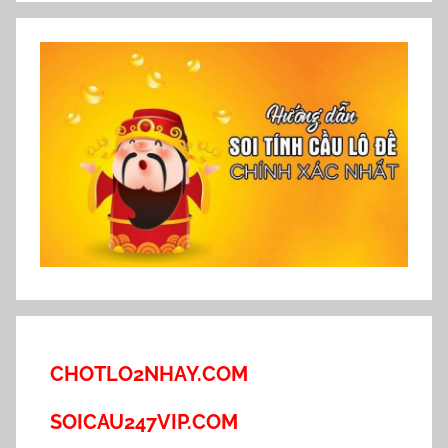
CHOTLO2NHAY.COM
SOICAU247VIP.COM