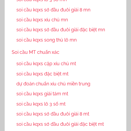
soi cầu kqxs sớ đầu đuôi giải 8 mn
soi cầu kqxs xíu chủ mn
soi cầu kqxs sớ đầu đuôi giải đặc biệt mn
soi cầu kqxs song thủ lô mn
Soi cầu MT chuẩn xác
soi cầu kqxs cặp xíu chủ mt
soi cầu kqxs đặc biệt mt
dự đoán chuẩn xíu chủ miền trung
soi cầu kqxs giải tám mt
soi cầu kqxs lô 3 số mt
soi cầu kqxs sớ đầu đuôi giải 8 mt
soi cầu kqxs sớ đầu đuôi giải đặc biệt mt