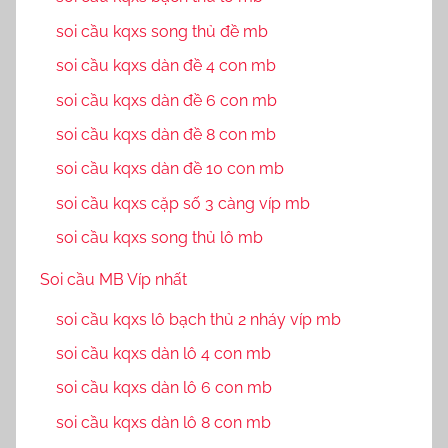
soi cầu kqxs song thủ đề mb
soi cầu kqxs dàn đề 4 con mb
soi cầu kqxs dàn đề 6 con mb
soi cầu kqxs dàn đề 8 con mb
soi cầu kqxs dàn đề 10 con mb
soi cầu kqxs cặp số 3 càng víp mb
soi cầu kqxs song thủ lô mb
Soi cầu MB Víp nhất
soi cầu kqxs lô bạch thủ 2 nháy víp mb
soi cầu kqxs dàn lô 4 con mb
soi cầu kqxs dàn lô 6 con mb
soi cầu kqxs dàn lô 8 con mb