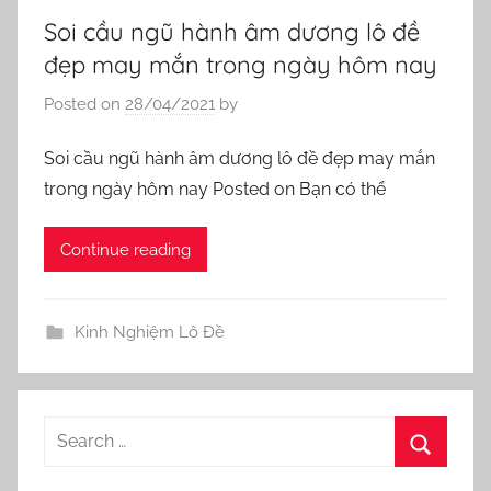
Soi cầu ngũ hành âm dương lô đề
đẹp may mắn trong ngày hôm nay
Posted on
28/04/2021
by
Soi cầu ngũ hành âm dương lô đề đẹp may mắn
trong ngày hôm nay Posted on Bạn có thể
Continue reading
Kinh Nghiệm Lô Đề