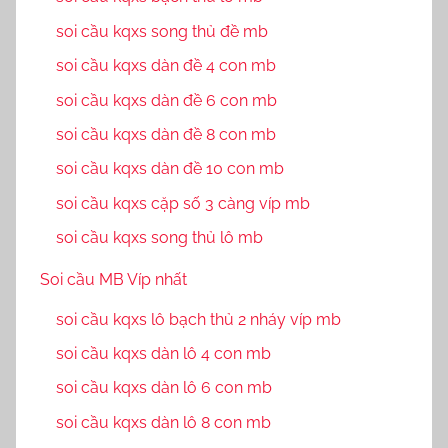
soi cầu kqxs song thủ đề mb
soi cầu kqxs dàn đề 4 con mb
soi cầu kqxs dàn đề 6 con mb
soi cầu kqxs dàn đề 8 con mb
soi cầu kqxs dàn đề 10 con mb
soi cầu kqxs cặp số 3 càng víp mb
soi cầu kqxs song thủ lô mb
Soi cầu MB Víp nhất
soi cầu kqxs lô bạch thủ 2 nháy víp mb
soi cầu kqxs dàn lô 4 con mb
soi cầu kqxs dàn lô 6 con mb
soi cầu kqxs dàn lô 8 con mb