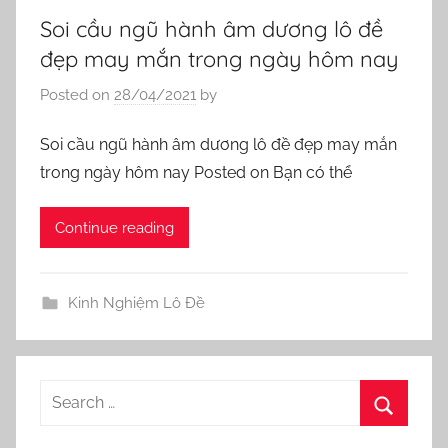
Soi cầu ngũ hành âm dương lô đề
đẹp may mắn trong ngày hôm nay
Posted on
28/04/2021
by
Soi cầu ngũ hành âm dương lô đề đẹp may mắn
trong ngày hôm nay Posted on Bạn có thể
Continue reading
Kinh Nghiệm Lô Đề