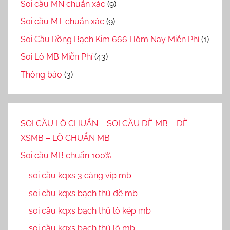
Soi cầu MN chuẩn xác
(9)
Soi cầu MT chuẩn xác
(9)
Soi Cầu Rồng Bạch Kim 666 Hôm Nay Miễn Phí
(1)
Soi Lô MB Miễn Phí
(43)
Thông báo
(3)
SOI CẦU LÔ CHUẨN – SOI CẦU ĐỀ MB – ĐỀ
XSMB – LÔ CHUẨN MB
Soi cầu MB chuẩn 100%
soi cầu kqxs 3 càng víp mb
soi cầu kqxs bạch thủ đề mb
soi cầu kqxs bạch thủ lô kép mb
soi cầu kqxs bạch thủ lô mb