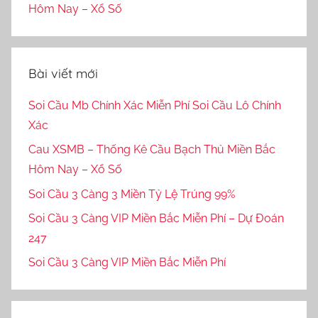
Hôm Nay – Xổ Số
Bài viết mới
Soi Cầu Mb Chính Xác Miễn Phí Soi Cầu Lô Chính
Xác
Cau XSMB – Thống Kê Cầu Bạch Thủ Miền Bắc
Hôm Nay – Xổ Số
Soi Cầu 3 Càng 3 Miền Tỷ Lệ Trúng 99%
Soi Cầu 3 Càng VIP Miền Bắc Miễn Phí – Dự Đoán
247
Soi Cầu 3 Càng VIP Miền Bắc Miễn Phí