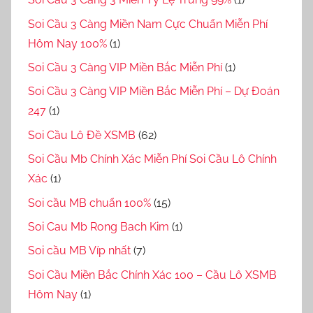
Soi Cầu 3 Càng Miền Nam Cực Chuẩn Miễn Phí
Hôm Nay 100%
(1)
Soi Cầu 3 Càng VIP Miền Bắc Miễn Phí
(1)
Soi Cầu 3 Càng VIP Miền Bắc Miễn Phí – Dự Đoán
247
(1)
Soi Cầu Lô Đề XSMB
(62)
Soi Cầu Mb Chính Xác Miễn Phí Soi Cầu Lô Chính
Xác
(1)
Soi cầu MB chuẩn 100%
(15)
Soi Cau Mb Rong Bach Kim
(1)
Soi cầu MB Víp nhất
(7)
Soi Cầu Miền Bắc Chính Xác 100 – Cầu Lô XSMB
Hôm Nay
(1)