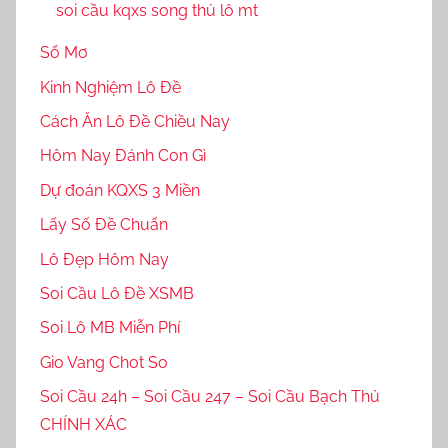
soi cầu kqxs song thủ lô mt
Sổ Mơ
Kinh Nghiệm Lô Đề
Cách Ăn Lô Đề Chiều Nay
Hôm Nay Đánh Con Gì
Dự đoán KQXS 3 Miền
Lấy Số Đề Chuẩn
Lô Đẹp Hôm Nay
Soi Cầu Lô Đề XSMB
Soi Lô MB Miễn Phí
Gio Vang Chot So
Soi Cầu 24h – Soi Cầu 247 – Soi Cầu Bạch Thủ
CHÍNH XÁC