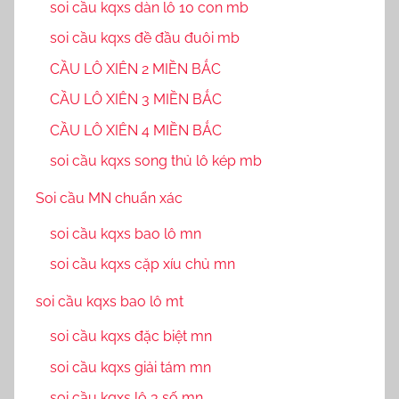
soi cầu kqxs dàn lô 10 con mb
soi cầu kqxs đề đầu đuôi mb
CẦU LÔ XIÊN 2 MIỀN BẮC
CẦU LÔ XIÊN 3 MIỀN BẮC
CẦU LÔ XIÊN 4 MIỀN BẮC
soi cầu kqxs song thủ lô kép mb
Soi cầu MN chuẩn xác
soi cầu kqxs bao lô mn
soi cầu kqxs cặp xíu chủ mn
soi cầu kqxs bao lô mt
soi cầu kqxs đặc biệt mn
soi cầu kqxs giải tám mn
soi cầu kqxs lô 3 số mn