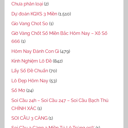
Chưa phân loại
(2)
Dự đoán KQXS 3 Miền
(1.510)
Gio Vang Chot So
(1)
Giờ Vàng Chốt Số Miền Bắc Hôm Nay – Xổ Số
666
(1)
Hôm Nay Đánh Con Gì
(479)
Kinh Nghiệm Lô Đề
(842)
Lấy Số Đề Chuẩn
(70)
Lô Đẹp Hôm Nay
(53)
Sổ Mơ
(24)
Soi Cầu 24h – Soi Cầu 247 – Soi Cầu Bạch Thủ
CHÍNH XÁC
(1)
SOI CẦU 3 CÀNG
(1)
Soi Cầu 3 Càng 3 Miền Tỷ Lệ Trúng 99%
(1)