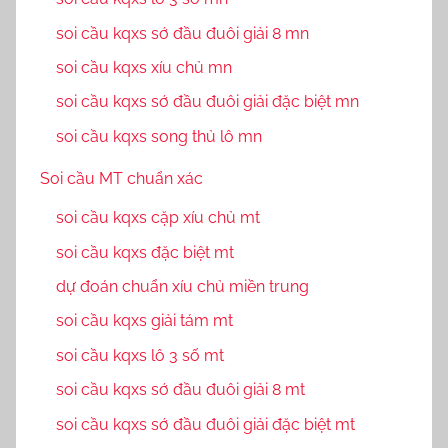
soi cầu kqxs sớ đầu đuôi giải 8 mn
soi cầu kqxs xíu chủ mn
soi cầu kqxs sớ đầu đuôi giải đặc biệt mn
soi cầu kqxs song thủ lô mn
Soi cầu MT chuẩn xác
soi cầu kqxs cặp xíu chủ mt
soi cầu kqxs đặc biệt mt
dự đoán chuẩn xíu chủ miền trung
soi cầu kqxs giải tám mt
soi cầu kqxs lô 3 số mt
soi cầu kqxs sớ đầu đuôi giải 8 mt
soi cầu kqxs sớ đầu đuôi giải đặc biệt mt