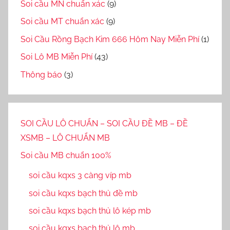
Soi cầu MN chuẩn xác
(9)
Soi cầu MT chuẩn xác
(9)
Soi Cầu Rồng Bạch Kim 666 Hôm Nay Miễn Phí
(1)
Soi Lô MB Miễn Phí
(43)
Thông báo
(3)
SOI CẦU LÔ CHUẨN – SOI CẦU ĐỀ MB – ĐỀ
XSMB – LÔ CHUẨN MB
Soi cầu MB chuẩn 100%
soi cầu kqxs 3 càng víp mb
soi cầu kqxs bạch thủ đề mb
soi cầu kqxs bạch thủ lô kép mb
soi cầu kqxs bạch thủ lô mb