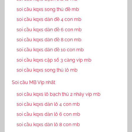
soi cầu kqxs song thủ đề mb
soi cầu kqxs dàn đề 4 con mb
soi cầu kqxs dàn đề 6 con mb
soi cầu kqxs dàn đề 8 con mb
soi cầu kqxs dàn đề 10 con mb
soi cầu kqxs cặp số 3 càng víp mb
soi cầu kqxs song thủ lô mb
Soi cầu MB Víp nhất
soi cầu kqxs lô bạch thủ 2 nháy víp mb
soi cầu kqxs dàn lô 4 con mb
soi cầu kqxs dàn lô 6 con mb
soi cầu kqxs dàn lô 8 con mb