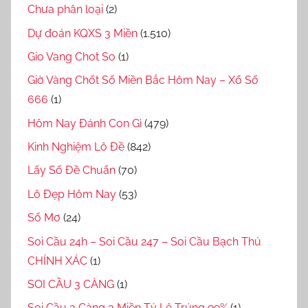
Chưa phân loại
(2)
Dự đoán KQXS 3 Miền
(1.510)
Gio Vang Chot So
(1)
Giờ Vàng Chốt Số Miền Bắc Hôm Nay – Xổ Số
666
(1)
Hôm Nay Đánh Con Gì
(479)
Kinh Nghiệm Lô Đề
(842)
Lấy Số Đề Chuẩn
(70)
Lô Đẹp Hôm Nay
(53)
Sổ Mơ
(24)
Soi Cầu 24h – Soi Cầu 247 – Soi Cầu Bạch Thủ
CHÍNH XÁC
(1)
SOI CẦU 3 CÀNG
(1)
Soi Cầu 3 Càng 3 Miền Tỷ Lệ Trúng 99%
(1)