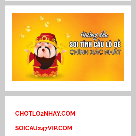
CHOTLO2NHAY.COM
SOICAU247VIP.COM