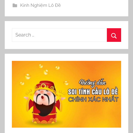
Kinh Nghiệm Lô Đề