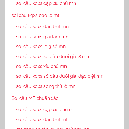
soi cầu kqxs cặp xíu chủ mn
soi cầu kqxs bao lô mt
soi cầu kqxs đặc biệt mn
soi cầu kqxs giải tám mn
soi cầu kqxs lô 3 số mn
soi cầu kqxs sớ đầu đuôi giải 8 mn
soi cầu kqxs xíu chủ mn
soi cầu kqxs sớ đầu đuôi giải đặc biệt mn
soi cầu kqxs song thủ lô mn
Soi cầu MT chuẩn xác
soi cầu kqxs cặp xíu chủ mt
soi cầu kqxs đặc biệt mt