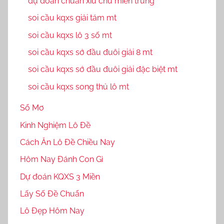
dự đoán chuẩn xíu chủ miền trung
soi cầu kqxs giải tám mt
soi cầu kqxs lô 3 số mt
soi cầu kqxs sớ đầu đuôi giải 8 mt
soi cầu kqxs sớ đầu đuôi giải đặc biệt mt
soi cầu kqxs song thủ lô mt
Sổ Mơ
Kinh Nghiệm Lô Đề
Cách Ăn Lô Đề Chiều Nay
Hôm Nay Đánh Con Gì
Dự đoán KQXS 3 Miền
Lấy Số Đề Chuẩn
Lô Đẹp Hôm Nay