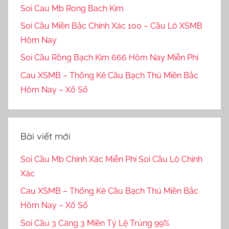
Soi Cau Mb Rong Bach Kim
Soi Cầu Miền Bắc Chính Xác 100 – Cầu Lô XSMB
Hôm Nay
Soi Cầu Rồng Bạch Kim 666 Hôm Nay Miễn Phí
Cau XSMB – Thống Kê Cầu Bạch Thủ Miền Bắc
Hôm Nay – Xổ Số
Bài viết mới
Soi Cầu Mb Chính Xác Miễn Phí Soi Cầu Lô Chính
Xác
Cau XSMB – Thống Kê Cầu Bạch Thủ Miền Bắc
Hôm Nay – Xổ Số
Soi Cầu 3 Càng 3 Miền Tỷ Lệ Trúng 99%