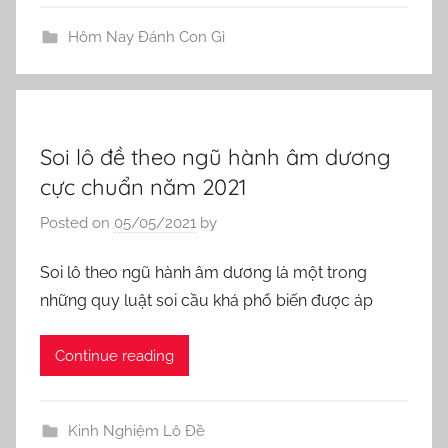
Hôm Nay Đánh Con Gì
Soi lô đề theo ngũ hành âm dương
cực chuẩn năm 2021
Posted on
05/05/2021
by
Soi lô theo ngũ hành âm dương là một trong
những quy luật soi cầu khá phổ biến được áp
Continue reading
Kinh Nghiệm Lô Đề